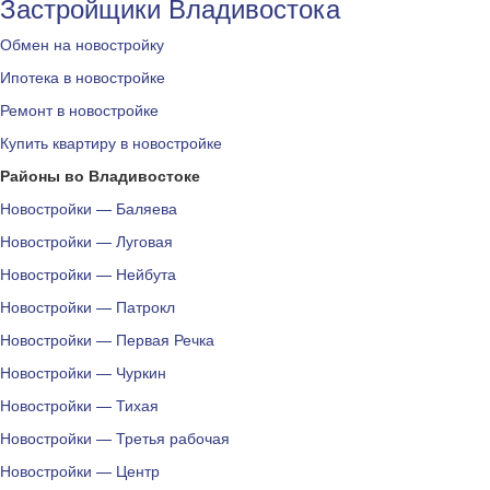
Застройщики Владивостока
Обмен на новостройку
Ипотека в новостройке
Ремонт в новостройке
Купить квартиру в новостройке
Районы во Владивостоке
Новостройки — Баляева
Новостройки — Луговая
Новостройки — Нейбута
Новостройки — Патрокл
Новостройки — Первая Речка
Новостройки — Чуркин
Новостройки — Тихая
Новостройки — Третья рабочая
Новостройки — Центр