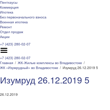
Пентхаусы
Коммерция
Ипотека
Без первоначального взноса
Военная ипотека
Ремонт
Отдел продаж
Акции
+7 (423) 280-02-07
+7 (423) 280-02-07
Главная
ЖК-Жилые комплексы во Владивостоке
ЖК «Изумрудный» во Владивостоке
Изумруд 26.12.2019 5
Изумруд 26.12.2019 5
26.12.2019