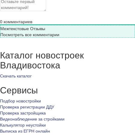
0
комментариев
Межтекстовые Отзывы
Посмотреть все комментарии
Каталог новостроек
Владивостока
Скачать каталог
Сервисы
Подбор новостройки
Проверка регистрации ДДУ
Проверка застройщика
Видеонаблюдение за стройками
Калькулятор неустойки
Выписка из ЕГРН онлайн