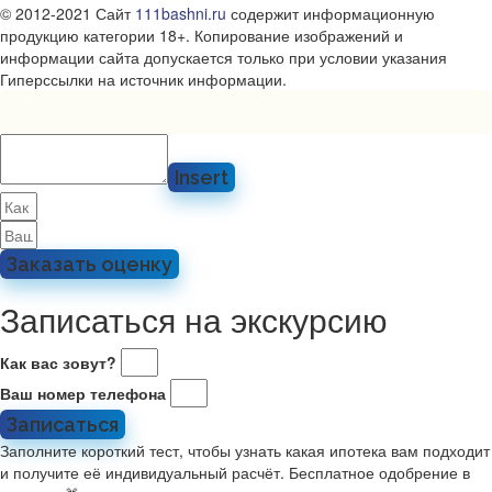
© 2012-2021 Сайт
111bashni.ru
содержит информационную
продукцию категории 18+. Копирование изображений и
информации сайта допускается только при условии указания
Гиперссылки на источник информации.
Insert
Заказать оценку
Записаться на экскурсию
Как вас зовут?
Ваш номер телефона
Записаться
Заполните короткий тест, чтобы узнать какая ипотека вам подходит
и получите её индивидуальный расчёт. Бесплатное одобрение в