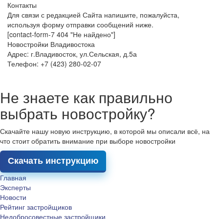
Контакты
Для связи с редакцией Сайта напишите, пожалуйста,
используя форму отправки сообщений ниже.
[contact-form-7 404 "Не найдено"]
Новостройки Владивостока
Адрес: г.Владивосток, ул.Сельская, д.5а
Телефон: +7 (423) 280-02-07
Не знаете как правильно
выбрать новостройку?
Скачайте нашу новую инструкцию, в которой мы описали всё, на
что стоит обратить внимание при выборе новостройки
Скачать инструкцию
Главная
Эксперты
Новости
Рейтинг застройщиков
Недобросовестные застройщики