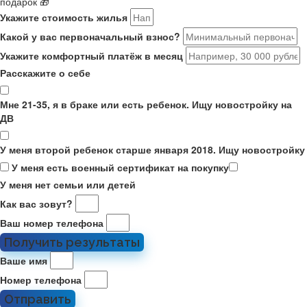
подарок 🎁
Укажите стоимость жилья
Какой у вас первоначальный взнос?
Укажите комфортный платёж в месяц
Расскажите о себе
Мне 21-35, я в браке или есть ребенок. Ищу новостройку на
ДВ
У меня второй ребенок старше января 2018. Ищу новостройку
У меня есть военный сертификат на покупку
У меня нет семьи или детей
Как вас зовут?
Ваш номер телефона
Получить результаты
Ваше имя
Номер телефона
Отправить