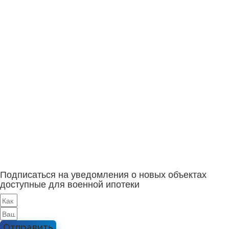
Подписаться на уведомления о новых объектах
доступные для военной ипотеки
Отправить