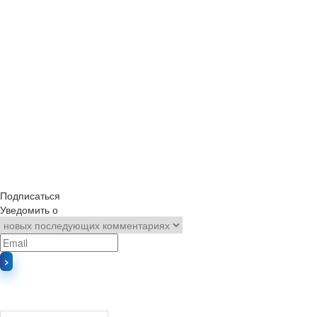
Подписаться
Уведомить о