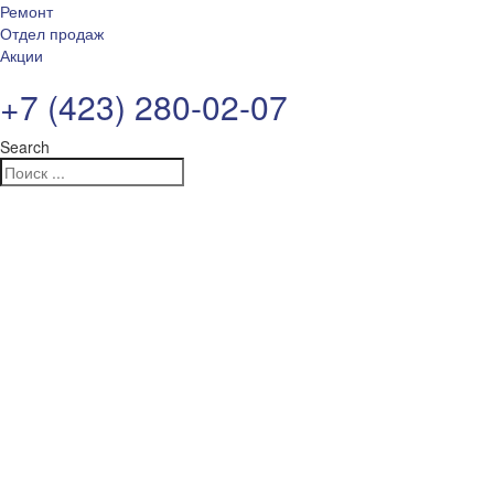
Ремонт
Отдел продаж
Акции
+7 (423) 280-02-07
Search