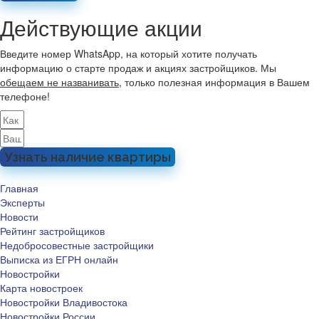
Действующие акции
Введите номер WhatsApp, на который хотите получать
информацию о старте продаж и акциях застройщиков. Мы
обещаем не названивать
, только полезная информация в Вашем
телефоне!
Узнать наличие квартиры
Главная
Эксперты
Новости
Рейтинг застройщиков
Недобросовестные застройщики
Выписка из ЕГРН онлайн
Новостройки
Карта новостроек
Новостройки Владивостока
Новостройки России