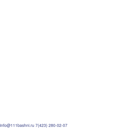
info@111bashni.ru
7(423) 280-02-07