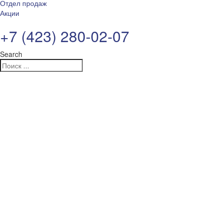
Отдел продаж
Акции
+7 (423) 280-02-07
Search