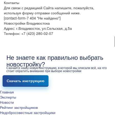
Контакты
Для связи с редакцией Сайта напишите, пожалуйста,
используя форму отправки сообщений ниже.
[contact-form-7 404 "Не найдено"]
Новостройки Владивостока
Адрес: г.Владивосток, ул.Сельская, д.5а
Телефон: +7 (423) 280-02-07
Не знаете как правильно выбрать
новостройку?
Скачайте нашу новую инструкцию, в которой мы описали всё, на что
стоит обратить внимание при выборе новостройки
Скачать инструкцию
Главная
Эксперты
Новости
Рейтинг застройщиков
Недобросовестные застройщики