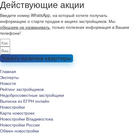
Действующие акции
Введите номер WhatsApp, на который хотите получать
информацию о старте продаж и акциях застройщиков. Мы
обещаем не названивать
, только полезная информация в Вашем
телефоне!
Узнать наличие квартиры
Главная
Эксперты
Новости
Рейтинг застройщиков
Недобросовестные застройщики
Выписка из ЕГРН онлайн
Новостройки
Карта новостроек
Новостройки Владивостока
Новостройки России
Обмен новостройки