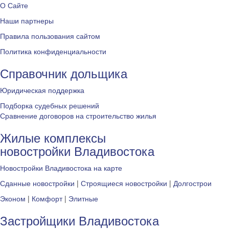
О Сайте
Наши партнеры
Правила пользования сайтом
Политика конфиденциальности
Справочник дольщика
Юридическая поддержка
Подборка судебных решений
Сравнение договоров на строительство жилья
Жилые комплексы
новостройки Владивостока
Новостройки Владивостока на карте
Сданные новостройки
|
Строящиеся новостройки
|
Долгострои
Эконом
|
Комфорт
|
Элитные
Застройщики Владивостока