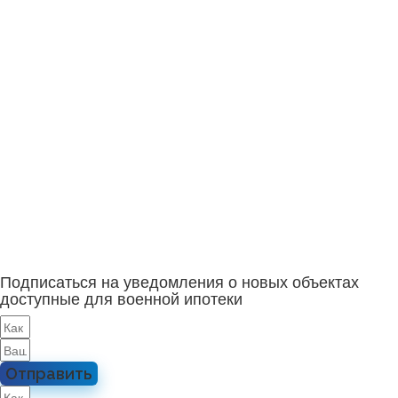
Подписаться на уведомления о новых объектах
доступные для военной ипотеки
Отправить