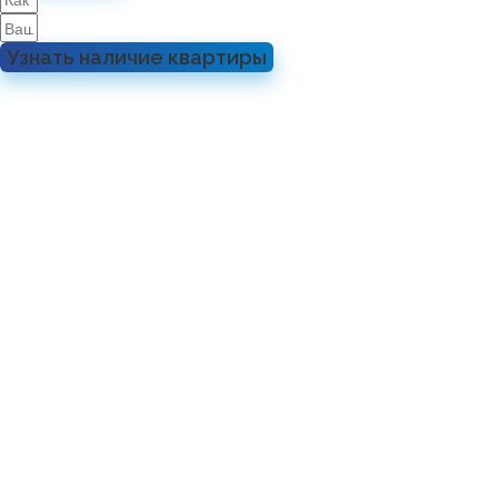
Узнать наличие квартиры