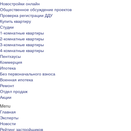
Новостройки онлайн
Общественное обсуждение проектов
Проверка регистрации ДДУ
Купить квартиру
Студии
1-комнатные квартиры
2-комнатные квартиры
3-комнатные квартиры
4-комнатные квартиры
Пентхаусы
Коммерция
Ипотека
Без первоначального взноса
Военная ипотека
Ремонт
Отдел продаж
Акции
Menu
Главная
Эксперты
Новости
Рейтинг застройщиков