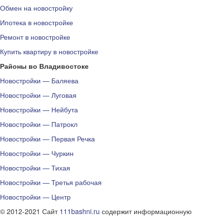
Обмен на новостройку
Ипотека в новостройке
Ремонт в новостройке
Купить квартиру в новостройке
Районы во Владивостоке
Новостройки — Баляева
Новостройки — Луговая
Новостройки — Нейбута
Новостройки — Патрокл
Новостройки — Первая Речка
Новостройки — Чуркин
Новостройки — Тихая
Новостройки — Третья рабочая
Новостройки — Центр
© 2012-2021 Сайт
111bashni.ru
содержит информационную