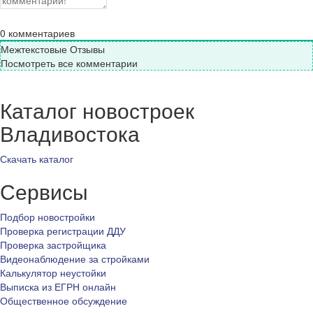
0
комментариев
Межтекстовые Отзывы
Посмотреть все комментарии
Каталог новостроек
Владивостока
Скачать каталог
Сервисы
Подбор новостройки
Проверка регистрации ДДУ
Проверка застройщика
Видеонаблюдение за стройками
Калькулятор неустойки
Выписка из ЕГРН онлайн
Общественное обсуждение