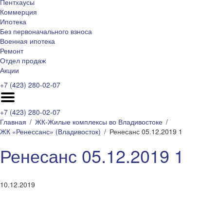
Пентхаусы
Коммерция
Ипотека
Без первоначального взноса
Военная ипотека
Ремонт
Отдел продаж
Акции
+7 (423) 280-02-07
+7 (423) 280-02-07
Главная
ЖК-Жилые комплексы во Владивостоке
ЖК «Ренессанс» (Владивосток)
Ренесанс 05.12.2019 1
Ренесанс 05.12.2019 1
10.12.2019