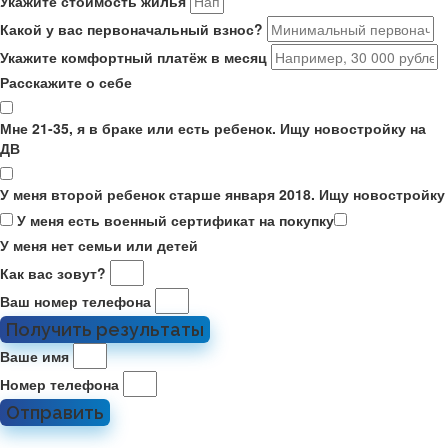
Укажите стоимость жилья
Какой у вас первоначальный взнос?
Укажите комфортный платёж в месяц
Расскажите о себе
Мне 21-35, я в браке или есть ребенок. Ищу новостройку на
ДВ
У меня второй ребенок старше января 2018. Ищу новостройку
У меня есть военный сертификат на покупку
У меня нет семьи или детей
Как вас зовут?
Ваш номер телефона
Получить результаты
Ваше имя
Номер телефона
Отправить