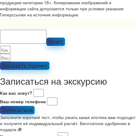
продукцию категории 18+. Копирование изображений и
информации сайта допускается только при условии указания
Гиперссылки на источник информации.
Insert
Заказать оценку
Записаться на экскурсию
Как вас зовут?
Ваш номер телефона
Записаться
Заполните короткий тест, чтобы узнать какая ипотека вам подходит
и получите её индивидуальный расчёт. Бесплатное одобрение в
подарок 🎁