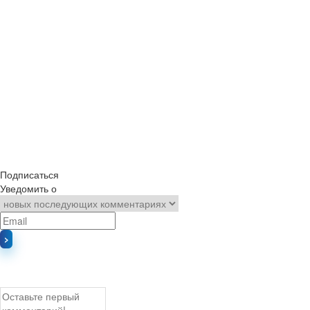
Подписаться
Уведомить о