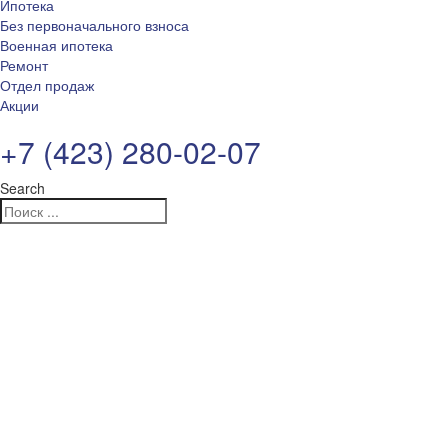
Ипотека
Без первоначального взноса
Военная ипотека
Ремонт
Отдел продаж
Акции
+7 (423) 280-02-07
Search