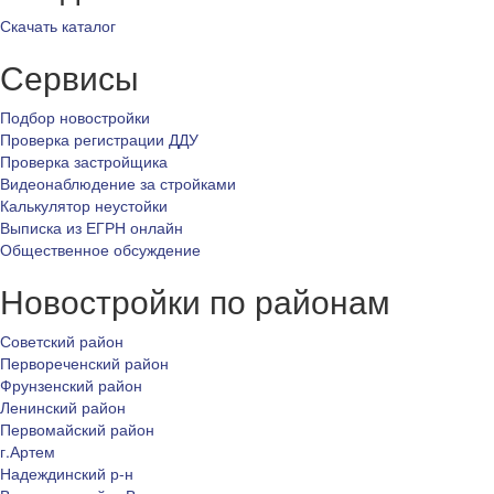
Скачать каталог
Сервисы
Подбор новостройки
Проверка регистрации ДДУ
Проверка застройщика
Видеонаблюдение за стройками
Калькулятор неустойки
Выписка из ЕГРН онлайн
Общественное обсуждение
Новостройки по районам
Советский район
Первореченский район
Фрунзенский район
Ленинский район
Первомайский район
г.Артем
Надеждинский р-н