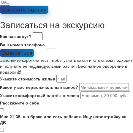
Заказать оценку
Записаться на экскурсию
Как вас зовут?
Ваш номер телефона
Записаться
Заполните короткий тест, чтобы узнать какая ипотека вам подходит
и получите её индивидуальный расчёт. Бесплатное одобрение в
подарок 🎁
Укажите стоимость жилья
Какой у вас первоначальный взнос?
Укажите комфортный платёж в месяц
Расскажите о себе
Мне 21-35, я в браке или есть ребенок. Ищу новостройку на
ДВ