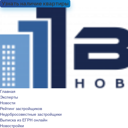
Узнать наличие квартиры
Главная
Эксперты
Новости
Рейтинг застройщиков
Недобросовестные застройщики
Выписка из ЕГРН онлайн
Новостройки