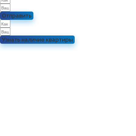
Отправить
Узнать наличие квартиры