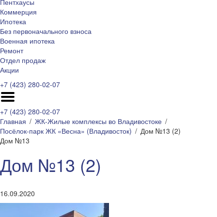
Пентхаусы
Коммерция
Ипотека
Без первоначального взноса
Военная ипотека
Ремонт
Отдел продаж
Акции
+7 (423) 280-02-07
+7 (423) 280-02-07
Главная
ЖК-Жилые комплексы во Владивостоке
Посёлок-парк ЖК «Весна» (Владивосток)
Дом №13 (2)
Дом №13
Дом №13 (2)
16.09.2020