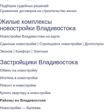
Подборка судебных решений
Сравнение договоров на строительство жилья
Жилые комплексы
новостройки Владивостока
Новостройки Владивостока на карте
Сданные новостройки
|
Строящиеся новостройки
|
Долгострои
Эконом
|
Комфорт
|
Элитные
Застройщики Владивостока
Обмен на новостройку
Ипотека в новостройке
Ремонт в новостройке
Купить квартиру в новостройке
Районы во Владивостоке
Новостройки — Баляева