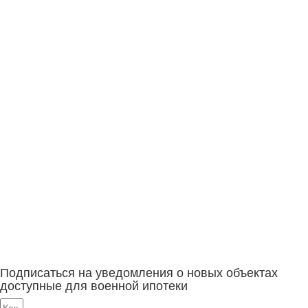
Подписаться на уведомления о новых объектах
доступные для военной ипотеки