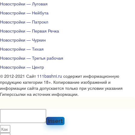
Новостройки — Луговая
Новостройки — Нейбута
Новостройки — Патрокл
Новостройки — Первая Речка
Новостройки — Чуркин
Новостройки — Тихая
Новостройки — Третья рабочая
Новостройки — Центр
© 2012-2021 Сайт
111bashni.ru
содержит информационную
продукцию категории 18+. Копирование изображений и
информации сайта допускается только при условии указания
Гиперссылки на источник информации.
Insert