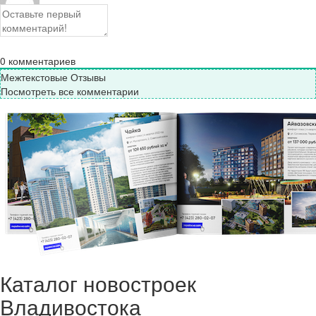
0
комментариев
Межтекстовые Отзывы
Посмотреть все комментарии
Каталог новостроек
Владивостока