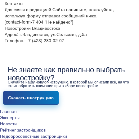
Контакты
Для связи с редакцией Сайта напишите, пожалуйста,
используя форму отправки сообщений ниже.
[contact-form-7 404 "Не найдено"]
Новостройки Владивостока
Адрес: г.Владивосток, ул.Сельская, д.5а
Телефон: +7 (423) 280-02-07
Не знаете как правильно выбрать
новостройку?
Скачайте нашу новую инструкцию, в которой мы описали всё, на что
стоит обратить внимание при выборе новостройки
Скачать инструкцию
Главная
Эксперты
Новости
Рейтинг застройщиков
Недобросовестные застройщики