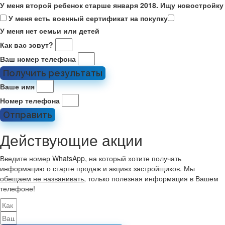
У меня второй ребенок старше января 2018. Ищу новостройку
У меня есть военный сертификат на покупку
У меня нет семьи или детей
Как вас зовут?
Ваш номер телефона
Получить результаты
Ваше имя
Номер телефона
Отправить
Действующие акции
Введите номер WhatsApp, на который хотите получать
информацию о старте продаж и акциях застройщиков. Мы
обещаем не названивать
, только полезная информация в Вашем
телефоне!