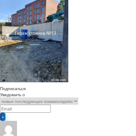
Подписаться
Уведомить о