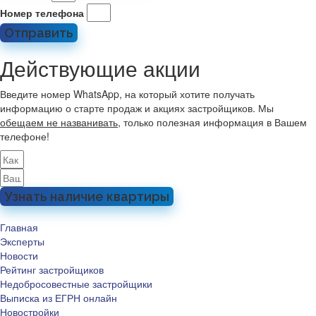
Номер телефона
Отправить
Действующие акции
Введите номер WhatsApp, на который хотите получать
информацию о старте продаж и акциях застройщиков. Мы
обещаем не названивать
, только полезная информация в Вашем
телефоне!
Узнать наличие квартиры
Главная
Эксперты
Новости
Рейтинг застройщиков
Недобросовестные застройщики
Выписка из ЕГРН онлайн
Новостройки