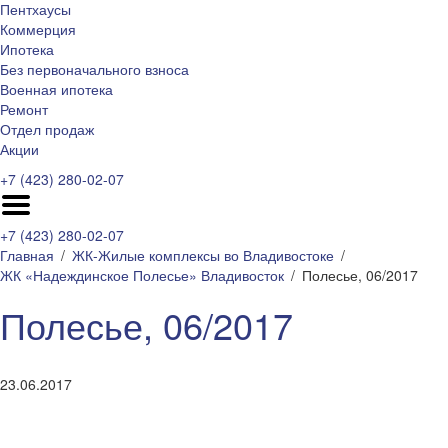
Пентхаусы
Коммерция
Ипотека
Без первоначального взноса
Военная ипотека
Ремонт
Отдел продаж
Акции
+7 (423) 280-02-07
+7 (423) 280-02-07
Главная
ЖК-Жилые комплексы во Владивостоке
ЖК «Надеждинское Полесье» Владивосток
Полесье, 06/2017
Полесье, 06/2017
23.06.2017