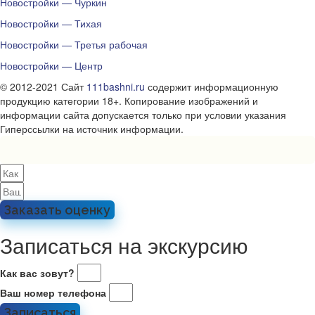
Новостройки — Чуркин
Новостройки — Тихая
Новостройки — Третья рабочая
Новостройки — Центр
© 2012-2021 Сайт
111bashni.ru
содержит информационную
продукцию категории 18+. Копирование изображений и
информации сайта допускается только при условии указания
Гиперссылки на источник информации.
Заказать оценку
Записаться на экскурсию
Как вас зовут?
Ваш номер телефона
Записаться