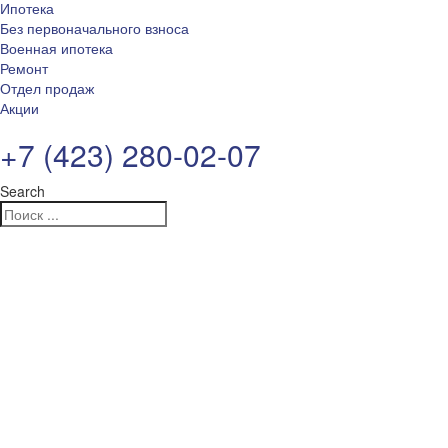
Ипотека
Без первоначального взноса
Военная ипотека
Ремонт
Отдел продаж
Акции
+7 (423) 280-02-07
Search