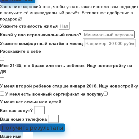
Заполните короткий тест, чтобы узнать какая ипотека вам подходит
и получите её индивидуальный расчёт. Бесплатное одобрение в
подарок 🎁
Укажите стоимость жилья
Какой у вас первоначальный взнос?
Укажите комфортный платёж в месяц
Расскажите о себе
Мне 21-35, я в браке или есть ребенок. Ищу новостройку на
ДВ
У меня второй ребенок старше января 2018. Ищу новостройку
У меня есть военный сертификат на покупку
У меня нет семьи или детей
Как вас зовут?
Ваш номер телефона
Получить результаты
Ваше имя