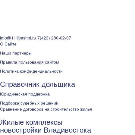
info@111bashni.ru
7(423) 280-02-07
О Сайте
Наши партнеры
Правила пользования сайтом
Политика конфиденциальности
Справочник дольщика
Юридическая поддержка
Подборка судебных решений
Сравнение договоров на строительство жилья
Жилые комплексы
новостройки Владивостока