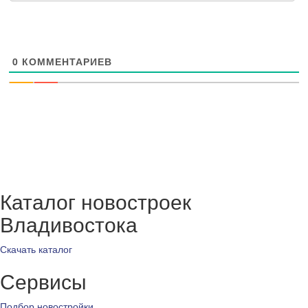
0
КОММЕНТАРИЕВ
Каталог новостроек
Владивостока
Скачать каталог
Сервисы
Подбор новостройки