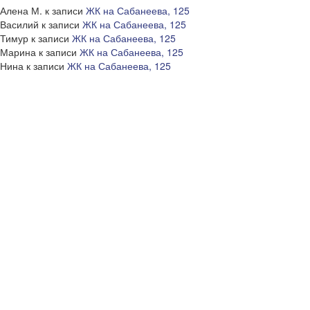
Алена М.
к записи
ЖК на Сабанеева, 125
Василий
к записи
ЖК на Сабанеева, 125
Тимур
к записи
ЖК на Сабанеева, 125
Марина
к записи
ЖК на Сабанеева, 125
Нина
к записи
ЖК на Сабанеева, 125