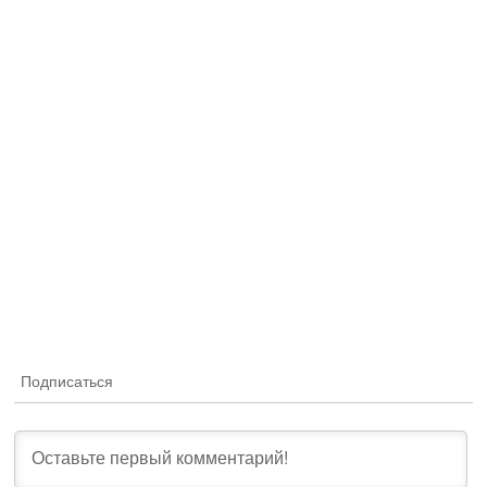
Подписаться