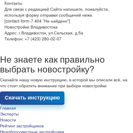
Контакты
Для связи с редакцией Сайта напишите, пожалуйста,
используя форму отправки сообщений ниже.
[contact-form-7 404 "Не найдено"]
Новостройки Владивостока
Адрес: г.Владивосток, ул.Сельская, д.5а
Телефон: +7 (423) 280-02-07
Не знаете как правильно
выбрать новостройку?
Скачайте нашу новую инструкцию, в которой мы описали всё, на
что стоит обратить внимание при выборе новостройки
Скачать инструкцию
Главная
Эксперты
Новости
Рейтинг застройщиков
Недобросовестные застройщики