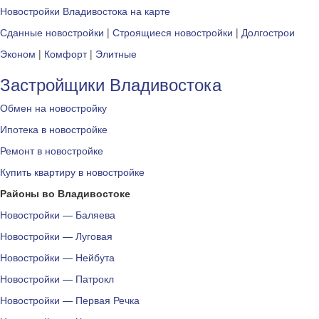
Новостройки Владивостока на карте
Сданные новостройки
|
Строящиеся новостройки
|
Долгострои
Эконом
|
Комфорт
|
Элитные
Застройщики Владивостока
Обмен на новостройку
Ипотека в новостройке
Ремонт в новостройке
Купить квартиру в новостройке
Районы во Владивостоке
Новостройки — Баляева
Новостройки — Луговая
Новостройки — Нейбута
Новостройки — Патрокл
Новостройки — Первая Речка