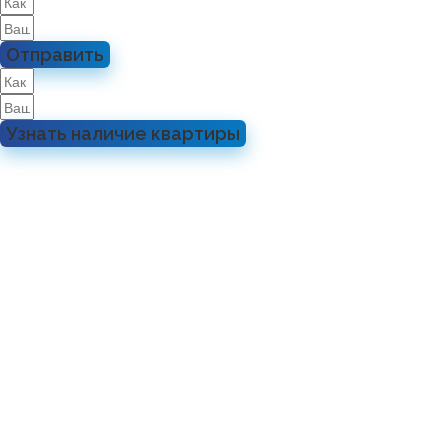
Отправить
Узнать наличие квартиры