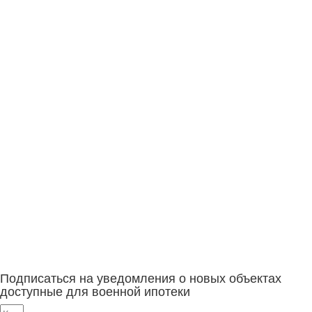
Подписаться на уведомления о новых объектах
доступные для военной ипотеки