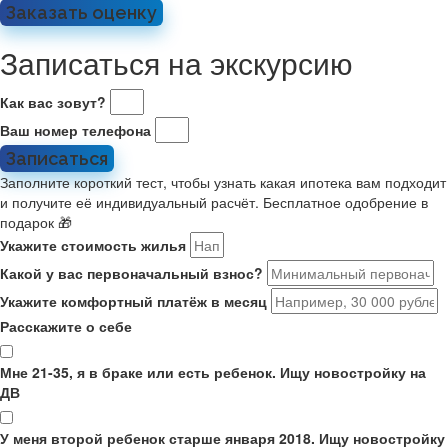
Заказать оценку
Записаться на экскурсию
Как вас зовут?
Ваш номер телефона
Записаться
Заполните короткий тест, чтобы узнать какая ипотека вам подходит
и получите её индивидуальный расчёт. Бесплатное одобрение в
подарок 🎁
Укажите стоимость жилья
Какой у вас первоначальный взнос?
Укажите комфортный платёж в месяц
Расскажите о себе
Мне 21-35, я в браке или есть ребенок. Ищу новостройку на
ДВ
У меня второй ребенок старше января 2018. Ищу новостройку