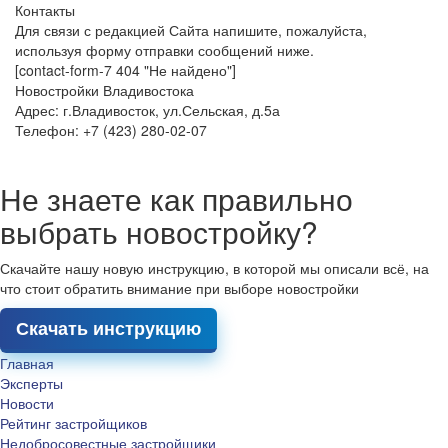
Контакты
Для связи с редакцией Сайта напишите, пожалуйста,
используя форму отправки сообщений ниже.
[contact-form-7 404 "Не найдено"]
Новостройки Владивостока
Адрес: г.Владивосток, ул.Сельская, д.5а
Телефон: +7 (423) 280-02-07
Не знаете как правильно
выбрать новостройку?
Скачайте нашу новую инструкцию, в которой мы описали всё, на
что стоит обратить внимание при выборе новостройки
Скачать инструкцию
Главная
Эксперты
Новости
Рейтинг застройщиков
Недобросовестные застройщики