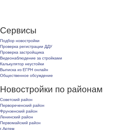
Сервисы
Подбор новостройки
Проверка регистрации ДДУ
Проверка застройщика
Видеонаблюдение за стройками
Калькулятор неустойки
Выписка из ЕГРН онлайн
Общественное обсуждение
Новостройки по районам
Советский район
Первореченский район
Фрунзенский район
Ленинский район
Первомайский район
г.Артем