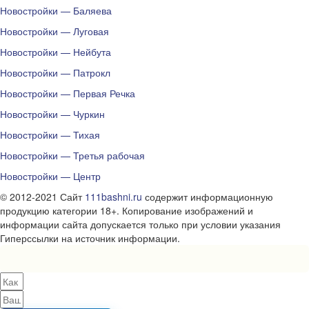
Новостройки — Баляева
Новостройки — Луговая
Новостройки — Нейбута
Новостройки — Патрокл
Новостройки — Первая Речка
Новостройки — Чуркин
Новостройки — Тихая
Новостройки — Третья рабочая
Новостройки — Центр
© 2012-2021 Сайт
111bashni.ru
содержит информационную
продукцию категории 18+. Копирование изображений и
информации сайта допускается только при условии указания
Гиперссылки на источник информации.