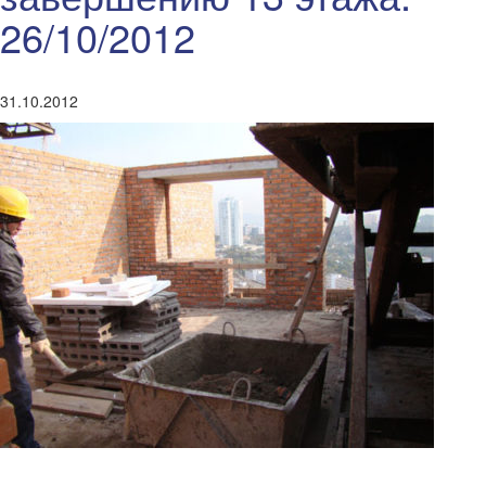
26/10/2012
31.10.2012