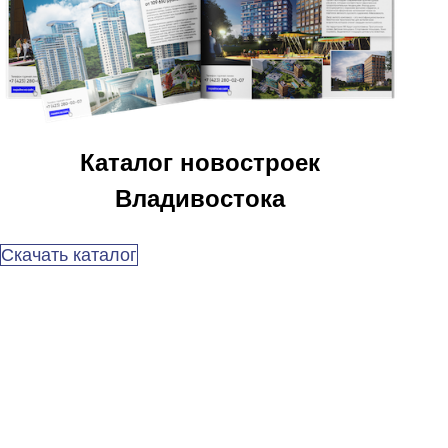
Каталог новостроек
Владивостока
Скачать каталог