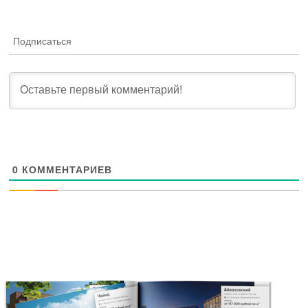
Подписаться
0
КОММЕНТАРИЕВ