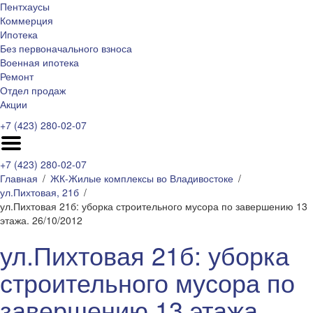
Пентхаусы
Коммерция
Ипотека
Без первоначального взноса
Военная ипотека
Ремонт
Отдел продаж
Акции
+7 (423) 280-02-07
+7 (423) 280-02-07
Главная
ЖК-Жилые комплексы во Владивостоке
ул.Пихтовая, 21б
ул.Пихтовая 21б: уборка строительного мусора по завершению 13
этажа. 26/10/2012
ул.Пихтовая 21б: уборка
строительного мусора по
завершению 13 этажа.