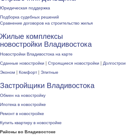
Юридическая поддержка
Подборка судебных решений
Сравнение договоров на строительство жилья
Жилые комплексы
новостройки Владивостока
Новостройки Владивостока на карте
Сданные новостройки
|
Строящиеся новостройки
|
Долгострои
Эконом
|
Комфорт
|
Элитные
Застройщики Владивостока
Обмен на новостройку
Ипотека в новостройке
Ремонт в новостройке
Купить квартиру в новостройке
Районы во Владивостоке