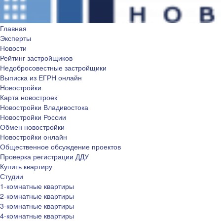
Главная
Эксперты
Новости
Рейтинг застройщиков
Недобросовестные застройщики
Выписка из ЕГРН онлайн
Новостройки
Карта новостроек
Новостройки Владивостока
Новостройки России
Обмен новостройки
Новостройки онлайн
Общественное обсуждение проектов
Проверка регистрации ДДУ
Купить квартиру
Студии
1-комнатные квартиры
2-комнатные квартиры
3-комнатные квартиры
4-комнатные квартиры