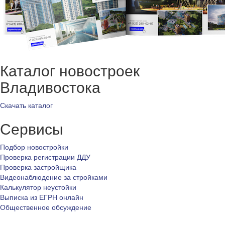
Каталог новостроек
Владивостока
Скачать каталог
Сервисы
Подбор новостройки
Проверка регистрации ДДУ
Проверка застройщика
Видеонаблюдение за стройками
Калькулятор неустойки
Выписка из ЕГРН онлайн
Общественное обсуждение