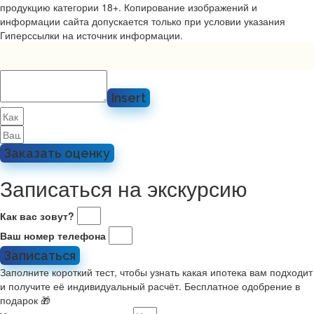
продукцию категории 18+. Копирование изображений и
информации сайта допускается только при условии указания
Гиперссылки на источник информации.
Insert
Заказать оценку
Записаться на экскурсию
Как вас зовут?
Ваш номер телефона
Записаться
Заполните короткий тест, чтобы узнать какая ипотека вам подходит
и получите её индивидуальный расчёт. Бесплатное одобрение в
подарок 🎁