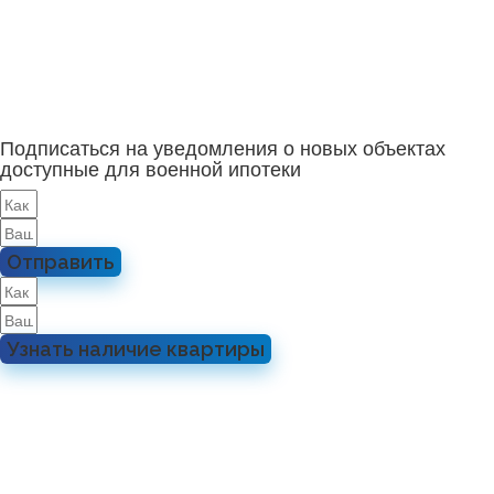
Подписаться на уведомления о новых объектах
доступные для военной ипотеки
Отправить
Узнать наличие квартиры