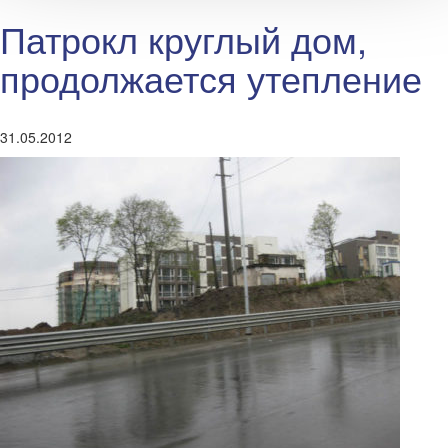
Патрокл круглый дом,
продолжается утепление
31.05.2012