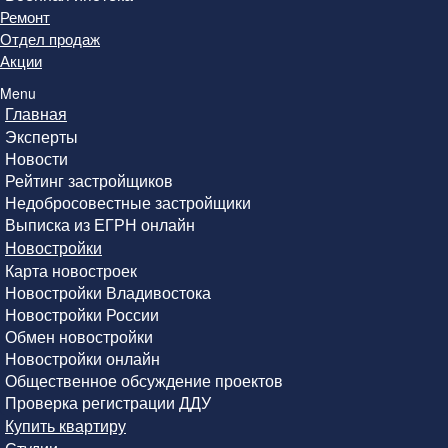
Ремонт
Отдел продаж
Акции
Menu
Главная
Эксперты
Новости
Рейтинг застройщиков
Недобросовестные застройщики
Выписка из ЕГРН онлайн
Новостройки
Карта новостроек
Новостройки Владивостока
Новостройки России
Обмен новостройки
Новостройки онлайн
Общественное обсуждение проектов
Проверка регистрации ДДУ
Купить квартиру