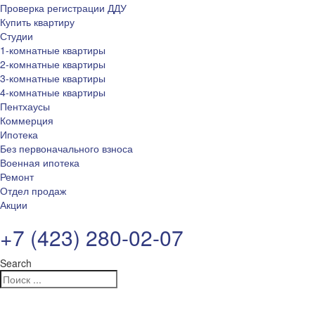
Проверка регистрации ДДУ
Купить квартиру
Студии
1-комнатные квартиры
2-комнатные квартиры
3-комнатные квартиры
4-комнатные квартиры
Пентхаусы
Коммерция
Ипотека
Без первоначального взноса
Военная ипотека
Ремонт
Отдел продаж
Акции
+7 (423) 280-02-07
Search