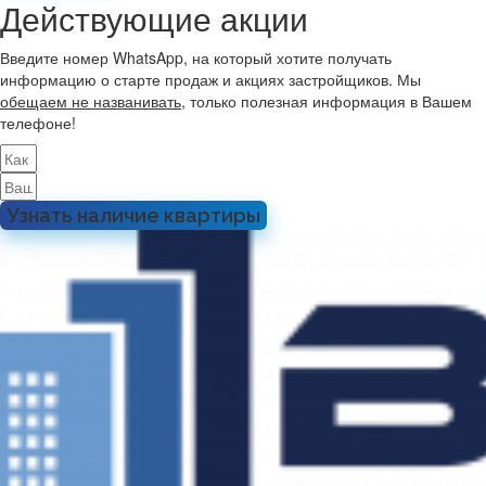
Действующие акции
Введите номер WhatsApp, на который хотите получать
информацию о старте продаж и акциях застройщиков. Мы
обещаем не названивать
, только полезная информация в Вашем
телефоне!
Узнать наличие квартиры