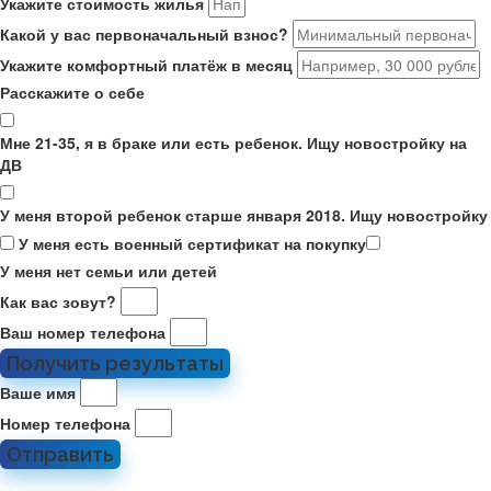
Укажите стоимость жилья
Какой у вас первоначальный взнос?
Укажите комфортный платёж в месяц
Расскажите о себе
Мне 21-35, я в браке или есть ребенок. Ищу новостройку на
ДВ
У меня второй ребенок старше января 2018. Ищу новостройку
У меня есть военный сертификат на покупку
У меня нет семьи или детей
Как вас зовут?
Ваш номер телефона
Получить результаты
Ваше имя
Номер телефона
Отправить