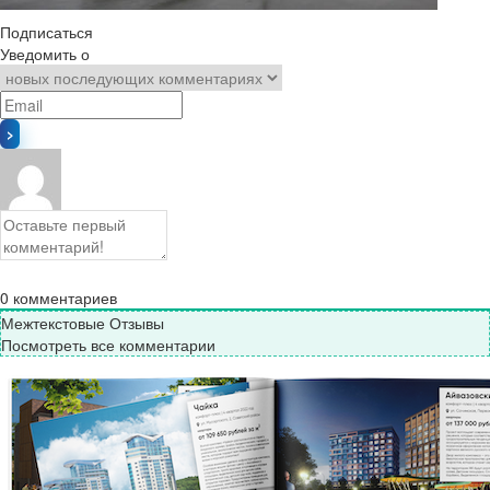
Подписаться
Уведомить о
0
комментариев
Межтекстовые Отзывы
Посмотреть все комментарии