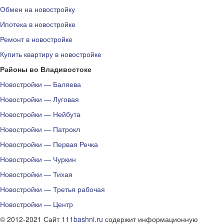
Обмен на новостройку
Ипотека в новостройке
Ремонт в новостройке
Купить квартиру в новостройке
Районы во Владивостоке
Новостройки — Баляева
Новостройки — Луговая
Новостройки — Нейбута
Новостройки — Патрокл
Новостройки — Первая Речка
Новостройки — Чуркин
Новостройки — Тихая
Новостройки — Третья рабочая
Новостройки — Центр
© 2012-2021 Сайт
111bashni.ru
содержит информационную