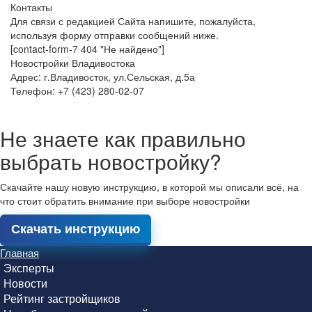
Контакты
Для связи с редакцией Сайта напишите, пожалуйста,
используя форму отправки сообщений ниже.
[contact-form-7 404 "Не найдено"]
Новостройки Владивостока
Адрес: г.Владивосток, ул.Сельская, д.5а
Телефон: +7 (423) 280-02-07
Не знаете как правильно
выбрать новостройку?
Скачайте нашу новую инструкцию, в которой мы описали всё, на
что стоит обратить внимание при выборе новостройки
Скачать инструкцию
Главная
Эксперты
Новости
Рейтинг застройщиков