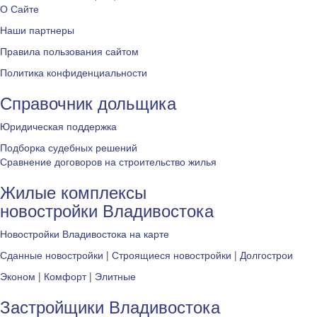
О Сайте
Наши партнеры
Правила пользования сайтом
Политика конфиденциальности
Справочник дольщика
Юридическая поддержка
Подборка судебных решений
Сравнение договоров на строительство жилья
Жилые комплексы
новостройки Владивостока
Новостройки Владивостока на карте
Сданные новостройки
|
Строящиеся новостройки
|
Долгострои
Эконом
|
Комфорт
|
Элитные
Застройщики Владивостока