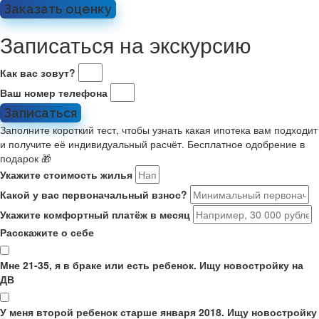
Заказать оценку
Записаться на экскурсию
Как вас зовут?
Ваш номер телефона
Записаться
Заполните короткий тест, чтобы узнать какая ипотека вам подходит
и получите её индивидуальный расчёт. Бесплатное одобрение в
подарок 🎁
Укажите стоимость жилья
Какой у вас первоначальный взнос?
Укажите комфортный платёж в месяц
Расскажите о себе
Мне 21-35, я в браке или есть ребенок. Ищу новостройку на
ДВ
У меня второй ребенок старше января 2018. Ищу новостройку