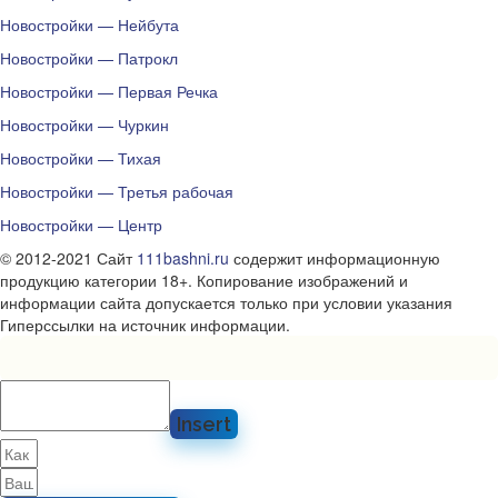
Новостройки — Нейбута
Новостройки — Патрокл
Новостройки — Первая Речка
Новостройки — Чуркин
Новостройки — Тихая
Новостройки — Третья рабочая
Новостройки — Центр
© 2012-2021 Сайт
111bashni.ru
содержит информационную
продукцию категории 18+. Копирование изображений и
информации сайта допускается только при условии указания
Гиперссылки на источник информации.
Insert