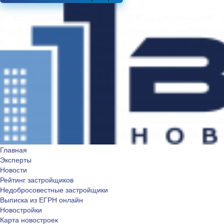
Главная
Эксперты
Новости
Рейтинг застройщиков
Недобросовестные застройщики
Выписка из ЕГРН онлайн
Новостройки
Карта новостроек