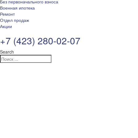
Без первоначального взноса
Военная ипотека
Ремонт
Отдел продаж
Акции
+7 (423) 280-02-07
Search