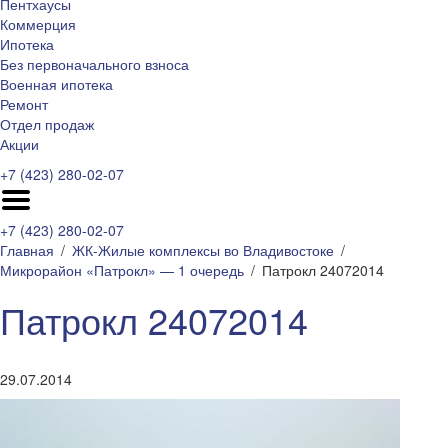
Пентхаусы
Коммерция
Ипотека
Без первоначального взноса
Военная ипотека
Ремонт
Отдел продаж
Акции
+7 (423) 280-02-07
+7 (423) 280-02-07
Главная
ЖК-Жилые комплексы во Владивостоке
Микрорайон «Патрокл» — 1 очередь
Патрокл 24072014
Патрокл 24072014
29.07.2014