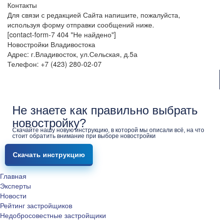
Контакты
Для связи с редакцией Сайта напишите, пожалуйста,
используя форму отправки сообщений ниже.
[contact-form-7 404 "Не найдено"]
Новостройки Владивостока
Адрес: г.Владивосток, ул.Сельская, д.5а
Телефон: +7 (423) 280-02-07
Не знаете как правильно выбрать
новостройку?
Скачайте нашу новую инструкцию, в которой мы описали всё, на что
стоит обратить внимание при выборе новостройки
Скачать инструкцию
Главная
Эксперты
Новости
Рейтинг застройщиков
Недобросовестные застройщики