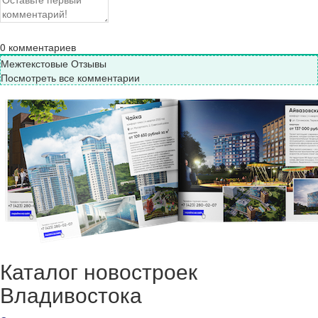
0
комментариев
Межтекстовые Отзывы
Посмотреть все комментарии
Каталог новостроек
Владивостока