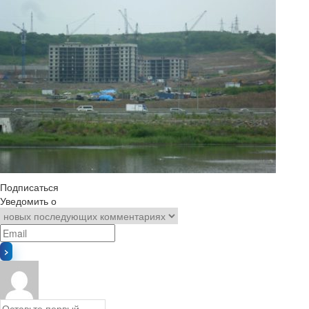
Подписаться
Уведомить о