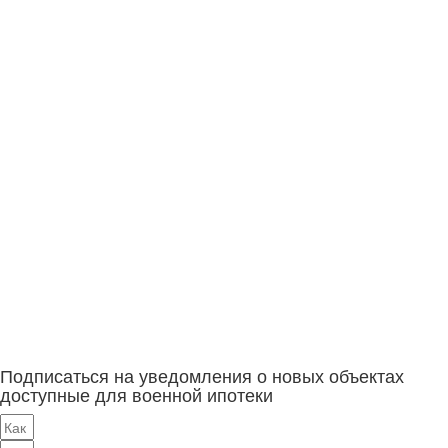
Подписаться на уведомления о новых объектах
доступные для военной ипотеки