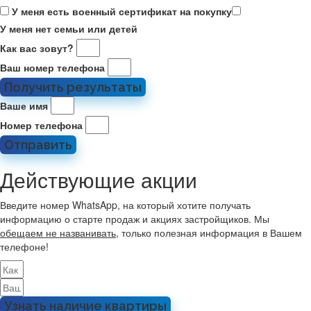
У меня есть военный сертификат на покупку
У меня нет семьи или детей
Как вас зовут?
Ваш номер телефона
Получить результаты
Ваше имя
Номер телефона
Отправить
Действующие акции
Введите номер WhatsApp, на который хотите получать
информацию о старте продаж и акциях застройщиков. Мы
обещаем не названивать
, только полезная информация в Вашем
телефоне!
Узнать наличие квартиры