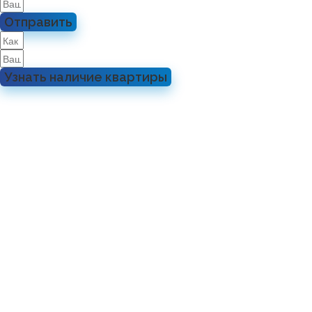
Отправить
Узнать наличие квартиры