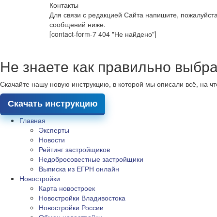
Контакты
Для связи с редакцией Сайта напишите, пожалуйст
сообщений ниже.
[contact-form-7 404 "Не найдено"]
Не знаете как правильно выбра
Скачайте нашу новую инструкцию, в которой мы описали всё, на ч
Скачать инструкцию
Главная
Эксперты
Новости
Рейтинг застройщиков
Недобросовестные застройщики
Выписка из ЕГРН онлайн
Новостройки
Карта новостроек
Новостройки Владивостока
Новостройки России