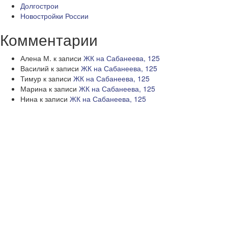
Долгострои
Новостройки России
Комментарии
Алена М.
к записи
ЖК на Сабанеева, 125
Василий
к записи
ЖК на Сабанеева, 125
Тимур
к записи
ЖК на Сабанеева, 125
Марина
к записи
ЖК на Сабанеева, 125
Нина
к записи
ЖК на Сабанеева, 125