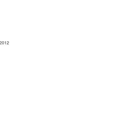
/2012