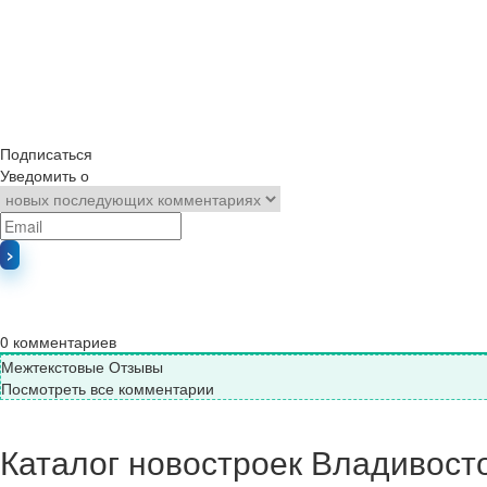
Подписаться
Уведомить о
0
комментариев
Межтекстовые Отзывы
Посмотреть все комментарии
Каталог новостроек Владивост