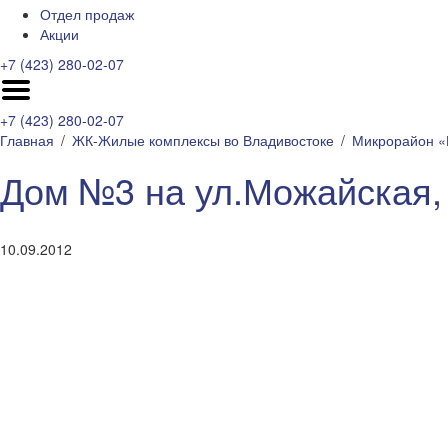
Отдел продаж
Акции
+7 (423) 280-02-07
+7 (423) 280-02-07
Главная
ЖК-Жилые комплексы во Владивостоке
Микрорайон «
Дом №3 на ул.Можайская, 
10.09.2012