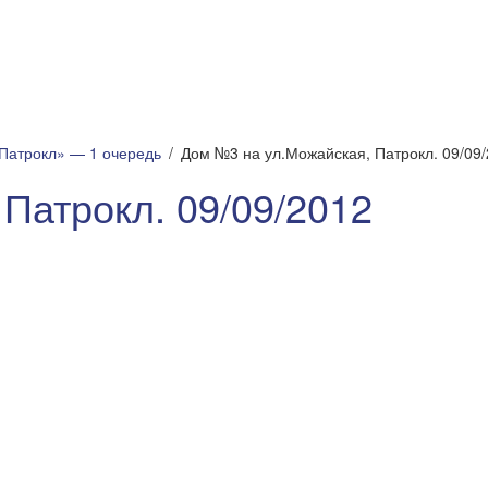
Патрокл» — 1 очередь
Дом №3 на ул.Можайская, Патрокл. 09/09
Патрокл. 09/09/2012