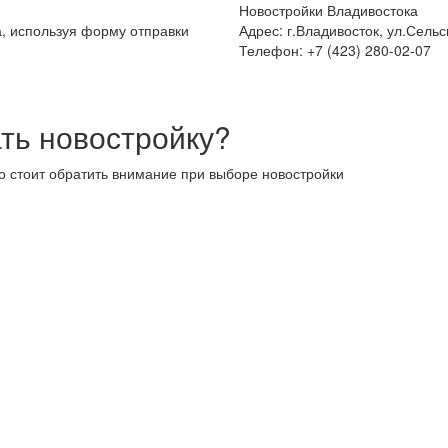
Новостройки Владивостока
а, используя форму отправки
Адрес: г.Владивосток, ул.Сельс
Телефон: +7 (423) 280-02-07
ть новостройку?
то стоит обратить внимание при выборе новостройки