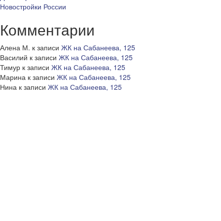
Новостройки России
Комментарии
Алена М.
к записи
ЖК на Сабанеева, 125
Василий
к записи
ЖК на Сабанеева, 125
Тимур
к записи
ЖК на Сабанеева, 125
Марина
к записи
ЖК на Сабанеева, 125
Нина
к записи
ЖК на Сабанеева, 125