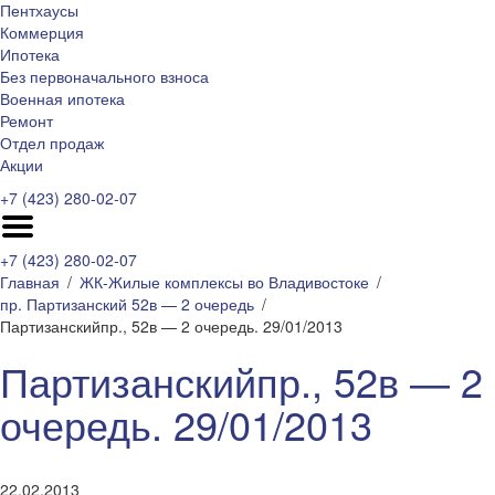
Пентхаусы
Коммерция
Ипотека
Без первоначального взноса
Военная ипотека
Ремонт
Отдел продаж
Акции
+7 (423) 280-02-07
+7 (423) 280-02-07
Главная
ЖК-Жилые комплексы во Владивостоке
пр. Партизанский 52в — 2 очередь
Партизанскийпр., 52в — 2 очередь. 29/01/2013
Партизанскийпр., 52в — 2
очередь. 29/01/2013
22.02.2013