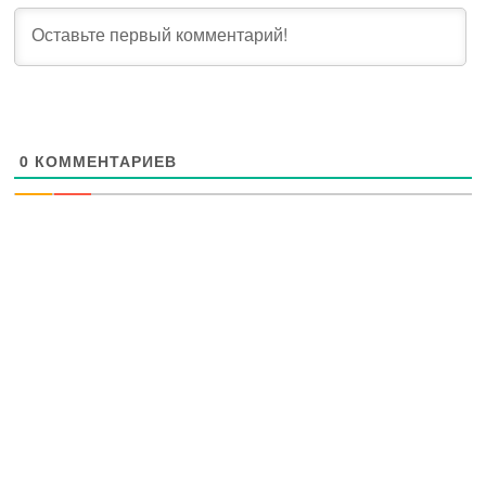
0
КОММЕНТАРИЕВ