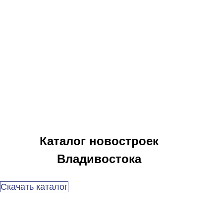
Каталог новостроек
Владивостока
Скачать каталог