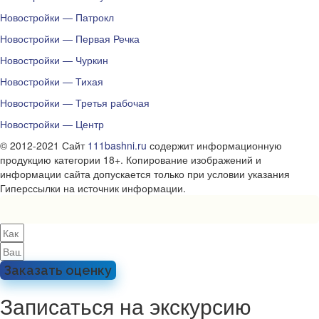
Новостройки — Патрокл
Новостройки — Первая Речка
Новостройки — Чуркин
Новостройки — Тихая
Новостройки — Третья рабочая
Новостройки — Центр
© 2012-2021 Сайт
111bashni.ru
содержит информационную
продукцию категории 18+. Копирование изображений и
информации сайта допускается только при условии указания
Гиперссылки на источник информации.
Заказать оценку
Записаться на экскурсию