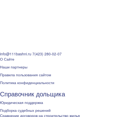
info@111bashni.ru
7(423) 280-02-07
О Сайте
Наши партнеры
Правила пользования сайтом
Политика конфиденциальности
Справочник дольщика
Юридическая поддержка
Подборка судебных решений
Сравнение договоров на строительство жилья