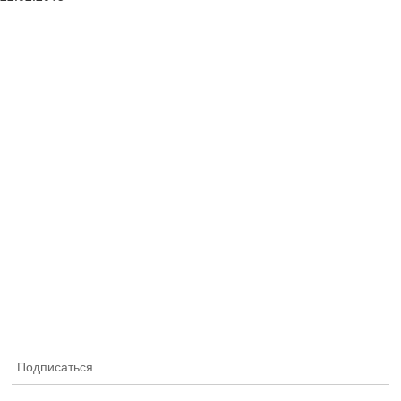
Подписаться