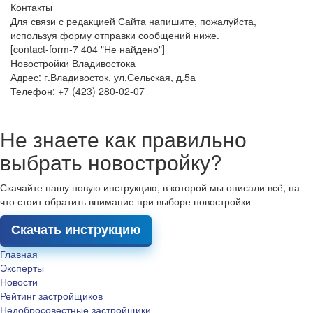
Контакты
Для связи с редакцией Сайта напишите, пожалуйста,
используя форму отправки сообщений ниже.
[contact-form-7 404 "Не найдено"]
Новостройки Владивостока
Адрес: г.Владивосток, ул.Сельская, д.5а
Телефон: +7 (423) 280-02-07
Не знаете как правильно
выбрать новостройку?
Скачайте нашу новую инструкцию, в которой мы описали всё, на
что стоит обратить внимание при выборе новостройки
Скачать инструкцию
Главная
Эксперты
Новости
Рейтинг застройщиков
Недобросовестные застройщики