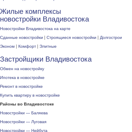
Жилые комплексы
новостройки Владивостока
Новостройки Владивостока на карте
Сданные новостройки
|
Строящиеся новостройки
|
Долгострои
Эконом
|
Комфорт
|
Элитные
Застройщики Владивостока
Обмен на новостройку
Ипотека в новостройке
Ремонт в новостройке
Купить квартиру в новостройке
Районы во Владивостоке
Новостройки — Баляева
Новостройки — Луговая
Новостройки — Нейбута