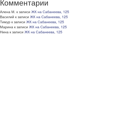
Комментарии
Алена М.
к записи
ЖК на Сабанеева, 125
Василий
к записи
ЖК на Сабанеева, 125
Тимур
к записи
ЖК на Сабанеева, 125
Марина
к записи
ЖК на Сабанеева, 125
Нина
к записи
ЖК на Сабанеева, 125