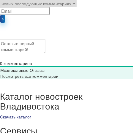
0
комментариев
Межтекстовые Отзывы
Посмотреть все комментарии
Каталог новостроек
Владивостока
Скачать каталог
Сервисы