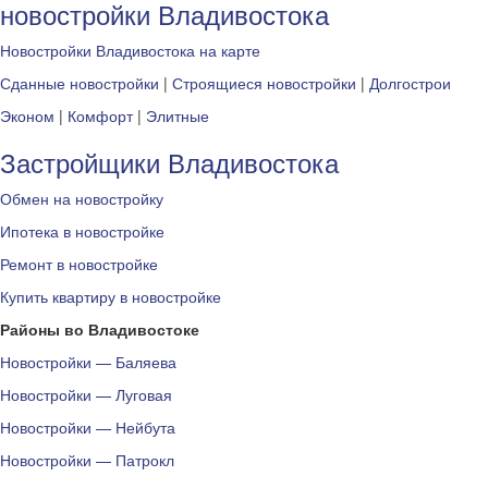
новостройки Владивостока
Новостройки Владивостока на карте
Сданные новостройки
|
Строящиеся новостройки
|
Долгострои
Эконом
|
Комфорт
|
Элитные
Застройщики Владивостока
Обмен на новостройку
Ипотека в новостройке
Ремонт в новостройке
Купить квартиру в новостройке
Районы во Владивостоке
Новостройки — Баляева
Новостройки — Луговая
Новостройки — Нейбута
Новостройки — Патрокл