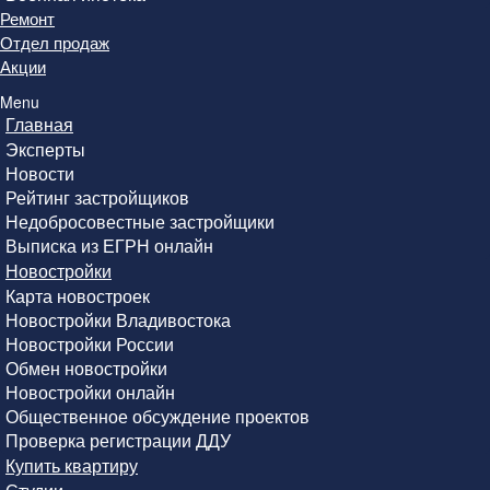
Ремонт
Отдел продаж
Акции
Menu
Главная
Эксперты
Новости
Рейтинг застройщиков
Недобросовестные застройщики
Выписка из ЕГРН онлайн
Новостройки
Карта новостроек
Новостройки Владивостока
Новостройки России
Обмен новостройки
Новостройки онлайн
Общественное обсуждение проектов
Проверка регистрации ДДУ
Купить квартиру