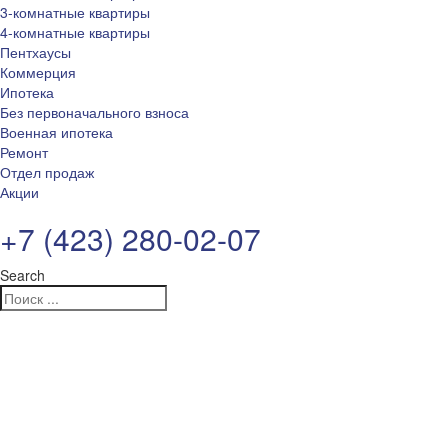
3-комнатные квартиры
4-комнатные квартиры
Пентхаусы
Коммерция
Ипотека
Без первоначального взноса
Военная ипотека
Ремонт
Отдел продаж
Акции
+7 (423) 280-02-07
Search