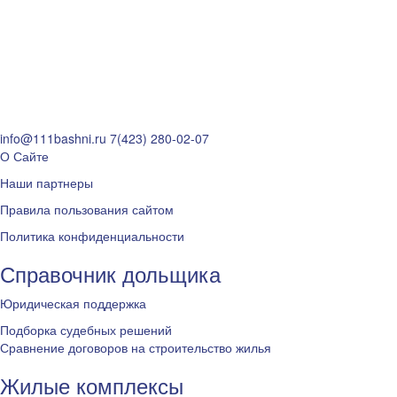
info@111bashni.ru
7(423) 280-02-07
О Сайте
Наши партнеры
Правила пользования сайтом
Политика конфиденциальности
Справочник дольщика
Юридическая поддержка
Подборка судебных решений
Сравнение договоров на строительство жилья
Жилые комплексы