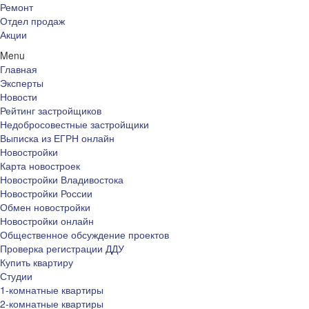
Ремонт
Отдел продаж
Акции
Menu
Главная
Эксперты
Новости
Рейтинг застройщиков
Недобросовестные застройщики
Выписка из ЕГРН онлайн
Новостройки
Карта новостроек
Новостройки Владивостока
Новостройки России
Обмен новостройки
Новостройки онлайн
Общественное обсуждение проектов
Проверка регистрации ДДУ
Купить квартиру
Студии
1-комнатные квартиры
2-комнатные квартиры