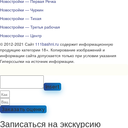
Новостройки — Первая Речка
Новостройки — Чуркин
Новостройки — Тихая
Новостройки — Третья рабочая
Новостройки — Центр
© 2012-2021 Сайт
111bashni.ru
содержит информационную
продукцию категории 18+. Копирование изображений и
информации сайта допускается только при условии указания
Гиперссылки на источник информации.
Insert
Заказать оценку
Записаться на экскурсию