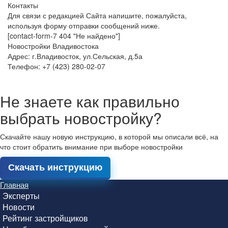
Контакты
Для связи с редакцией Сайта напишите, пожалуйста,
используя форму отправки сообщений ниже.
[contact-form-7 404 "Не найдено"]
Новостройки Владивостока
Адрес: г.Владивосток, ул.Сельская, д.5а
Телефон: +7 (423) 280-02-07
Не знаете как правильно
выбрать новостройку?
Скачайте нашу новую инструкцию, в которой мы описали всё, на
что стоит обратить внимание при выборе новостройки
Скачать инструкцию
Главная
Эксперты
Новости
Рейтинг застройщиков