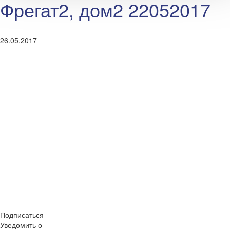
Фрегат2, дом2 22052017
26.05.2017
Подписаться
Уведомить о