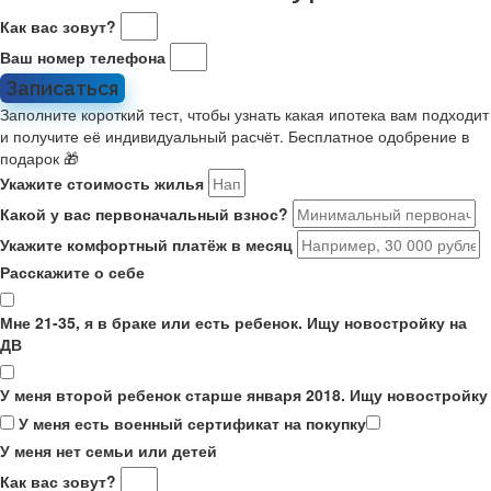
Как вас зовут?
Ваш номер телефона
Записаться
Заполните короткий тест, чтобы узнать какая ипотека вам подходит
и получите её индивидуальный расчёт. Бесплатное одобрение в
подарок 🎁
Укажите стоимость жилья
Какой у вас первоначальный взнос?
Укажите комфортный платёж в месяц
Расскажите о себе
Мне 21-35, я в браке или есть ребенок. Ищу новостройку на
ДВ
У меня второй ребенок старше января 2018. Ищу новостройку
У меня есть военный сертификат на покупку
У меня нет семьи или детей
Как вас зовут?