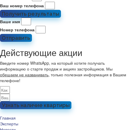
Ваш номер телефона
Получить результаты
Ваше имя
Номер телефона
Отправить
Действующие акции
Введите номер WhatsApp, на который хотите получать
информацию о старте продаж и акциях застройщиков. Мы
обещаем не названивать
, только полезная информация в Вашем
телефоне!
Узнать наличие квартиры
Главная
Эксперты
Новости