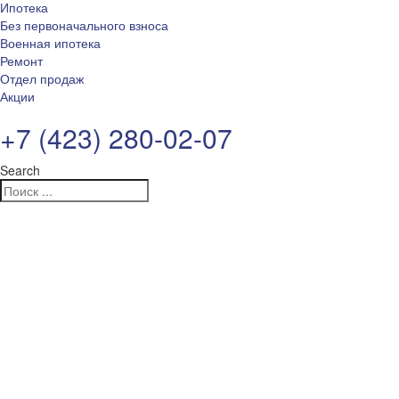
Ипотека
Без первоначального взноса
Военная ипотека
Ремонт
Отдел продаж
Акции
+7 (423) 280-02-07
Search