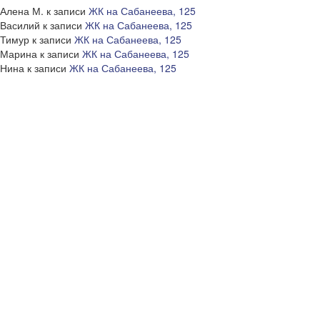
Алена М.
к записи
ЖК на Сабанеева, 125
Василий
к записи
ЖК на Сабанеева, 125
Тимур
к записи
ЖК на Сабанеева, 125
Марина
к записи
ЖК на Сабанеева, 125
Нина
к записи
ЖК на Сабанеева, 125