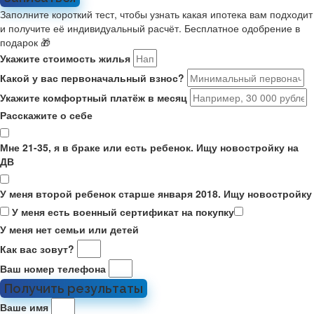
Заполните короткий тест, чтобы узнать какая ипотека вам подходит
и получите её индивидуальный расчёт. Бесплатное одобрение в
подарок 🎁
Укажите стоимость жилья
Какой у вас первоначальный взнос?
Укажите комфортный платёж в месяц
Расскажите о себе
Мне 21-35, я в браке или есть ребенок. Ищу новостройку на
ДВ
У меня второй ребенок старше января 2018. Ищу новостройку
У меня есть военный сертификат на покупку
У меня нет семьи или детей
Как вас зовут?
Ваш номер телефона
Получить результаты
Ваше имя