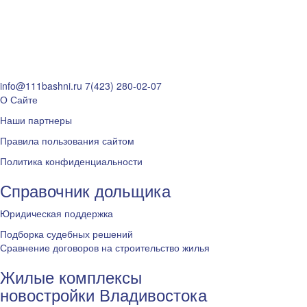
info@111bashni.ru
7(423) 280-02-07
О Сайте
Наши партнеры
Правила пользования сайтом
Политика конфиденциальности
Справочник дольщика
Юридическая поддержка
Подборка судебных решений
Сравнение договоров на строительство жилья
Жилые комплексы
новостройки Владивостока