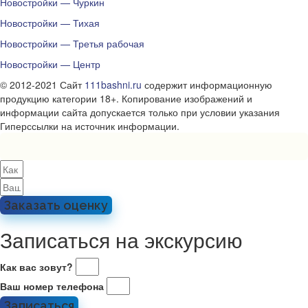
Новостройки — Чуркин
Новостройки — Тихая
Новостройки — Третья рабочая
Новостройки — Центр
© 2012-2021 Сайт
111bashni.ru
содержит информационную
продукцию категории 18+. Копирование изображений и
информации сайта допускается только при условии указания
Гиперссылки на источник информации.
Заказать оценку
Записаться на экскурсию
Как вас зовут?
Ваш номер телефона
Записаться