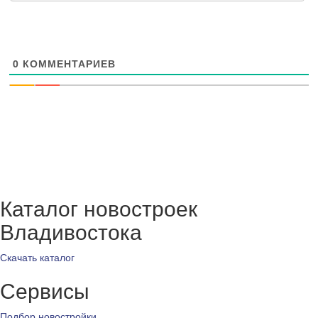
0
КОММЕНТАРИЕВ
Каталог новостроек
Владивостока
Скачать каталог
Сервисы
Подбор новостройки