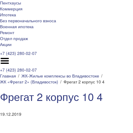
Пентхаусы
Коммерция
Ипотека
Без первоначального взноса
Военная ипотека
Ремонт
Отдел продаж
Акции
+7 (423) 280-02-07
+7 (423) 280-02-07
Главная
ЖК-Жилые комплексы во Владивостоке
ЖК «Фрегат 2» (Владивосток)
Фрегат 2 корпус 10 4
Фрегат 2 корпус 10 4
19.12.2019