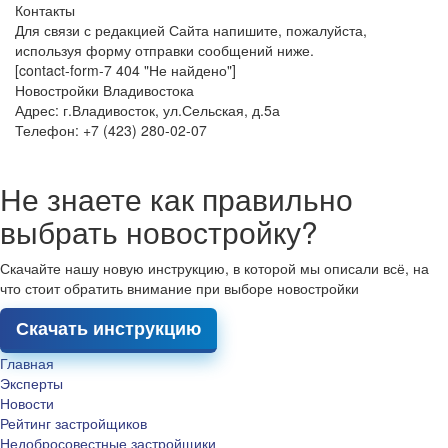
Контакты
Для связи с редакцией Сайта напишите, пожалуйста,
используя форму отправки сообщений ниже.
[contact-form-7 404 "Не найдено"]
Новостройки Владивостока
Адрес: г.Владивосток, ул.Сельская, д.5а
Телефон: +7 (423) 280-02-07
Не знаете как правильно
выбрать новостройку?
Скачайте нашу новую инструкцию, в которой мы описали всё, на
что стоит обратить внимание при выборе новостройки
Скачать инструкцию
Главная
Эксперты
Новости
Рейтинг застройщиков
Недобросовестные застройщики