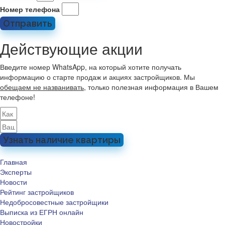
Номер телефона
Отправить
Действующие акции
Введите номер WhatsApp, на который хотите получать
информацию о старте продаж и акциях застройщиков. Мы
обещаем не названивать
, только полезная информация в Вашем
телефоне!
Узнать наличие квартиры
Главная
Эксперты
Новости
Рейтинг застройщиков
Недобросовестные застройщики
Выписка из ЕГРН онлайн
Новостройки