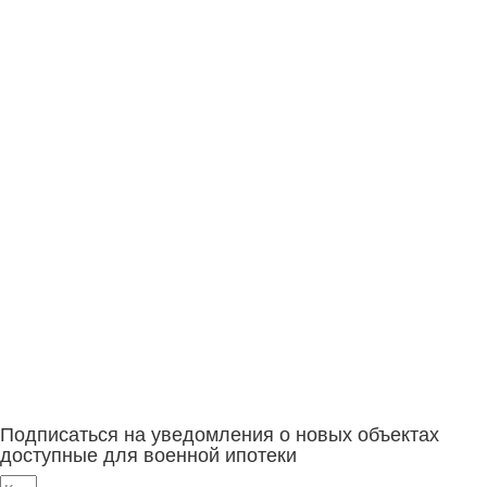
Подписаться на уведомления о новых объектах
доступные для военной ипотеки