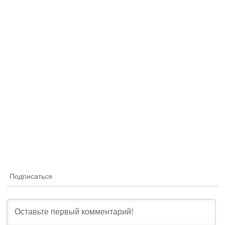
Подписаться