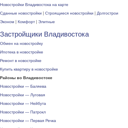
Новостройки Владивостока на карте
Сданные новостройки
|
Строящиеся новостройки
|
Долгострои
Эконом
|
Комфорт
|
Элитные
Застройщики Владивостока
Обмен на новостройку
Ипотека в новостройке
Ремонт в новостройке
Купить квартиру в новостройке
Районы во Владивостоке
Новостройки — Баляева
Новостройки — Луговая
Новостройки — Нейбута
Новостройки — Патрокл
Новостройки — Первая Речка