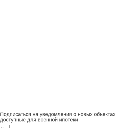
Подписаться на уведомления о новых объектах
доступные для военной ипотеки