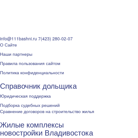
info@111bashni.ru
7(423) 280-02-07
О Сайте
Наши партнеры
Правила пользования сайтом
Политика конфиденциальности
Справочник дольщика
Юридическая поддержка
Подборка судебных решений
Сравнение договоров на строительство жилья
Жилые комплексы
новостройки Владивостока