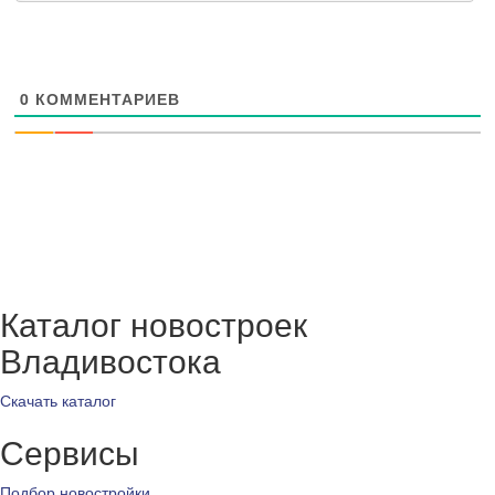
0
КОММЕНТАРИЕВ
Каталог новостроек
Владивостока
Скачать каталог
Сервисы
Подбор новостройки