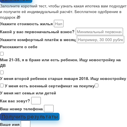
Заполните короткий тест, чтобы узнать какая ипотека вам подходит
и получите её индивидуальный расчёт. Бесплатное одобрение в
подарок 🎁
Укажите стоимость жилья
Какой у вас первоначальный взнос?
Укажите комфортный платёж в месяц
Расскажите о себе
Мне 21-35, я в браке или есть ребенок. Ищу новостройку на
ДВ
У меня второй ребенок старше января 2018. Ищу новостройку
У меня есть военный сертификат на покупку
У меня нет семьи или детей
Как вас зовут?
Ваш номер телефона
Получить результаты
Ваше имя