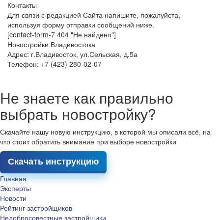
Контакты
Для связи с редакцией Сайта напишите, пожалуйста,
используя форму отправки сообщений ниже.
[contact-form-7 404 "Не найдено"]
Новостройки Владивостока
Адрес: г.Владивосток, ул.Сельская, д.5а
Телефон: +7 (423) 280-02-07
Не знаете как правильно
выбрать новостройку?
Скачайте нашу новую инструкцию, в которой мы описали всё, на
что стоит обратить внимание при выборе новостройки
Скачать инструкцию
Главная
Эксперты
Новости
Рейтинг застройщиков
Недобросовестные застройщики