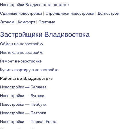
Новостройки Владивостока на карте
Сданные новостройки
|
Строящиеся новостройки
|
Долгострои
Эконом
|
Комфорт
|
Элитные
Застройщики Владивостока
Обмен на новостройку
Ипотека в новостройке
Ремонт в новостройке
Купить квартиру в новостройке
Районы во Владивостоке
Новостройки — Баляева
Новостройки — Луговая
Новостройки — Нейбута
Новостройки — Патрокл
Новостройки — Первая Речка