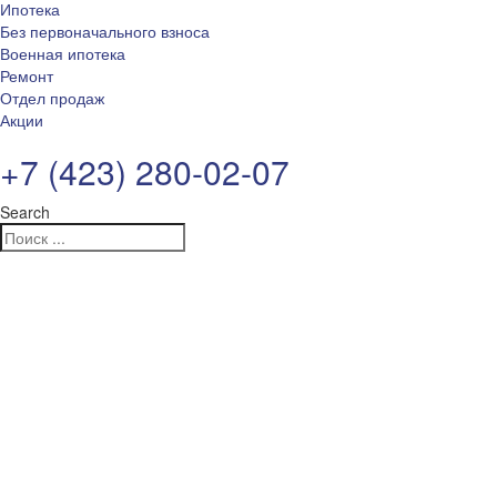
Ипотека
Без первоначального взноса
Военная ипотека
Ремонт
Отдел продаж
Акции
+7 (423) 280-02-07
Search