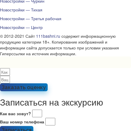
Новостройки — Чуркин
Новостройки — Тихая
Новостройки — Третья рабочая
Новостройки — Центр
© 2012-2021 Сайт
111bashni.ru
содержит информационную
продукцию категории 18+. Копирование изображений и
информации сайта допускается только при условии указания
Гиперссылки на источник информации.
Заказать оценку
Записаться на экскурсию
Как вас зовут?
Ваш номер телефона
Записаться