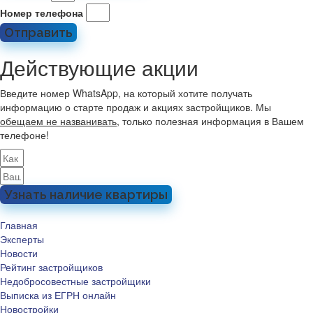
Номер телефона
Отправить
Действующие акции
Введите номер WhatsApp, на который хотите получать
информацию о старте продаж и акциях застройщиков. Мы
обещаем не названивать
, только полезная информация в Вашем
телефоне!
Узнать наличие квартиры
Главная
Эксперты
Новости
Рейтинг застройщиков
Недобросовестные застройщики
Выписка из ЕГРН онлайн
Новостройки