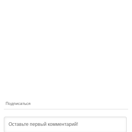
Подписаться