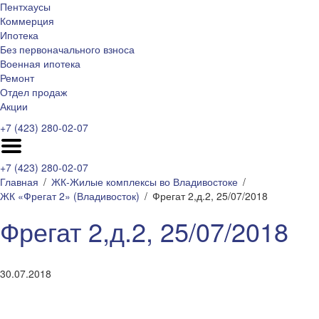
Пентхаусы
Коммерция
Ипотека
Без первоначального взноса
Военная ипотека
Ремонт
Отдел продаж
Акции
+7 (423) 280-02-07
+7 (423) 280-02-07
Главная
ЖК-Жилые комплексы во Владивостоке
ЖК «Фрегат 2» (Владивосток)
Фрегат 2,д.2, 25/07/2018
Фрегат 2,д.2, 25/07/2018
30.07.2018