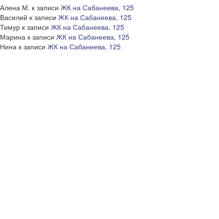
Алена М.
к записи
ЖК на Сабанеева, 125
Василий
к записи
ЖК на Сабанеева, 125
Тимур
к записи
ЖК на Сабанеева, 125
Марина
к записи
ЖК на Сабанеева, 125
Нина
к записи
ЖК на Сабанеева, 125