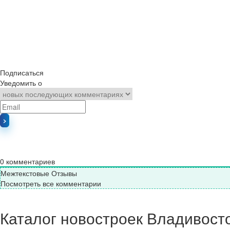
Подписаться
Уведомить о
0
комментариев
Межтекстовые Отзывы
Посмотреть все комментарии
Каталог новостроек Владивост