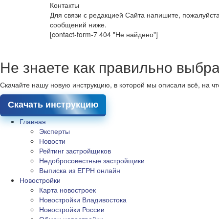
Контакты
Для связи с редакцией Сайта напишите, пожалуйст
сообщений ниже.
[contact-form-7 404 "Не найдено"]
Не знаете как правильно выбра
Скачайте нашу новую инструкцию, в которой мы описали всё, на ч
Скачать инструкцию
Главная
Эксперты
Новости
Рейтинг застройщиков
Недобросовестные застройщики
Выписка из ЕГРН онлайн
Новостройки
Карта новостроек
Новостройки Владивостока
Новостройки России