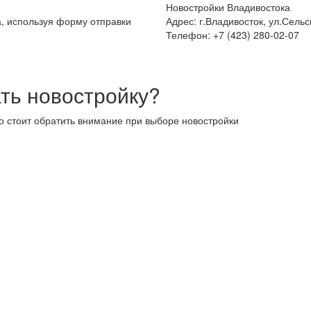
Новостройки Владивостока
а, используя форму отправки
Адрес: г.Владивосток, ул.Сельс
Телефон: +7 (423) 280-02-07
ть новостройку?
то стоит обратить внимание при выборе новостройки