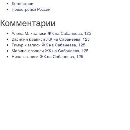
Долгострои
Новостройки России
Комментарии
Алена М.
к записи
ЖК на Сабанеева, 125
Василий
к записи
ЖК на Сабанеева, 125
Тимур
к записи
ЖК на Сабанеева, 125
Марина
к записи
ЖК на Сабанеева, 125
Нина
к записи
ЖК на Сабанеева, 125