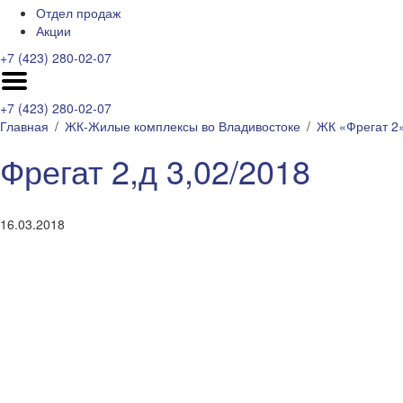
Отдел продаж
Акции
+7 (423) 280-02-07
+7 (423) 280-02-07
Главная
ЖК-Жилые комплексы во Владивостоке
ЖК «Фрегат 2»
Фрегат 2,д 3,02/2018
16.03.2018