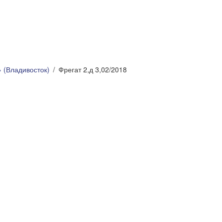
 (Владивосток)
Фрегат 2,д 3,02/2018