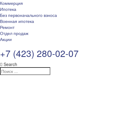
Коммерция
Ипотека
Без первоначального взноса
Военная ипотека
Ремонт
Отдел продаж
Акции
+7 (423) 280-02-07
Search