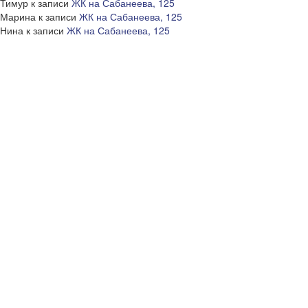
Тимур
к записи
ЖК на Сабанеева, 125
Марина
к записи
ЖК на Сабанеева, 125
Нина
к записи
ЖК на Сабанеева, 125