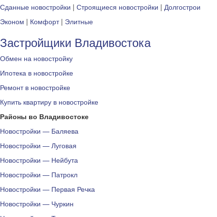
Сданные новостройки
|
Строящиеся новостройки
|
Долгострои
Эконом
|
Комфорт
|
Элитные
Застройщики Владивостока
Обмен на новостройку
Ипотека в новостройке
Ремонт в новостройке
Купить квартиру в новостройке
Районы во Владивостоке
Новостройки — Баляева
Новостройки — Луговая
Новостройки — Нейбута
Новостройки — Патрокл
Новостройки — Первая Речка
Новостройки — Чуркин