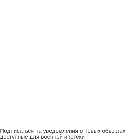
Подписаться на уведомления о новых объектах
доступные для военной ипотеки