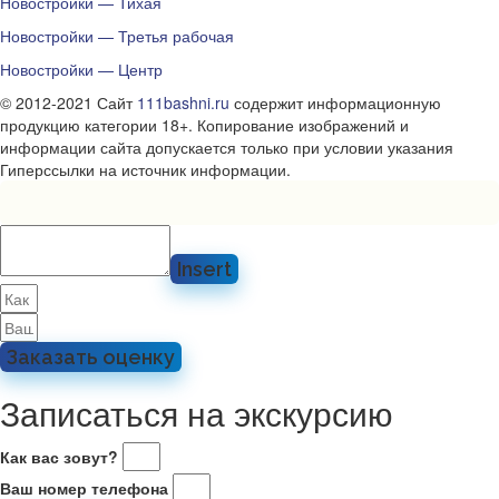
Новостройки — Тихая
Новостройки — Третья рабочая
Новостройки — Центр
© 2012-2021 Сайт
111bashni.ru
содержит информационную
продукцию категории 18+. Копирование изображений и
информации сайта допускается только при условии указания
Гиперссылки на источник информации.
Insert
Заказать оценку
Записаться на экскурсию
Как вас зовут?
Ваш номер телефона