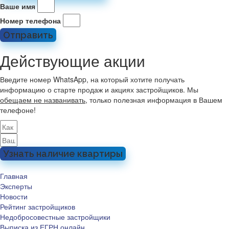
Ваше имя
Номер телефона
Отправить
Действующие акции
Введите номер WhatsApp, на который хотите получать
информацию о старте продаж и акциях застройщиков. Мы
обещаем не названивать
, только полезная информация в Вашем
телефоне!
Узнать наличие квартиры
Главная
Эксперты
Новости
Рейтинг застройщиков
Недобросовестные застройщики
Выписка из ЕГРН онлайн