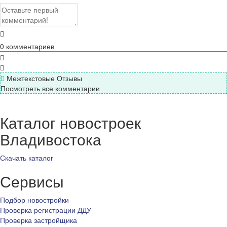
0
комментариев
Межтекстовые Отзывы
Посмотреть все комментарии
Каталог новостроек
Владивостока
Скачать каталог
Сервисы
Подбор новостройки
Проверка регистрации ДДУ
Проверка застройщика