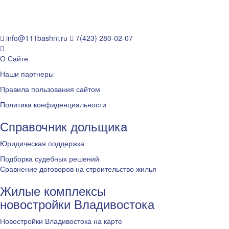
info@111bashni.ru
7(423) 280-02-07
О Сайте
Наши партнеры
Правила пользования сайтом
Политика конфиденциальности
Справочник дольщика
Юридическая поддержка
Подборка судебных решений
Сравнение договоров на строительство жилья
Жилые комплексы
новостройки Владивостока
Новостройки Владивостока на карте