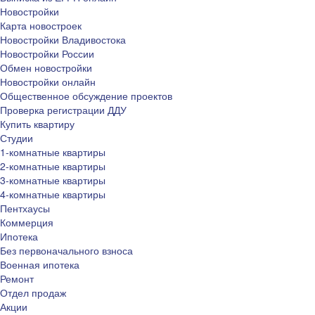
Новостройки
Карта новостроек
Новостройки Владивостока
Новостройки России
Обмен новостройки
Новостройки онлайн
Общественное обсуждение проектов
Проверка регистрации ДДУ
Купить квартиру
Студии
1-комнатные квартиры
2-комнатные квартиры
3-комнатные квартиры
4-комнатные квартиры
Пентхаусы
Коммерция
Ипотека
Без первоначального взноса
Военная ипотека
Ремонт
Отдел продаж
Акции