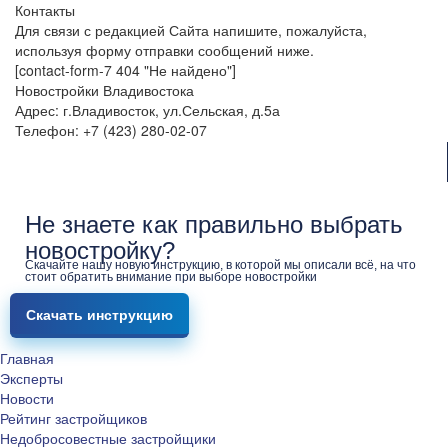
Контакты
Для связи с редакцией Сайта напишите, пожалуйста,
используя форму отправки сообщений ниже.
[contact-form-7 404 "Не найдено"]
Новостройки Владивостока
Адрес: г.Владивосток, ул.Сельская, д.5а
Телефон: +7 (423) 280-02-07
Не знаете как правильно выбрать
новостройку?
Скачайте нашу новую инструкцию, в которой мы описали всё, на что
стоит обратить внимание при выборе новостройки
Скачать инструкцию
Главная
Эксперты
Новости
Рейтинг застройщиков
Недобросовестные застройщики