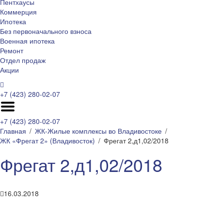
Пентхаусы
Коммерция
Ипотека
Без первоначального взноса
Военная ипотека
Ремонт
Отдел продаж
Акции
+7 (423) 280-02-07
+7 (423) 280-02-07
Главная
ЖК-Жилые комплексы во Владивостоке
ЖК «Фрегат 2» (Владивосток)
Фрегат 2,д1,02/2018
Фрегат 2,д1,02/2018
16.03.2018