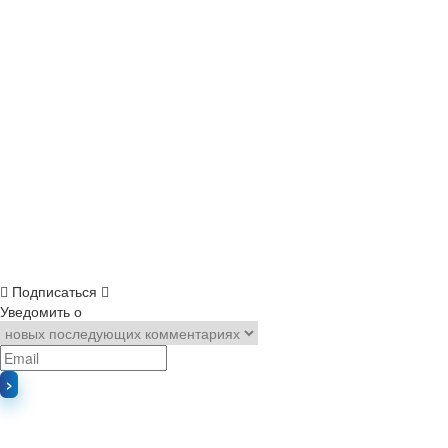
Подписаться
Уведомить о