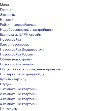
Menu
Главная
Эксперты
Новости
Рейтинг застройщиков
Недобросовестные застройщики
Выписка из ЕГРН онлайн
Новостройки
Карта новостроек
Новостройки Владивостока
Новостройки России
Обмен новостройки
Новостройки онлайн
Общественное обсуждение проектов
Проверка регистрации ДДУ
Купить квартиру
Студии
1-комнатные квартиры
2-комнатные квартиры
3-комнатные квартиры
4-комнатные квартиры
Пентхаусы