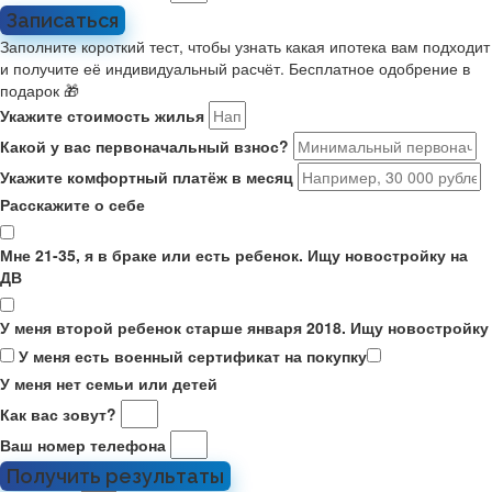
Записаться
Заполните короткий тест, чтобы узнать какая ипотека вам подходит
и получите её индивидуальный расчёт. Бесплатное одобрение в
подарок 🎁
Укажите стоимость жилья
Какой у вас первоначальный взнос?
Укажите комфортный платёж в месяц
Расскажите о себе
Мне 21-35, я в браке или есть ребенок. Ищу новостройку на
ДВ
У меня второй ребенок старше января 2018. Ищу новостройку
У меня есть военный сертификат на покупку
У меня нет семьи или детей
Как вас зовут?
Ваш номер телефона
Получить результаты