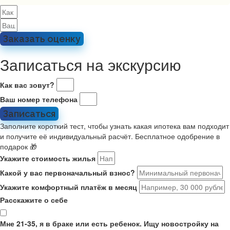
Заказать оценку
Записаться на экскурсию
Как вас зовут?
Ваш номер телефона
Записаться
Заполните короткий тест, чтобы узнать какая ипотека вам подходит
и получите её индивидуальный расчёт. Бесплатное одобрение в
подарок 🎁
Укажите стоимость жилья
Какой у вас первоначальный взнос?
Укажите комфортный платёж в месяц
Расскажите о себе
Мне 21-35, я в браке или есть ребенок. Ищу новостройку на