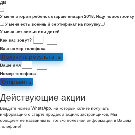
ДВ
У меня второй ребенок старше января 2018. Ищу новостройку
У меня есть военный сертификат на покупку
У меня нет семьи или детей
Как вас зовут?
Ваш номер телефона
Получить результаты
Ваше имя
Номер телефона
Отправить
Действующие акции
Введите номер WhatsApp, на который хотите получать
информацию о старте продаж и акциях застройщиков. Мы
обещаем не названивать
, только полезная информация в Вашем
телефоне!