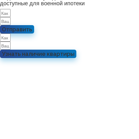
доступные для военной ипотеки
Отправить
Узнать наличие квартиры