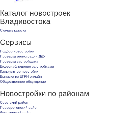
Каталог новостроек
Владивостока
Скачать каталог
Сервисы
Подбор новостройки
Проверка регистрации ДДУ
Проверка застройщика
Видеонаблюдение за стройками
Калькулятор неустойки
Выписка из ЕГРН онлайн
Общественное обсуждение
Новостройки по районам
Советский район
Первореченский район
Фрунзенский район