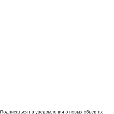
Подписаться на уведомления о новых объектах