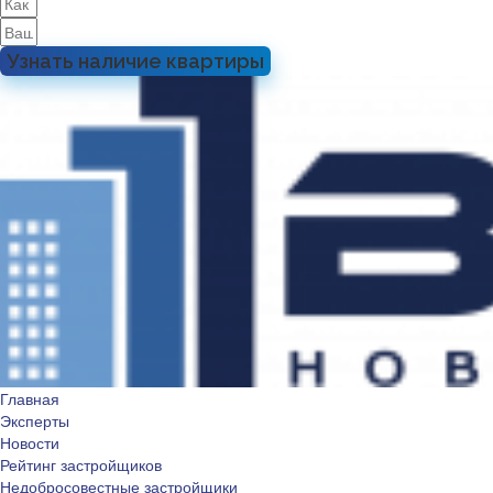
Узнать наличие квартиры
Главная
Эксперты
Новости
Рейтинг застройщиков
Недобросовестные застройщики