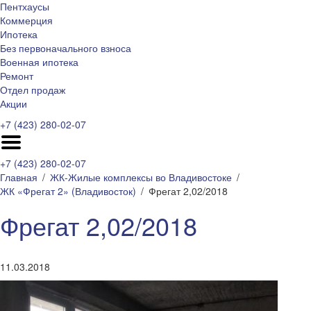
Пентхаусы
Коммерция
Ипотека
Без первоначального взноса
Военная ипотека
Ремонт
Отдел продаж
Акции
+7 (423) 280-02-07
+7 (423) 280-02-07
Главная
ЖК-Жилые комплексы во Владивостоке
ЖК «Фрегат 2» (Владивосток)
Фрегат 2,02/2018
Фрегат 2,02/2018
11.03.2018