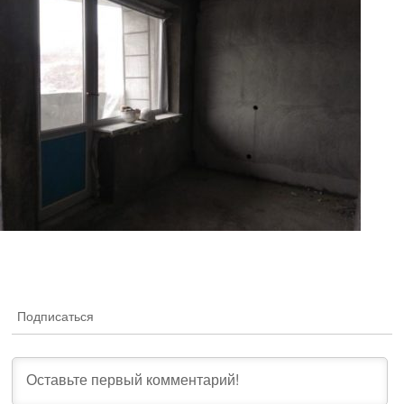
Подписаться