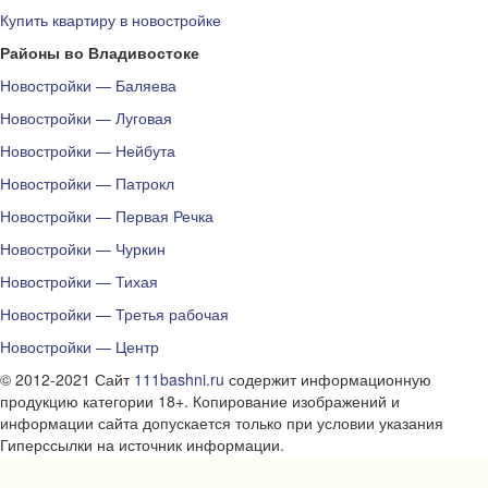
Купить квартиру в новостройке
Районы во Владивостоке
Новостройки — Баляева
Новостройки — Луговая
Новостройки — Нейбута
Новостройки — Патрокл
Новостройки — Первая Речка
Новостройки — Чуркин
Новостройки — Тихая
Новостройки — Третья рабочая
Новостройки — Центр
© 2012-2021 Сайт
111bashni.ru
содержит информационную
продукцию категории 18+. Копирование изображений и
информации сайта допускается только при условии указания
Гиперссылки на источник информации.