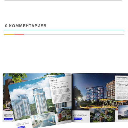
0
КОММЕНТАРИЕВ