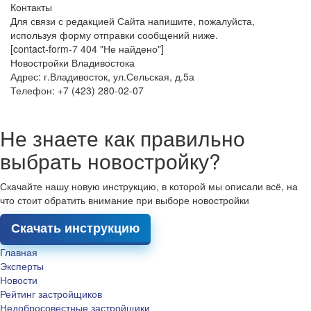
Контакты
Для связи с редакцией Сайта напишите, пожалуйста,
используя форму отправки сообщений ниже.
[contact-form-7 404 "Не найдено"]
Новостройки Владивостока
Адрес: г.Владивосток, ул.Сельская, д.5а
Телефон: +7 (423) 280-02-07
Не знаете как правильно
выбрать новостройку?
Скачайте нашу новую инструкцию, в которой мы описали всё, на
что стоит обратить внимание при выборе новостройки
Скачать инструкцию
Главная
Эксперты
Новости
Рейтинг застройщиков
Недобросовестные застройщики