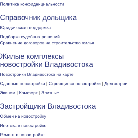
Политика конфиденциальности
Справочник дольщика
Юридическая поддержка
Подборка судебных решений
Сравнение договоров на строительство жилья
Жилые комплексы
новостройки Владивостока
Новостройки Владивостока на карте
Сданные новостройки
|
Строящиеся новостройки
|
Долгострои
Эконом
|
Комфорт
|
Элитные
Застройщики Владивостока
Обмен на новостройку
Ипотека в новостройке
Ремонт в новостройке