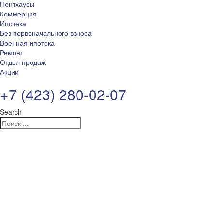
Пентхаусы
Коммерция
Ипотека
Без первоначального взноса
Военная ипотека
Ремонт
Отдел продаж
Акции
+7 (423) 280-02-07
Search