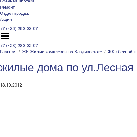
Военная ипотека
Ремонт
Отдел продаж
Акции
+7 (423) 280-02-07
+7 (423) 280-02-07
Главная
ЖК-Жилые комплексы во Владивостоке
ЖК «Лесной к
жилые дома по ул.Лесная
18.10.2012