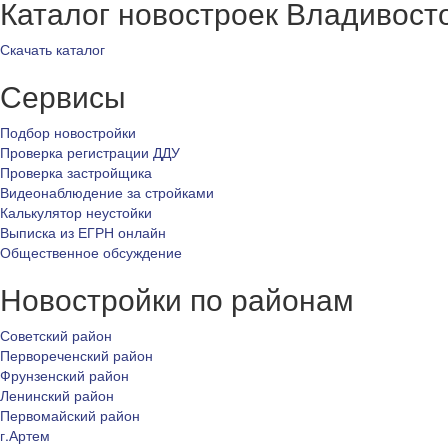
Каталог новостроек Владивост
Скачать каталог
Сервисы
Подбор новостройки
Проверка регистрации ДДУ
Проверка застройщика
Видеонаблюдение за стройками
Калькулятор неустойки
Выписка из ЕГРН онлайн
Общественное обсуждение
Новостройки по районам
Советский район
Первореченский район
Фрунзенский район
Ленинский район
Первомайский район
г.Артем