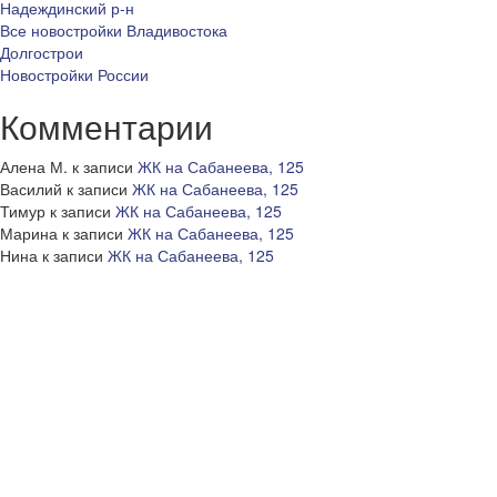
Надеждинский р-н
Все новостройки Владивостока
Долгострои
Новостройки России
Комментарии
Алена М.
к записи
ЖК на Сабанеева, 125
Василий
к записи
ЖК на Сабанеева, 125
Тимур
к записи
ЖК на Сабанеева, 125
Марина
к записи
ЖК на Сабанеева, 125
Нина
к записи
ЖК на Сабанеева, 125