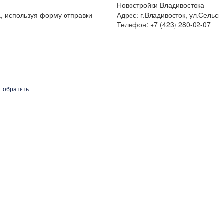
Новостройки Владивостока
а, используя форму отправки
Адрес: г.Владивосток, ул.Сельс
Телефон: +7 (423) 280-02-07
т обратить