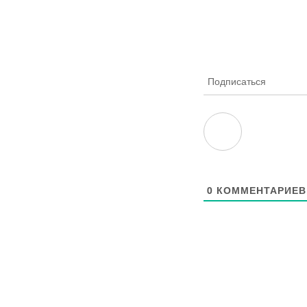
Подписаться
0
КОММЕНТАРИЕВ