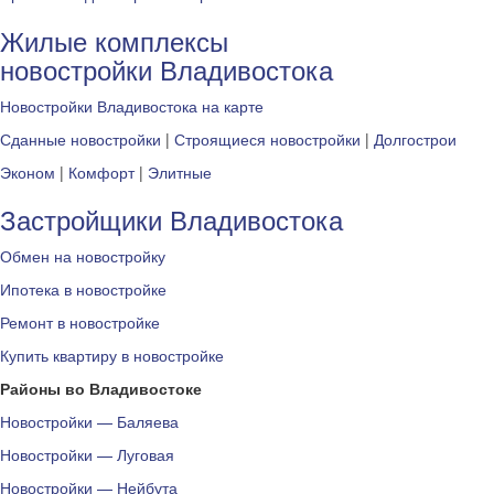
Жилые комплексы
новостройки Владивостока
Новостройки Владивостока на карте
Сданные новостройки
|
Строящиеся новостройки
|
Долгострои
Эконом
|
Комфорт
|
Элитные
Застройщики Владивостока
Обмен на новостройку
Ипотека в новостройке
Ремонт в новостройке
Купить квартиру в новостройке
Районы во Владивостоке
Новостройки — Баляева
Новостройки — Луговая
Новостройки — Нейбута