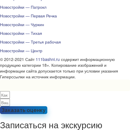
Новостройки — Патрокл
Новостройки — Первая Речка
Новостройки — Чуркин
Новостройки — Тихая
Новостройки — Третья рабочая
Новостройки — Центр
© 2012-2021 Сайт
111bashni.ru
содержит информационную
продукцию категории 18+. Копирование изображений и
информации сайта допускается только при условии указания
Гиперссылки на источник информации.
Заказать оценку
Записаться на экскурсию