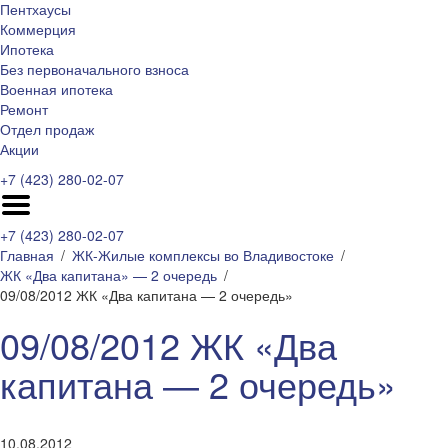
Пентхаусы
Коммерция
Ипотека
Без первоначального взноса
Военная ипотека
Ремонт
Отдел продаж
Акции
+7 (423) 280-02-07
+7 (423) 280-02-07
Главная
ЖК-Жилые комплексы во Владивостоке
ЖК «Два капитана» — 2 очередь
09/08/2012 ЖК «Два капитана — 2 очередь»
09/08/2012 ЖК «Два
капитана — 2 очередь»
10.08.2012