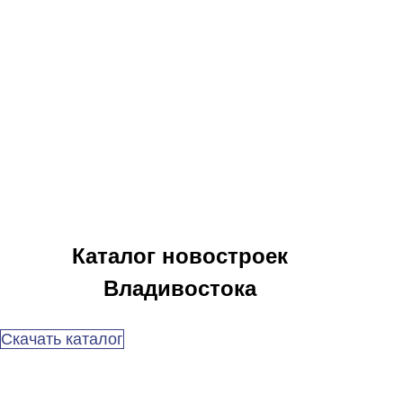
Каталог новостроек
Владивостока
Скачать каталог