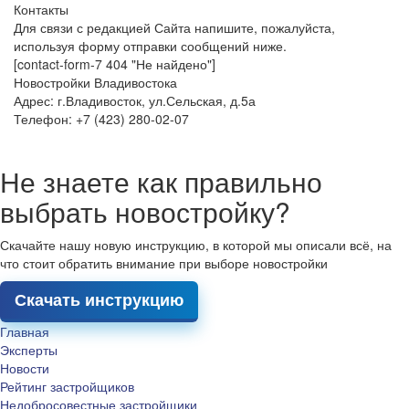
Контакты
Для связи с редакцией Сайта напишите, пожалуйста,
используя форму отправки сообщений ниже.
[contact-form-7 404 "Не найдено"]
Новостройки Владивостока
Адрес: г.Владивосток, ул.Сельская, д.5а
Телефон: +7 (423) 280-02-07
Не знаете как правильно
выбрать новостройку?
Скачайте нашу новую инструкцию, в которой мы описали всё, на
что стоит обратить внимание при выборе новостройки
Скачать инструкцию
Главная
Эксперты
Новости
Рейтинг застройщиков
Недобросовестные застройщики