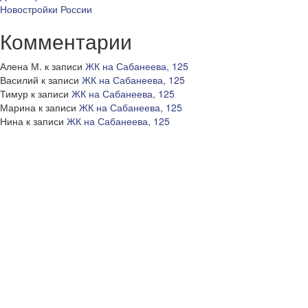
Новостройки России
Комментарии
Алена М.
к записи
ЖК на Сабанеева, 125
Василий
к записи
ЖК на Сабанеева, 125
Тимур
к записи
ЖК на Сабанеева, 125
Марина
к записи
ЖК на Сабанеева, 125
Нина
к записи
ЖК на Сабанеева, 125