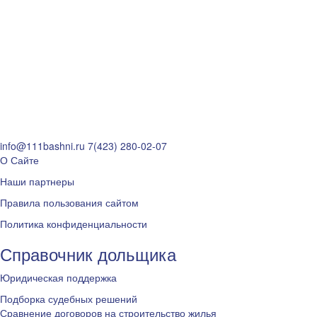
info@111bashni.ru
7(423) 280-02-07
О Сайте
Наши партнеры
Правила пользования сайтом
Политика конфиденциальности
Справочник дольщика
Юридическая поддержка
Подборка судебных решений
Сравнение договоров на строительство жилья