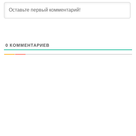
0
КОММЕНТАРИЕВ