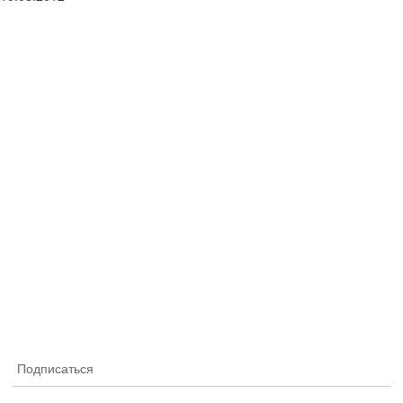
Подписаться