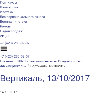
Пентхаусы
Коммерция
Ипотека
Без первоначального взноса
Военная ипотека
Ремонт
Отдел продаж
Акции
+7 (423) 280-02-07
+7 (423) 280-02-07
Главная
ЖК-Жилые комплексы во Владивостоке
ЖК «Вертикаль»
Вертикаль, 13/10/2017
Вертикаль, 13/10/2017
14.10.2017