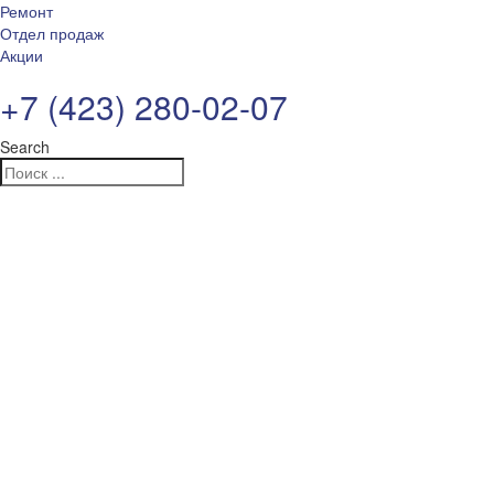
Ремонт
Отдел продаж
Акции
+7 (423) 280-02-07
Search