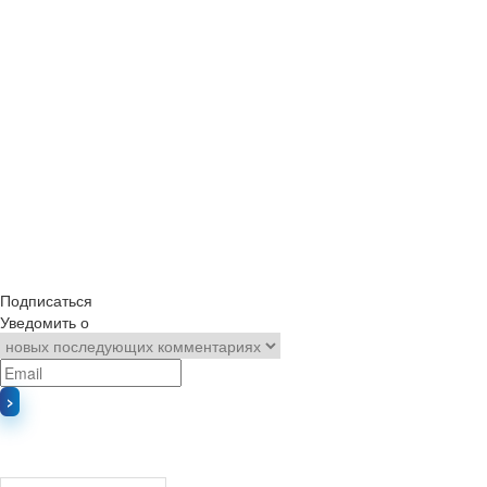
Подписаться
Уведомить о