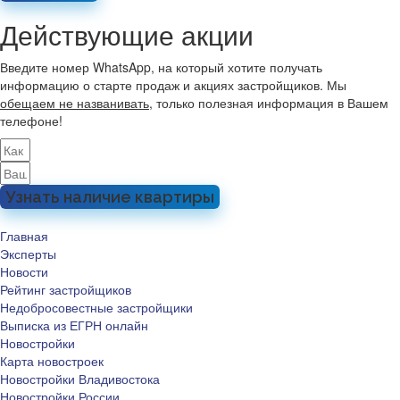
Действующие акции
Введите номер WhatsApp, на который хотите получать
информацию о старте продаж и акциях застройщиков. Мы
обещаем не названивать
, только полезная информация в Вашем
телефоне!
Узнать наличие квартиры
Главная
Эксперты
Новости
Рейтинг застройщиков
Недобросовестные застройщики
Выписка из ЕГРН онлайн
Новостройки
Карта новостроек
Новостройки Владивостока
Новостройки России