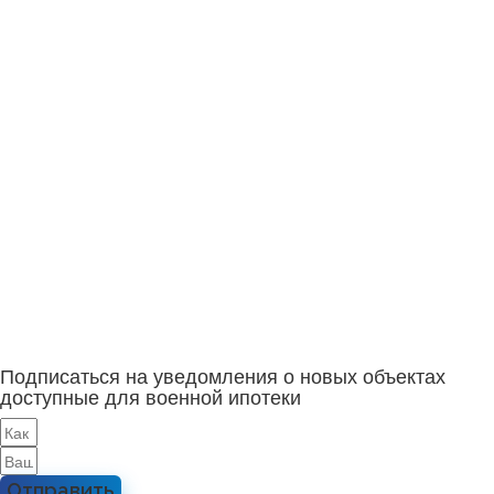
Подписаться на уведомления о новых объектах
доступные для военной ипотеки
Отправить