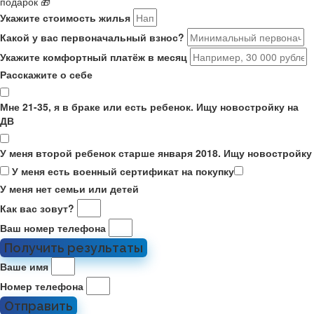
подарок 🎁
Укажите стоимость жилья
Какой у вас первоначальный взнос?
Укажите комфортный платёж в месяц
Расскажите о себе
Мне 21-35, я в браке или есть ребенок. Ищу новостройку на
ДВ
У меня второй ребенок старше января 2018. Ищу новостройку
У меня есть военный сертификат на покупку
У меня нет семьи или детей
Как вас зовут?
Ваш номер телефона
Получить результаты
Ваше имя
Номер телефона
Отправить