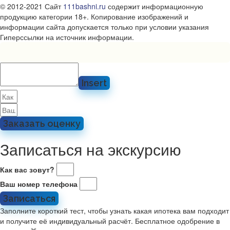
© 2012-2021 Сайт
111bashni.ru
содержит информационную
продукцию категории 18+. Копирование изображений и
информации сайта допускается только при условии указания
Гиперссылки на источник информации.
Insert
Заказать оценку
Записаться на экскурсию
Как вас зовут?
Ваш номер телефона
Записаться
Заполните короткий тест, чтобы узнать какая ипотека вам подходит
и получите её индивидуальный расчёт. Бесплатное одобрение в