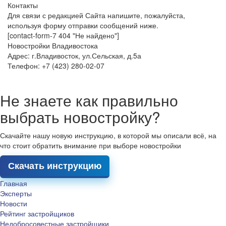
Контакты
Для связи с редакцией Сайта напишите, пожалуйста,
используя форму отправки сообщений ниже.
[contact-form-7 404 "Не найдено"]
Новостройки Владивостока
Адрес: г.Владивосток, ул.Сельская, д.5а
Телефон: +7 (423) 280-02-07
Не знаете как правильно
выбрать новостройку?
Скачайте нашу новую инструкцию, в которой мы описали всё, на
что стоит обратить внимание при выборе новостройки
Скачать инструкцию
Главная
Эксперты
Новости
Рейтинг застройщиков
Недобросовестные застройщики