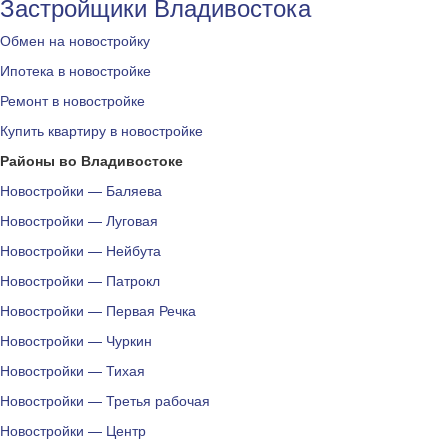
Застройщики Владивостока
Обмен на новостройку
Ипотека в новостройке
Ремонт в новостройке
Купить квартиру в новостройке
Районы во Владивостоке
Новостройки — Баляева
Новостройки — Луговая
Новостройки — Нейбута
Новостройки — Патрокл
Новостройки — Первая Речка
Новостройки — Чуркин
Новостройки — Тихая
Новостройки — Третья рабочая
Новостройки — Центр