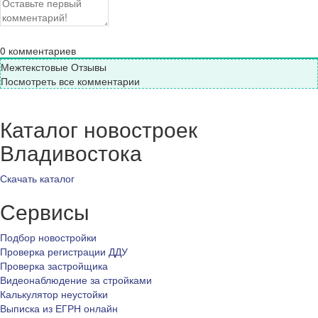
0
комментариев
Межтекстовые Отзывы
Посмотреть все комментарии
Каталог новостроек
Владивостока
Скачать каталог
Сервисы
Подбор новостройки
Проверка регистрации ДДУ
Проверка застройщика
Видеонаблюдение за стройками
Калькулятор неустойки
Выписка из ЕГРН онлайн