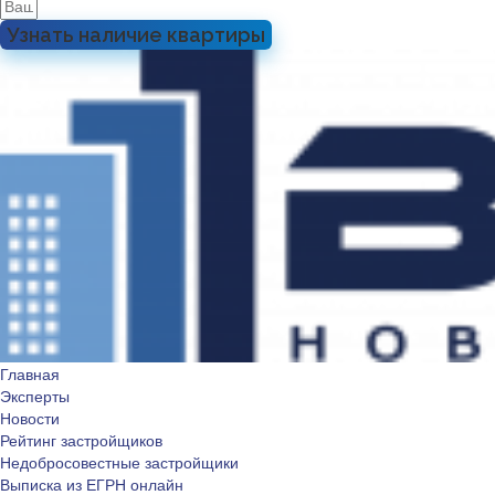
Узнать наличие квартиры
Главная
Эксперты
Новости
Рейтинг застройщиков
Недобросовестные застройщики
Выписка из ЕГРН онлайн