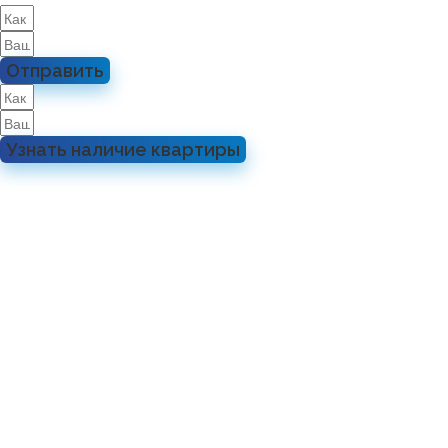
Отправить
Узнать наличие квартиры