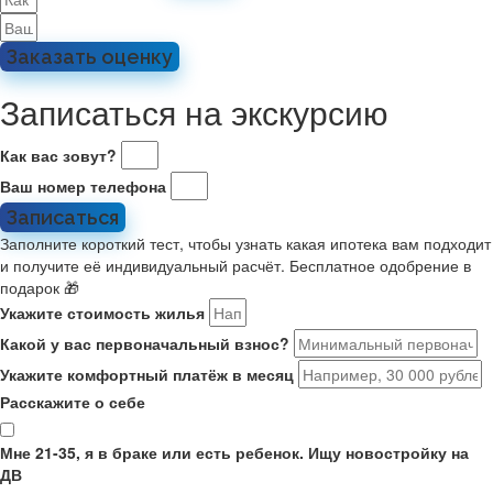
Заказать оценку
Записаться на экскурсию
Как вас зовут?
Ваш номер телефона
Записаться
Заполните короткий тест, чтобы узнать какая ипотека вам подходит
и получите её индивидуальный расчёт. Бесплатное одобрение в
подарок 🎁
Укажите стоимость жилья
Какой у вас первоначальный взнос?
Укажите комфортный платёж в месяц
Расскажите о себе
Мне 21-35, я в браке или есть ребенок. Ищу новостройку на
ДВ