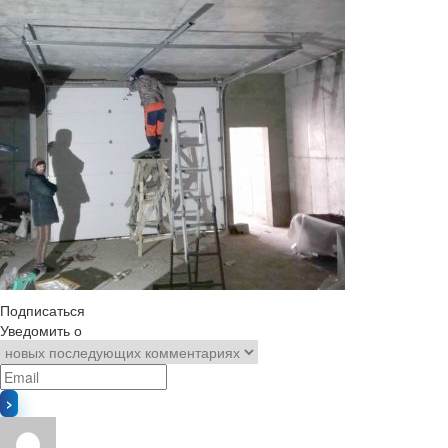
Подписаться
Уведомить о