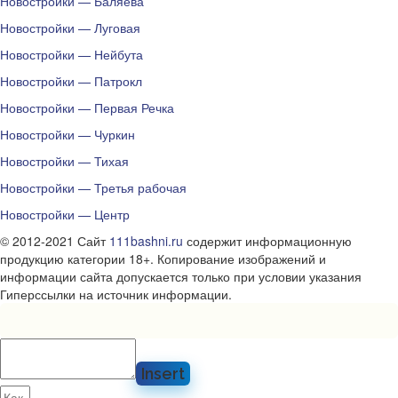
Новостройки — Баляева
Новостройки — Луговая
Новостройки — Нейбута
Новостройки — Патрокл
Новостройки — Первая Речка
Новостройки — Чуркин
Новостройки — Тихая
Новостройки — Третья рабочая
Новостройки — Центр
© 2012-2021 Сайт
111bashni.ru
содержит информационную
продукцию категории 18+. Копирование изображений и
информации сайта допускается только при условии указания
Гиперссылки на источник информации.
Insert