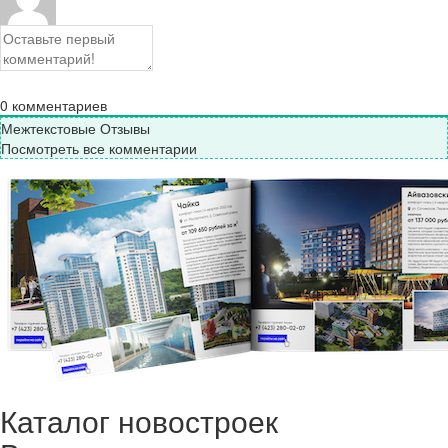
0
комментариев
Межтекстовые Отзывы
Посмотреть все комментарии
Каталог новостроек