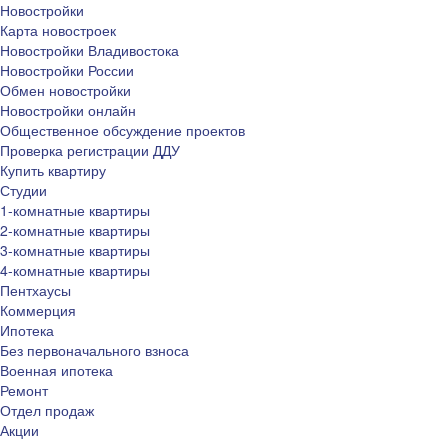
Новостройки
Карта новостроек
Новостройки Владивостока
Новостройки России
Обмен новостройки
Новостройки онлайн
Общественное обсуждение проектов
Проверка регистрации ДДУ
Купить квартиру
Студии
1-комнатные квартиры
2-комнатные квартиры
3-комнатные квартиры
4-комнатные квартиры
Пентхаусы
Коммерция
Ипотека
Без первоначального взноса
Военная ипотека
Ремонт
Отдел продаж
Акции