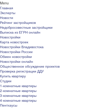
Menu
Главная
Эксперты
Новости
Рейтинг застройщиков
Недобросовестные застройщики
Выписка из ЕГРН онлайн
Новостройки
Карта новостроек
Новостройки Владивостока
Новостройки России
Обмен новостройки
Новостройки онлайн
Общественное обсуждение проектов
Проверка регистрации ДДУ
Купить квартиру
Студии
1-комнатные квартиры
2-комнатные квартиры
3-комнатные квартиры
4-комнатные квартиры
Пентхаусы