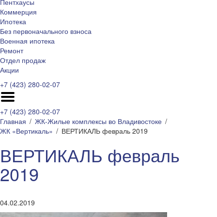
Пентхаусы
Коммерция
Ипотека
Без первоначального взноса
Военная ипотека
Ремонт
Отдел продаж
Акции
+7 (423) 280-02-07
+7 (423) 280-02-07
Главная
ЖК-Жилые комплексы во Владивостоке
ЖК «Вертикаль»
ВЕРТИКАЛЬ февраль 2019
ВЕРТИКАЛЬ февраль
2019
04.02.2019