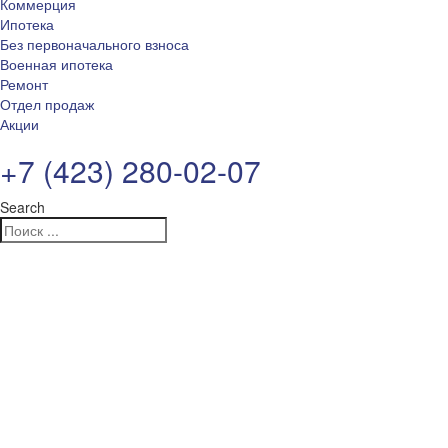
Коммерция
Ипотека
Без первоначального взноса
Военная ипотека
Ремонт
Отдел продаж
Акции
+7 (423) 280-02-07
Search