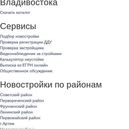
Владивостока
Скачать каталог
Сервисы
Подбор новостройки
Проверка регистрации ДДУ
Проверка застройщика
Видеонаблюдение за стройками
Калькулятор неустойки
Выписка из ЕГРН онлайн
Общественное обсуждение
Новостройки по районам
Советский район
Первореченский район
Фрунзенский район
Ленинский район
Первомайский район
г.Артем