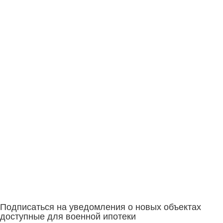
Подписаться на уведомления о новых объектах
доступные для военной ипотеки