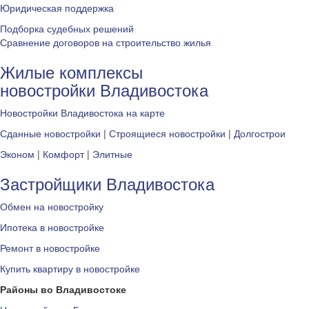
Юридическая поддержка
Подборка судебных решений
Сравнение договоров на строительство жилья
Жилые комплексы
новостройки Владивостока
Новостройки Владивостока на карте
Сданные новостройки
|
Строящиеся новостройки
|
Долгострои
Эконом
|
Комфорт
|
Элитные
Застройщики Владивостока
Обмен на новостройку
Ипотека в новостройке
Ремонт в новостройке
Купить квартиру в новостройке
Районы во Владивостоке