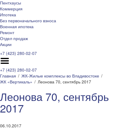
Пентхаусы
Коммерция
Ипотека
Без первоначального взноса
Военная ипотека
Ремонт
Отдел продаж
Акции
+7 (423) 280-02-07
+7 (423) 280-02-07
Главная
ЖК-Жилые комплексы во Владивостоке
ЖК «Вертикаль»
Леонова 70, сентябрь 2017
Леонова 70, сентябрь
2017
06.10.2017