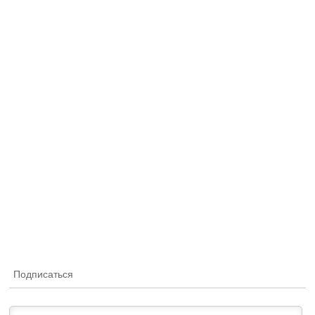
Подписаться