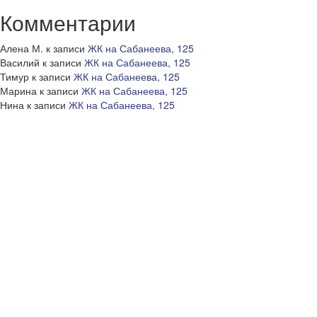
Комментарии
Алена М.
к записи
ЖК на Сабанеева, 125
Василий
к записи
ЖК на Сабанеева, 125
Тимур
к записи
ЖК на Сабанеева, 125
Марина
к записи
ЖК на Сабанеева, 125
Нина
к записи
ЖК на Сабанеева, 125