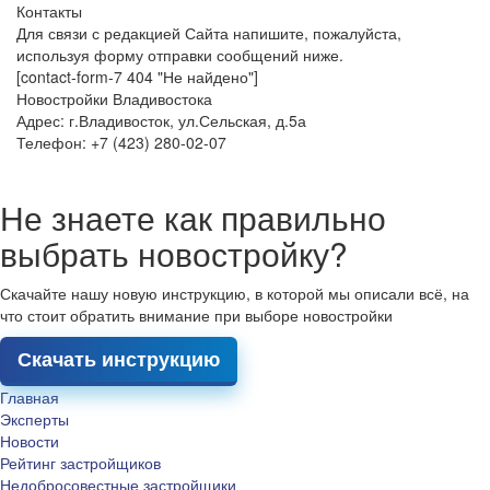
Контакты
Для связи с редакцией Сайта напишите, пожалуйста,
используя форму отправки сообщений ниже.
[contact-form-7 404 "Не найдено"]
Новостройки Владивостока
Адрес: г.Владивосток, ул.Сельская, д.5а
Телефон: +7 (423) 280-02-07
Не знаете как правильно
выбрать новостройку?
Скачайте нашу новую инструкцию, в которой мы описали всё, на
что стоит обратить внимание при выборе новостройки
Скачать инструкцию
Главная
Эксперты
Новости
Рейтинг застройщиков
Недобросовестные застройщики