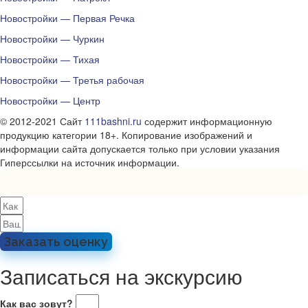
Новостройки — Первая Речка
Новостройки — Чуркин
Новостройки — Тихая
Новостройки — Третья рабочая
Новостройки — Центр
© 2012-2021 Сайт
111bashni.ru
содержит информационную
продукцию категории 18+. Копирование изображений и
информации сайта допускается только при условии указания
Гиперссылки на источник информации.
Заказать оценку
Записаться на экскурсию
Как вас зовут?