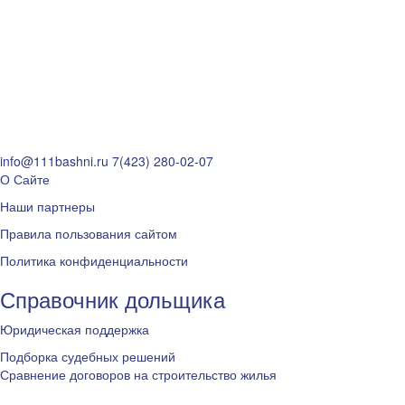
info@111bashni.ru
7(423) 280-02-07
О Сайте
Наши партнеры
Правила пользования сайтом
Политика конфиденциальности
Справочник дольщика
Юридическая поддержка
Подборка судебных решений
Сравнение договоров на строительство жилья