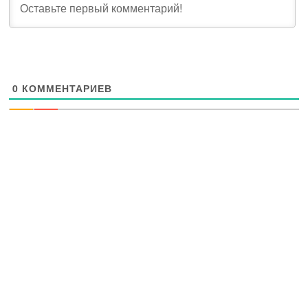
0
КОММЕНТАРИЕВ