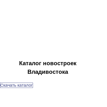
Каталог новостроек
Владивостока
Скачать каталог