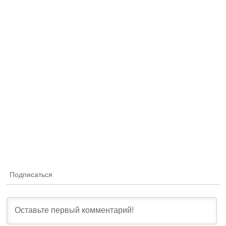
Подписаться