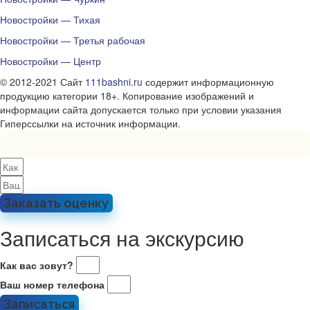
Новостройки — Тихая
Новостройки — Третья рабочая
Новостройки — Центр
© 2012-2021 Сайт
111bashni.ru
содержит информационную
продукцию категории 18+. Копирование изображений и
информации сайта допускается только при условии указания
Гиперссылки на источник информации.
Заказать оценку
Записаться на экскурсию
Как вас зовут?
Ваш номер телефона
Записаться