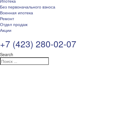
Ипотека
Без первоначального взноса
Военная ипотека
Ремонт
Отдел продаж
Акции
+7 (423) 280-02-07
Search