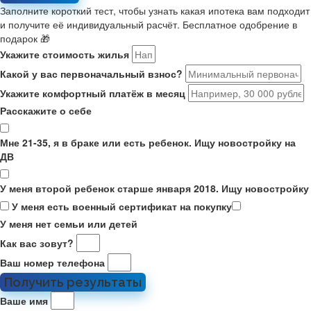
Заполните короткий тест, чтобы узнать какая ипотека вам подходит
и получите её индивидуальный расчёт. Бесплатное одобрение в
подарок 🎁
Укажите стоимость жилья
Какой у вас первоначальный взнос?
Укажите комфортный платёж в месяц
Расскажите о себе
Мне 21-35, я в браке или есть ребенок. Ищу новостройку на
ДВ
У меня второй ребенок старше января 2018. Ищу новостройку
У меня есть военный сертификат на покупку
У меня нет семьи или детей
Как вас зовут?
Ваш номер телефона
Получить результаты
Ваше имя