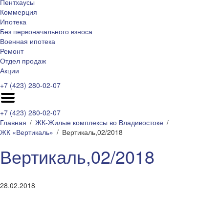
Пентхаусы
Коммерция
Ипотека
Без первоначального взноса
Военная ипотека
Ремонт
Отдел продаж
Акции
+7 (423) 280-02-07
+7 (423) 280-02-07
Главная
ЖК-Жилые комплексы во Владивостоке
ЖК «Вертикаль»
Вертикаль,02/2018
Вертикаль,02/2018
28.02.2018