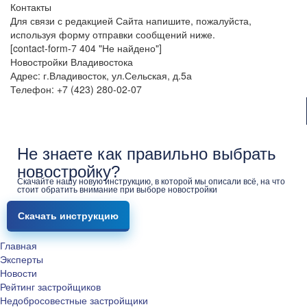
Контакты
Для связи с редакцией Сайта напишите, пожалуйста,
используя форму отправки сообщений ниже.
[contact-form-7 404 "Не найдено"]
Новостройки Владивостока
Адрес: г.Владивосток, ул.Сельская, д.5а
Телефон: +7 (423) 280-02-07
Не знаете как правильно выбрать
новостройку?
Скачайте нашу новую инструкцию, в которой мы описали всё, на что
стоит обратить внимание при выборе новостройки
Скачать инструкцию
Главная
Эксперты
Новости
Рейтинг застройщиков
Недобросовестные застройщики