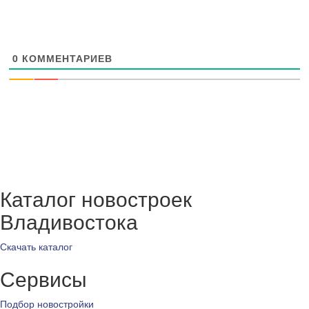
0
КОММЕНТАРИЕВ
Каталог новостроек
Владивостока
Скачать каталог
Сервисы
Подбор новостройки