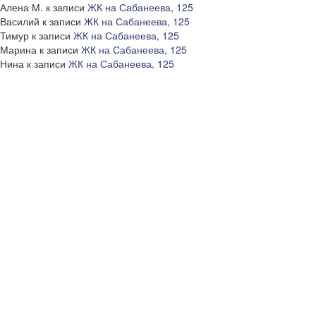
Алена М.
к записи
ЖК на Сабанеева, 125
Василий
к записи
ЖК на Сабанеева, 125
Тимур
к записи
ЖК на Сабанеева, 125
Марина
к записи
ЖК на Сабанеева, 125
Нина
к записи
ЖК на Сабанеева, 125