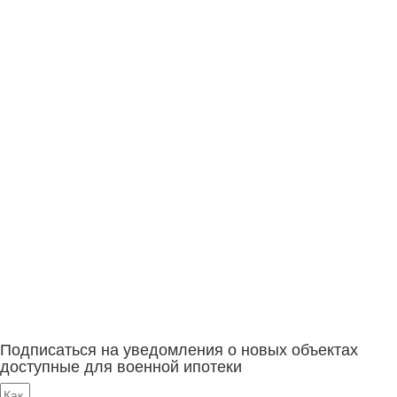
Подписаться на уведомления о новых объектах
доступные для военной ипотеки