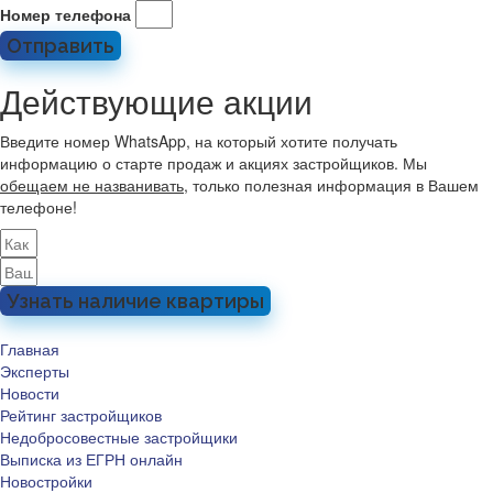
Номер телефона
Отправить
Действующие акции
Введите номер WhatsApp, на который хотите получать
информацию о старте продаж и акциях застройщиков. Мы
обещаем не названивать
, только полезная информация в Вашем
телефоне!
Узнать наличие квартиры
Главная
Эксперты
Новости
Рейтинг застройщиков
Недобросовестные застройщики
Выписка из ЕГРН онлайн
Новостройки