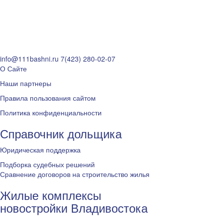
info@111bashni.ru
7(423) 280-02-07
О Сайте
Наши партнеры
Правила пользования сайтом
Политика конфиденциальности
Справочник дольщика
Юридическая поддержка
Подборка судебных решений
Сравнение договоров на строительство жилья
Жилые комплексы
новостройки Владивостока