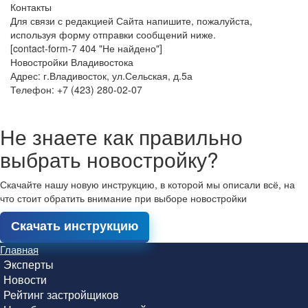
Контакты
Для связи с редакцией Сайта напишите, пожалуйста,
используя форму отправки сообщений ниже.
[contact-form-7 404 "Не найдено"]
Новостройки Владивостока
Адрес: г.Владивосток, ул.Сельская, д.5а
Телефон: +7 (423) 280-02-07
Не знаете как правильно
выбрать новостройку?
Скачайте нашу новую инструкцию, в которой мы описали всё, на
что стоит обратить внимание при выборе новостройки
Скачать инструкцию
Главная
Эксперты
Новости
Рейтинг застройщиков