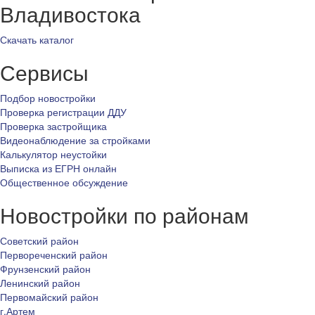
Владивостока
Скачать каталог
Сервисы
Подбор новостройки
Проверка регистрации ДДУ
Проверка застройщика
Видеонаблюдение за стройками
Калькулятор неустойки
Выписка из ЕГРН онлайн
Общественное обсуждение
Новостройки по районам
Советский район
Первореченский район
Фрунзенский район
Ленинский район
Первомайский район
г.Артем