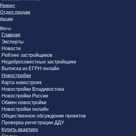
Ремонт
Отдел продаж
Акции
Menu
Главная
Эксперты
Новости
Рейтинг застройщиков
Недобросовестные застройщики
Выписка из ЕГРН онлайн
Новостройки
Карта новостроек
Новостройки Владивостока
Новостройки России
Обмен новостройки
Новостройки онлайн
Общественное обсуждение проектов
Проверка регистрации ДДУ
Купить квартиру