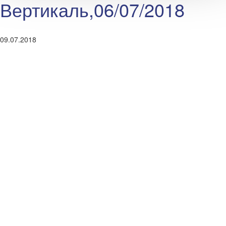
Вертикаль,06/07/2018
09.07.2018