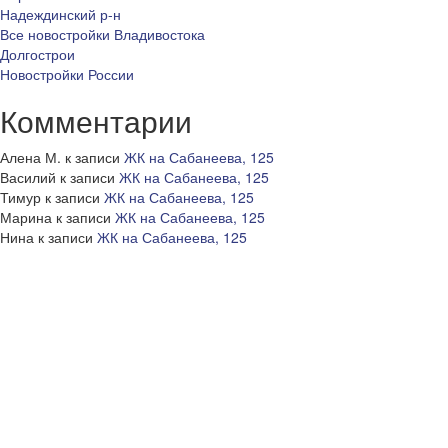
Надеждинский р-н
Все новостройки Владивостока
Долгострои
Новостройки России
Комментарии
Алена М.
к записи
ЖК на Сабанеева, 125
Василий
к записи
ЖК на Сабанеева, 125
Тимур
к записи
ЖК на Сабанеева, 125
Марина
к записи
ЖК на Сабанеева, 125
Нина
к записи
ЖК на Сабанеева, 125