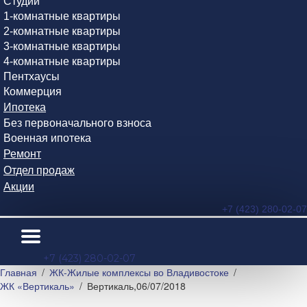
Студии
1-комнатные квартиры
2-комнатные квартиры
3-комнатные квартиры
4-комнатные квартиры
Пентхаусы
Коммерция
Ипотека
Без первоначального взноса
Военная ипотека
Ремонт
Отдел продаж
Акции
+7 (423) 280-02-07
+7 (423) 280-02-07
Главная
ЖК-Жилые комплексы во Владивостоке
ЖК «Вертикаль»
Вертикаль,06/07/2018