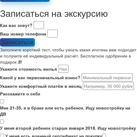
Записаться на экскурсию
Как вас зовут?
Ваш номер телефона
Записаться
Заполните короткий тест, чтобы узнать какая ипотека вам подходит
и получите её индивидуальный расчёт. Бесплатное одобрение в
подарок 🎁
Укажите стоимость жилья
Какой у вас первоначальный взнос?
Укажите комфортный платёж в месяц
Расскажите о себе
Мне 21-35, я в браке или есть ребенок. Ищу новостройку на
ДВ
У меня второй ребенок старше января 2018. Ищу новостройку
У меня есть военный сертификат на покупку