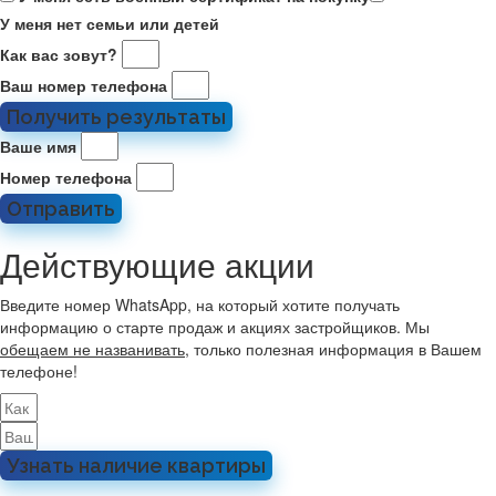
У меня нет семьи или детей
Как вас зовут?
Ваш номер телефона
Получить результаты
Ваше имя
Номер телефона
Отправить
Действующие акции
Введите номер WhatsApp, на который хотите получать
информацию о старте продаж и акциях застройщиков. Мы
обещаем не названивать
, только полезная информация в Вашем
телефоне!
Узнать наличие квартиры