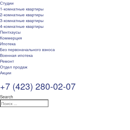
Студии
1-комнатные квартиры
2-комнатные квартиры
3-комнатные квартиры
4-комнатные квартиры
Пентхаусы
Коммерция
Ипотека
Без первоначального взноса
Военная ипотека
Ремонт
Отдел продаж
Акции
+7 (423) 280-02-07
Search