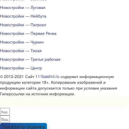
Новостройки — Луговая
Новостройки — Нейбута
Новостройки — Патрокл
Новостройки — Первая Речка
Новостройки — Чуркин
Новостройки — Тихая
Новостройки — Третья рабочая
Новостройки — Центр
© 2012-2021 Сайт
111bashni.ru
содержит информационную
продукцию категории 18+. Копирование изображений и
информации сайта допускается только при условии указания
Гиперссылки на источник информации.
Заказать оценку