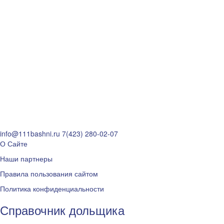
info@111bashni.ru
7(423) 280-02-07
О Сайте
Наши партнеры
Правила пользования сайтом
Политика конфиденциальности
Справочник дольщика