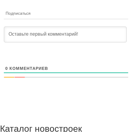
Подписаться
0
КОММЕНТАРИЕВ
Каталог новостроек