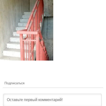
Подписаться