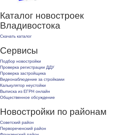
Каталог новостроек
Владивостока
Скачать каталог
Сервисы
Подбор новостройки
Проверка регистрации ДДУ
Проверка застройщика
Видеонаблюдение за стройками
Калькулятор неустойки
Выписка из ЕГРН онлайн
Общественное обсуждение
Новостройки по районам
Советский район
Первореченский район
Фрунзенский район