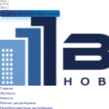
Узнать наличие квартиры
Главная
Эксперты
Новости
Рейтинг застройщиков
Недобросовестные застройщики