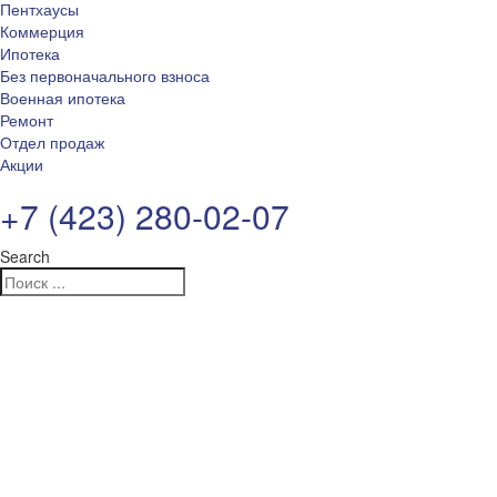
Пентхаусы
Коммерция
Ипотека
Без первоначального взноса
Военная ипотека
Ремонт
Отдел продаж
Акции
+7 (423) 280-02-07
Search