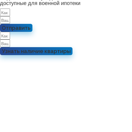
доступные для военной ипотеки
Отправить
Узнать наличие квартиры