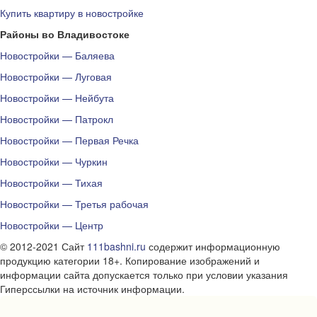
Купить квартиру в новостройке
Районы во Владивостоке
Новостройки — Баляева
Новостройки — Луговая
Новостройки — Нейбута
Новостройки — Патрокл
Новостройки — Первая Речка
Новостройки — Чуркин
Новостройки — Тихая
Новостройки — Третья рабочая
Новостройки — Центр
© 2012-2021 Сайт
111bashni.ru
содержит информационную
продукцию категории 18+. Копирование изображений и
информации сайта допускается только при условии указания
Гиперссылки на источник информации.