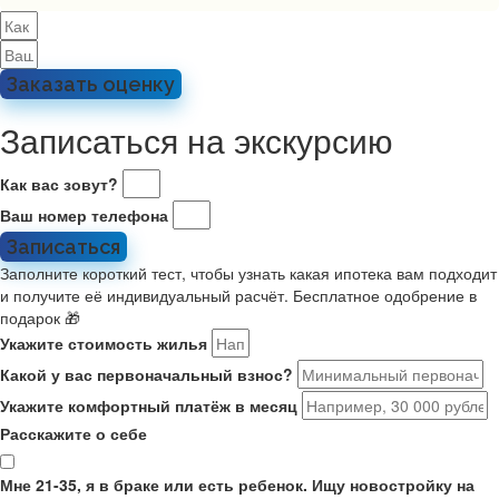
Заказать оценку
Записаться на экскурсию
Как вас зовут?
Ваш номер телефона
Записаться
Заполните короткий тест, чтобы узнать какая ипотека вам подходит
и получите её индивидуальный расчёт. Бесплатное одобрение в
подарок 🎁
Укажите стоимость жилья
Какой у вас первоначальный взнос?
Укажите комфортный платёж в месяц
Расскажите о себе
Мне 21-35, я в браке или есть ребенок. Ищу новостройку на