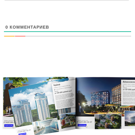
0
КОММЕНТАРИЕВ