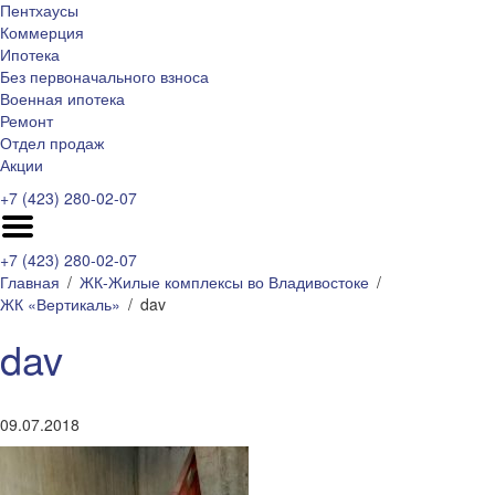
Пентхаусы
Коммерция
Ипотека
Без первоначального взноса
Военная ипотека
Ремонт
Отдел продаж
Акции
+7 (423) 280-02-07
+7 (423) 280-02-07
Главная
ЖК-Жилые комплексы во Владивостоке
ЖК «Вертикаль»
dav
dav
09.07.2018