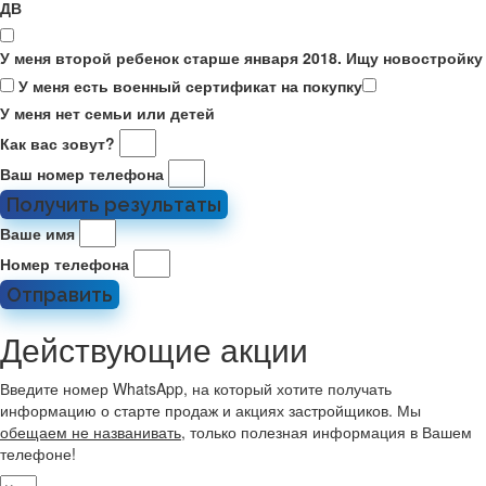
ДВ
У меня второй ребенок старше января 2018. Ищу новостройку
У меня есть военный сертификат на покупку
У меня нет семьи или детей
Как вас зовут?
Ваш номер телефона
Получить результаты
Ваше имя
Номер телефона
Отправить
Действующие акции
Введите номер WhatsApp, на который хотите получать
информацию о старте продаж и акциях застройщиков. Мы
обещаем не названивать
, только полезная информация в Вашем
телефоне!