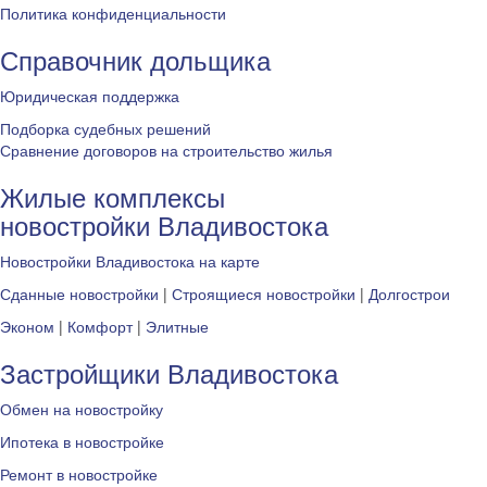
Политика конфиденциальности
Справочник дольщика
Юридическая поддержка
Подборка судебных решений
Сравнение договоров на строительство жилья
Жилые комплексы
новостройки Владивостока
Новостройки Владивостока на карте
Сданные новостройки
|
Строящиеся новостройки
|
Долгострои
Эконом
|
Комфорт
|
Элитные
Застройщики Владивостока
Обмен на новостройку
Ипотека в новостройке
Ремонт в новостройке