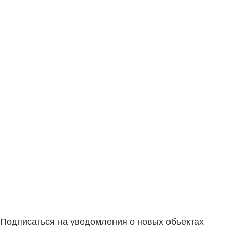
Подписаться на уведомления о новых объектах