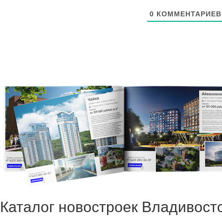
0
КОММЕНТАРИЕВ
Каталог новостроек Владивост