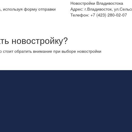
Новостройки Владивостока
а, используя форму отправки
Адрес: г.Владивосток, ул.Сельс
Телефон: +7 (423) 280-02-07
ть новостройку?
то стоит обратить внимание при выборе новостройки