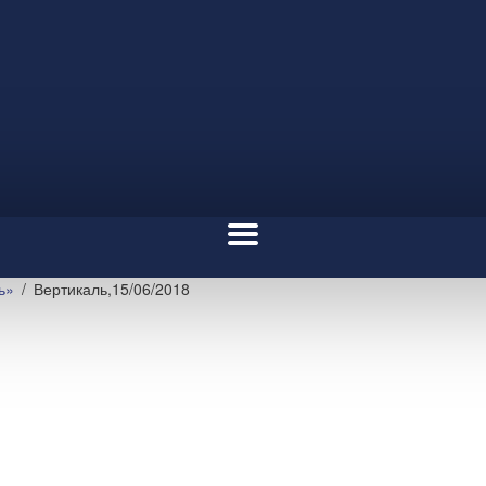
ь»
Вертикаль,15/06/2018