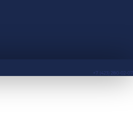
+7 (423) 280-02-07