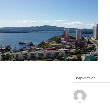
Подписаться