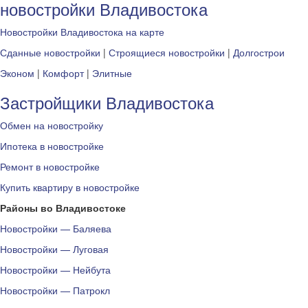
новостройки Владивостока
Новостройки Владивостока на карте
Сданные новостройки
|
Строящиеся новостройки
|
Долгострои
Эконом
|
Комфорт
|
Элитные
Застройщики Владивостока
Обмен на новостройку
Ипотека в новостройке
Ремонт в новостройке
Купить квартиру в новостройке
Районы во Владивостоке
Новостройки — Баляева
Новостройки — Луговая
Новостройки — Нейбута
Новостройки — Патрокл