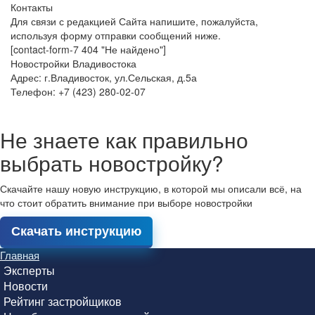
Контакты
Для связи с редакцией Сайта напишите, пожалуйста,
используя форму отправки сообщений ниже.
[contact-form-7 404 "Не найдено"]
Новостройки Владивостока
Адрес: г.Владивосток, ул.Сельская, д.5а
Телефон: +7 (423) 280-02-07
Не знаете как правильно
выбрать новостройку?
Скачайте нашу новую инструкцию, в которой мы описали всё, на
что стоит обратить внимание при выборе новостройки
Скачать инструкцию
Главная
Эксперты
Новости
Рейтинг застройщиков