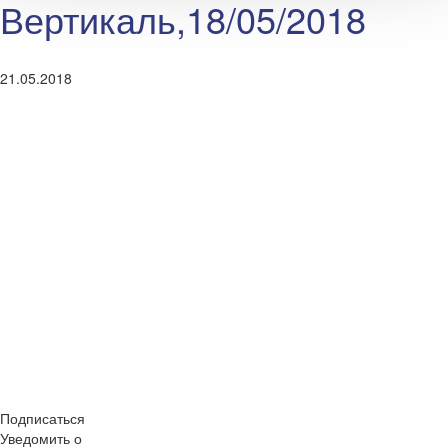
Вертикаль,18/05/2018
21.05.2018
Подписаться
Уведомить о