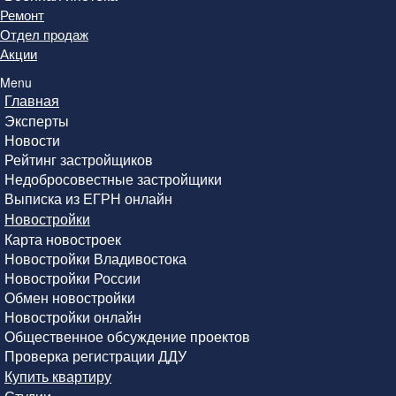
Ремонт
Отдел продаж
Акции
Menu
Главная
Эксперты
Новости
Рейтинг застройщиков
Недобросовестные застройщики
Выписка из ЕГРН онлайн
Новостройки
Карта новостроек
Новостройки Владивостока
Новостройки России
Обмен новостройки
Новостройки онлайн
Общественное обсуждение проектов
Проверка регистрации ДДУ
Купить квартиру