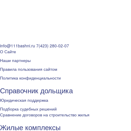
info@111bashni.ru
7(423) 280-02-07
О Сайте
Наши партнеры
Правила пользования сайтом
Политика конфиденциальности
Справочник дольщика
Юридическая поддержка
Подборка судебных решений
Сравнение договоров на строительство жилья
Жилые комплексы