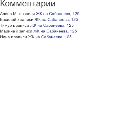
Комментарии
Алена М.
к записи
ЖК на Сабанеева, 125
Василий
к записи
ЖК на Сабанеева, 125
Тимур
к записи
ЖК на Сабанеева, 125
Марина
к записи
ЖК на Сабанеева, 125
Нина
к записи
ЖК на Сабанеева, 125