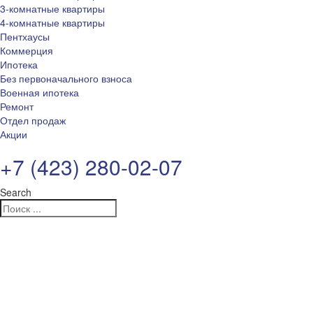
3-комнатные квартиры
4-комнатные квартиры
Пентхаусы
Коммерция
Ипотека
Без первоначального взноса
Военная ипотека
Ремонт
Отдел продаж
Акции
+7 (423) 280-02-07
Search