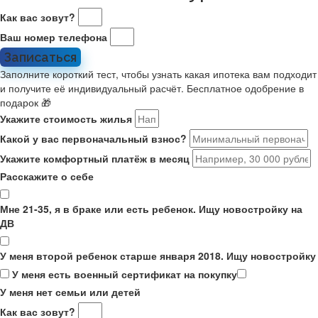
Как вас зовут?
Ваш номер телефона
Записаться
Заполните короткий тест, чтобы узнать какая ипотека вам подходит
и получите её индивидуальный расчёт. Бесплатное одобрение в
подарок 🎁
Укажите стоимость жилья
Какой у вас первоначальный взнос?
Укажите комфортный платёж в месяц
Расскажите о себе
Мне 21-35, я в браке или есть ребенок. Ищу новостройку на
ДВ
У меня второй ребенок старше января 2018. Ищу новостройку
У меня есть военный сертификат на покупку
У меня нет семьи или детей
Как вас зовут?