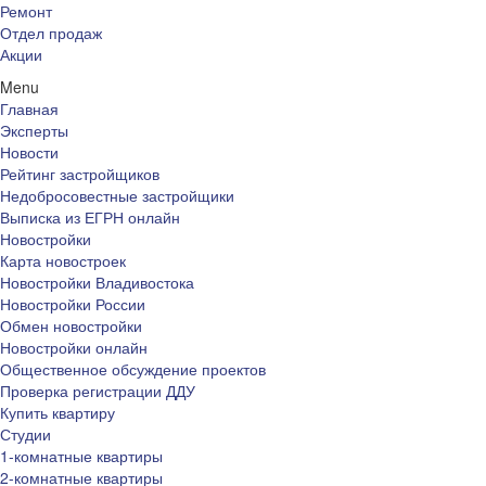
Ремонт
Отдел продаж
Акции
Menu
Главная
Эксперты
Новости
Рейтинг застройщиков
Недобросовестные застройщики
Выписка из ЕГРН онлайн
Новостройки
Карта новостроек
Новостройки Владивостока
Новостройки России
Обмен новостройки
Новостройки онлайн
Общественное обсуждение проектов
Проверка регистрации ДДУ
Купить квартиру
Студии
1-комнатные квартиры
2-комнатные квартиры