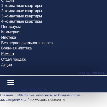
Студии
1-комнатные квартиры
2-комнатные квартиры
3-комнатные квартиры
4-комнатные квартиры
Пентхаусы
Коммерция
Ипотека
Без первоначального взноса
Военная ипотека
Ремонт
Отдел продаж
Акции
+7 (423) 280-02-07
+7 (423) 280-02-07
Главная
ЖК-Жилые комплексы во Владивостоке
ЖК «Вертикаль»
Вертикаль,18/05/2018