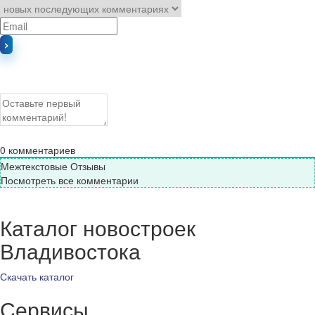
0
комментариев
Межтекстовые Отзывы
Посмотреть все комментарии
Каталог новостроек
Владивостока
Скачать каталог
Сервисы