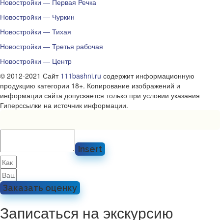
Новостройки — Первая Речка
Новостройки — Чуркин
Новостройки — Тихая
Новостройки — Третья рабочая
Новостройки — Центр
© 2012-2021 Сайт
111bashni.ru
содержит информационную
продукцию категории 18+. Копирование изображений и
информации сайта допускается только при условии указания
Гиперссылки на источник информации.
Insert
Заказать оценку
Записаться на экскурсию