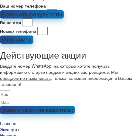
Ваш номер телефона
Получить результаты
Ваше имя
Номер телефона
Отправить
Действующие акции
Введите номер WhatsApp, на который хотите получать
информацию о старте продаж и акциях застройщиков. Мы
обещаем не названивать
, только полезная информация в Вашем
телефоне!
Узнать наличие квартиры
Главная
Эксперты
Новости