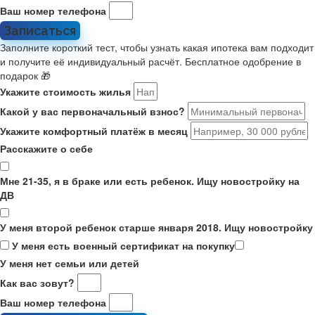
Ваш номер телефона
Записаться
Заполните короткий тест, чтобы узнать какая ипотека вам подходит
и получите её индивидуальный расчёт. Бесплатное одобрение в
подарок 🎁
Укажите стоимость жилья
Какой у вас первоначальный взнос?
Укажите комфортный платёж в месяц
Расскажите о себе
Мне 21-35, я в браке или есть ребенок. Ищу новостройку на
ДВ
У меня второй ребенок старше января 2018. Ищу новостройку
У меня есть военный сертификат на покупку
У меня нет семьи или детей
Как вас зовут?
Ваш номер телефона