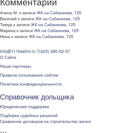
Комментарии
Алена М.
к записи
ЖК на Сабанеева, 125
Василий
к записи
ЖК на Сабанеева, 125
Тимур
к записи
ЖК на Сабанеева, 125
Марина
к записи
ЖК на Сабанеева, 125
Нина
к записи
ЖК на Сабанеева, 125
info@111bashni.ru
7(423) 280-02-07
О Сайте
Наши партнеры
Правила пользования сайтом
Политика конфиденциальности
Справочник дольщика
Юридическая поддержка
Подборка судебных решений
Сравнение договоров на строительство жилья