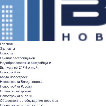
Главная
Эксперты
Новости
Рейтинг застройщиков
Недобросовестные застройщики
Выписка из ЕГРН онлайн
Новостройки
Карта новостроек
Новостройки Владивостока
Новостройки России
Обмен новостройки
Новостройки онлайн
Общественное обсуждение проектов
Проверка регистрации ДДУ