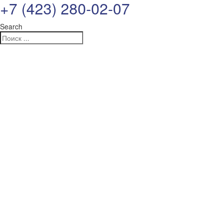
+7 (423) 280-02-07
Search