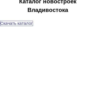
Каталог новостроек
Владивостока
Скачать каталог