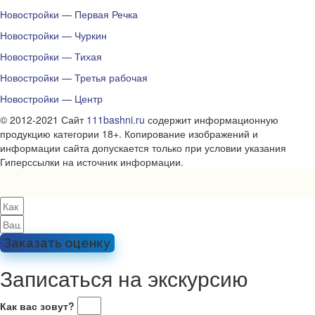
Новостройки — Первая Речка
Новостройки — Чуркин
Новостройки — Тихая
Новостройки — Третья рабочая
Новостройки — Центр
© 2012-2021 Сайт
111bashni.ru
содержит информационную
продукцию категории 18+. Копирование изображений и
информации сайта допускается только при условии указания
Гиперссылки на источник информации.
Заказать оценку
Записаться на экскурсию
Как вас зовут?