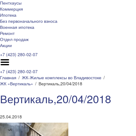
Пентхаусы
Коммерция
Ипотека
Без первоначального взноса
Военная ипотека
Ремонт
Отдел продаж
Акции
+7 (423) 280-02-07
+7 (423) 280-02-07
Главная
ЖК-Жилые комплексы во Владивостоке
ЖК «Вертикаль»
Вертикаль,20/04/2018
Вертикаль,20/04/2018
25.04.2018