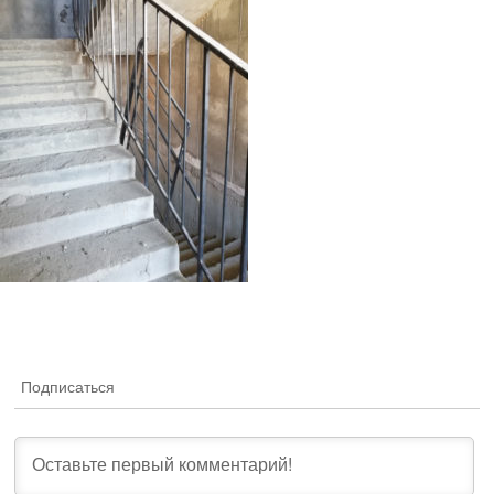
Подписаться