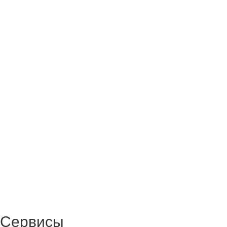
Сервисы