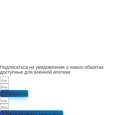
Подписаться на уведомления о новых объектах
доступные для военной ипотеки
Отправить
Узнать наличие квартиры