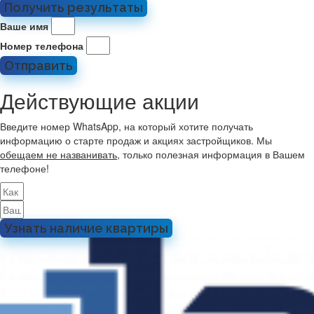
Получить результаты
Ваше имя
Номер телефона
Отправить
Действующие акции
Введите номер WhatsApp, на который хотите получать
информацию о старте продаж и акциях застройщиков. Мы
обещаем не названивать
, только полезная информация в Вашем
телефоне!
Узнать наличие квартиры