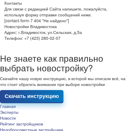
Контакты
Для связи с редакцией Сайта напишите, пожалуйста,
используя форму отправки сообщений ниже.
[contact-form-7 404 "Не найдено"]
Новостройки Владивостока
Адрес: г.Владивосток, ул.Сельская, д.5а
Телефон: +7 (423) 280-02-07
Не знаете как правильно
выбрать новостройку?
Скачайте нашу новую инструкцию, в которой мы описали всё, на
что стоит обратить внимание при выборе новостройки
Скачать инструкцию
Главная
Эксперты
Новости
Рейтинг застройщиков
Недобросовестные застройщики