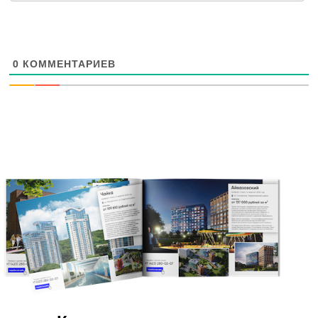
0
КОММЕНТАРИЕВ