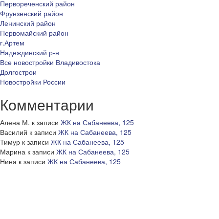
Первореченский район
Фрунзенский район
Ленинский район
Первомайский район
г.Артем
Надеждинский р-н
Все новостройки Владивостока
Долгострои
Новостройки России
Комментарии
Алена М.
к записи
ЖК на Сабанеева, 125
Василий
к записи
ЖК на Сабанеева, 125
Тимур
к записи
ЖК на Сабанеева, 125
Марина
к записи
ЖК на Сабанеева, 125
Нина
к записи
ЖК на Сабанеева, 125