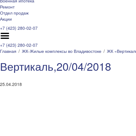
Военная ипотека
Ремонт
Отдел продаж
Акции
+7 (423) 280-02-07
+7 (423) 280-02-07
Главная
ЖК-Жилые комплексы во Владивостоке
ЖК «Вертикал
Вертикаль,20/04/2018
25.04.2018