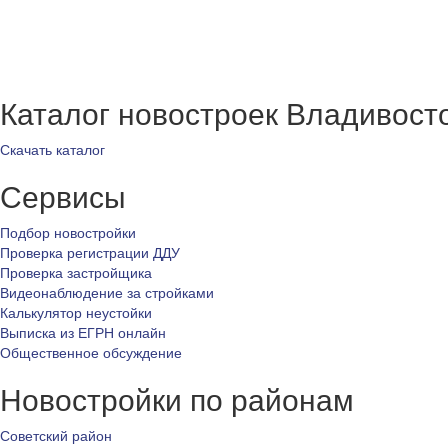
Каталог новостроек Владивост
Скачать каталог
Сервисы
Подбор новостройки
Проверка регистрации ДДУ
Проверка застройщика
Видеонаблюдение за стройками
Калькулятор неустойки
Выписка из ЕГРН онлайн
Общественное обсуждение
Новостройки по районам
Советский район