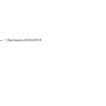
ь»
Вертикаль,20/04/2018