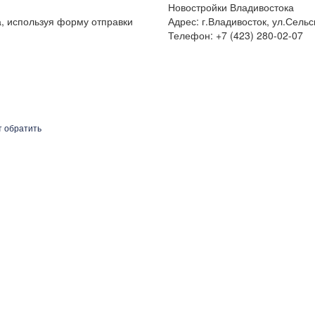
Новостройки Владивостока
а, используя форму отправки
Адрес: г.Владивосток, ул.Сельс
Телефон: +7 (423) 280-02-07
т обратить