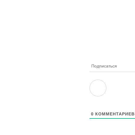
Подписаться
0
КОММЕНТАРИЕВ