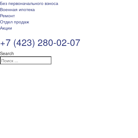
Без первоначального взноса
Военная ипотека
Ремонт
Отдел продаж
Акции
+7 (423) 280-02-07
Search