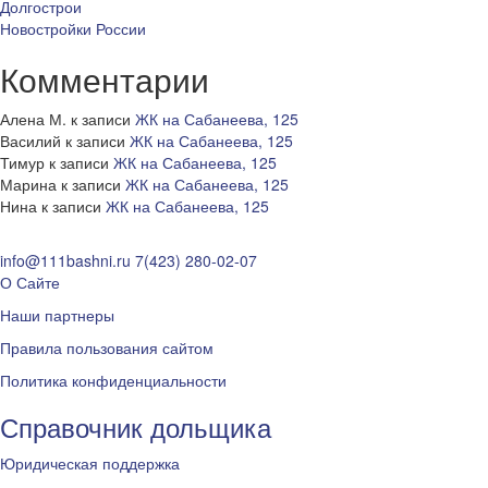
Долгострои
Новостройки России
Комментарии
Алена М.
к записи
ЖК на Сабанеева, 125
Василий
к записи
ЖК на Сабанеева, 125
Тимур
к записи
ЖК на Сабанеева, 125
Марина
к записи
ЖК на Сабанеева, 125
Нина
к записи
ЖК на Сабанеева, 125
info@111bashni.ru
7(423) 280-02-07
О Сайте
Наши партнеры
Правила пользования сайтом
Политика конфиденциальности
Справочник дольщика
Юридическая поддержка