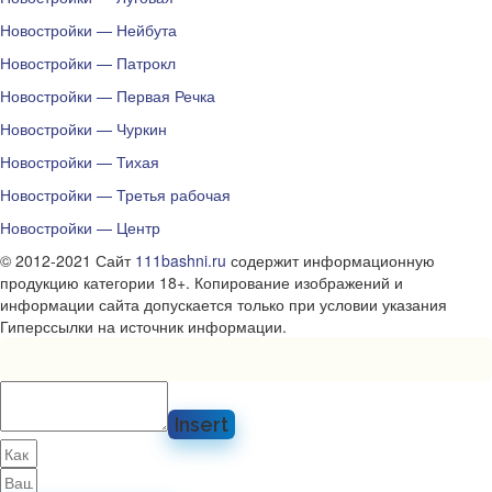
Новостройки — Нейбута
Новостройки — Патрокл
Новостройки — Первая Речка
Новостройки — Чуркин
Новостройки — Тихая
Новостройки — Третья рабочая
Новостройки — Центр
© 2012-2021 Сайт
111bashni.ru
содержит информационную
продукцию категории 18+. Копирование изображений и
информации сайта допускается только при условии указания
Гиперссылки на источник информации.
Insert