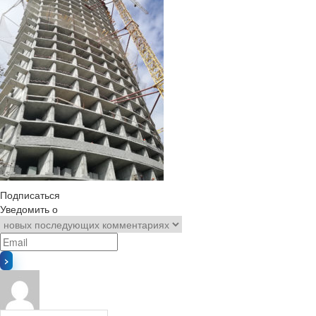
Подписаться
Уведомить о