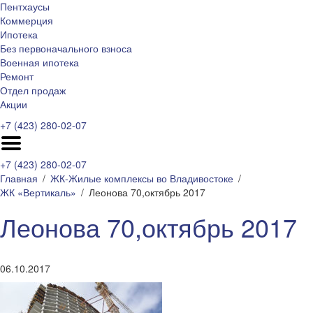
Пентхаусы
Коммерция
Ипотека
Без первоначального взноса
Военная ипотека
Ремонт
Отдел продаж
Акции
+7 (423) 280-02-07
+7 (423) 280-02-07
Главная
ЖК-Жилые комплексы во Владивостоке
ЖК «Вертикаль»
Леонова 70,октябрь 2017
Леонова 70,октябрь 2017
06.10.2017