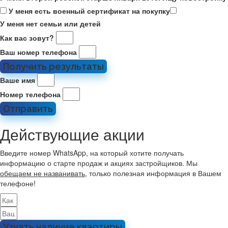
У меня есть военный сертификат на покупку
У меня нет семьи или детей
Как вас зовут?
Ваш номер телефона
Получить результаты
Ваше имя
Номер телефона
Отправить
Действующие акции
Введите номер WhatsApp, на который хотите получать
информацию о старте продаж и акциях застройщиков. Мы
обещаем не названивать
, только полезная информация в Вашем
телефоне!
Узнать наличие квартиры