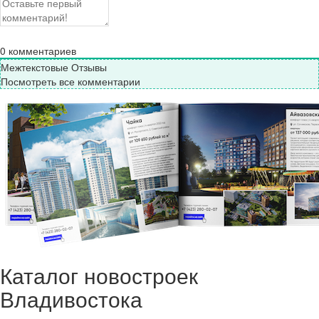
0
комментариев
Межтекстовые Отзывы
Посмотреть все комментарии
Каталог новостроек
Владивостока