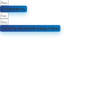
Отправить
Узнать наличие квартиры