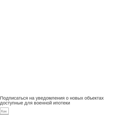
Подписаться на уведомления о новых объектах
доступные для военной ипотеки