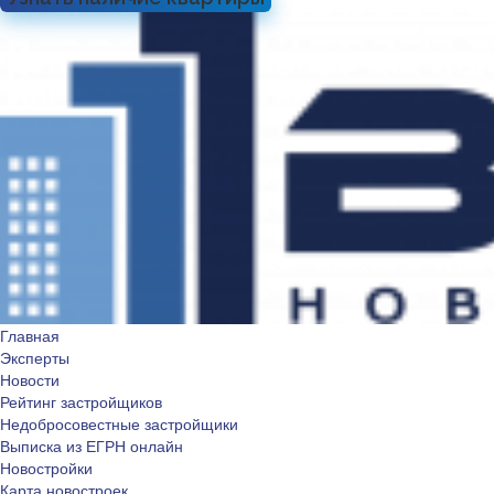
Главная
Эксперты
Новости
Рейтинг застройщиков
Недобросовестные застройщики
Выписка из ЕГРН онлайн
Новостройки
Карта новостроек