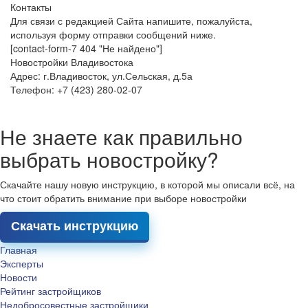
Контакты
Для связи с редакцией Сайта напишите, пожалуйста,
используя форму отправки сообщений ниже.
[contact-form-7 404 "Не найдено"]
Новостройки Владивостока
Адрес: г.Владивосток, ул.Сельская, д.5а
Телефон: +7 (423) 280-02-07
Не знаете как правильно
выбрать новостройку?
Скачайте нашу новую инструкцию, в которой мы описали всё, на
что стоит обратить внимание при выборе новостройки
Скачать инструкцию
Главная
Эксперты
Новости
Рейтинг застройщиков
Недобросовестные застройщики