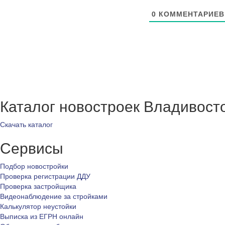
0
КОММЕНТАРИЕВ
Каталог новостроек Владивост
Скачать каталог
Сервисы
Подбор новостройки
Проверка регистрации ДДУ
Проверка застройщика
Видеонаблюдение за стройками
Калькулятор неустойки
Выписка из ЕГРН онлайн