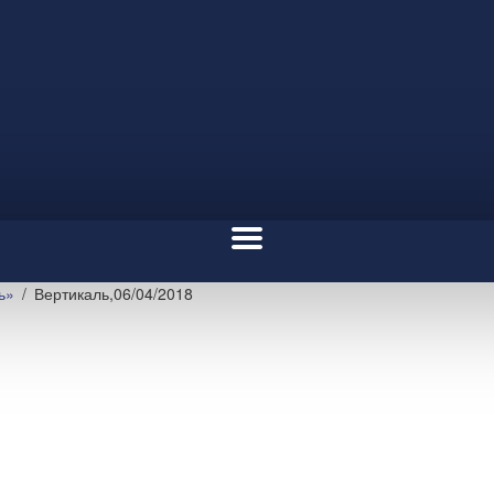
ь»
Вертикаль,06/04/2018