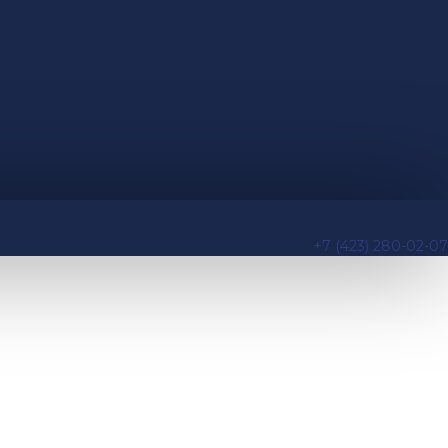
+7 (423) 280-02-07