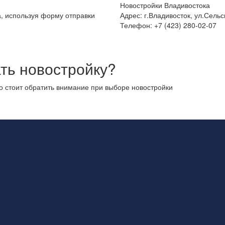
Новостройки Владивостока
а, используя форму отправки
Адрес: г.Владивосток, ул.Сельс
Телефон: +7 (423) 280-02-07
ть новостройку?
то стоит обратить внимание при выборе новостройки