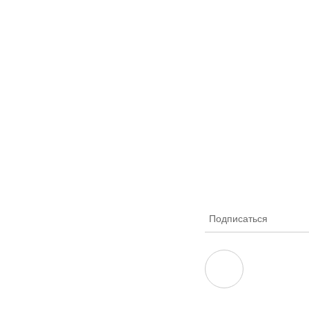
Подписаться