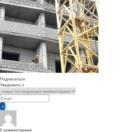
Подписаться
Уведомить о
0
комментариев