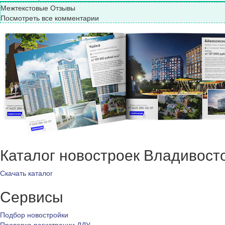
Межтекстовые Отзывы
Посмотреть все комментарии
Каталог новостроек Владивост
Скачать каталог
Сервисы
Подбор новостройки
Проверка регистрации ДДУ