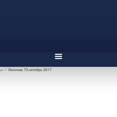
ь»
Леонова 70,октябрь 2017