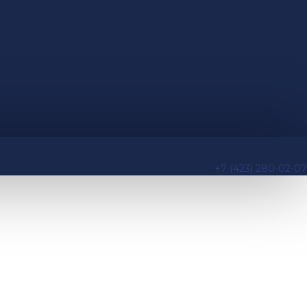
+7 (423) 280-02-07