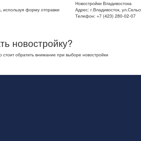
Новостройки Владивостока
а, используя форму отправки
Адрес: г.Владивосток, ул.Сельс
Телефон: +7 (423) 280-02-07
ть новостройку?
то стоит обратить внимание при выборе новостройки