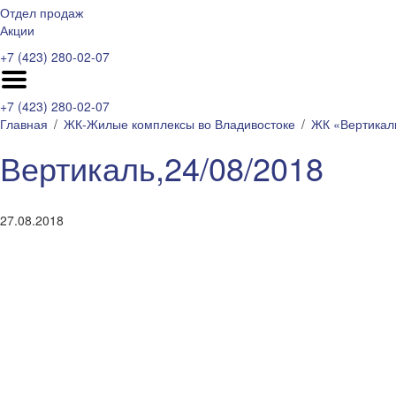
Отдел продаж
Акции
+7 (423) 280-02-07
+7 (423) 280-02-07
Главная
ЖК-Жилые комплексы во Владивостоке
ЖК «Вертикал
Вертикаль,24/08/2018
27.08.2018