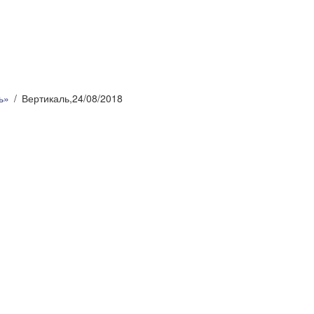
ь»
Вертикаль,24/08/2018