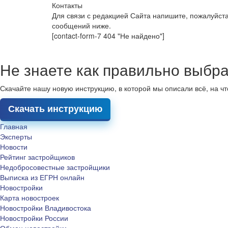
Контакты
Для связи с редакцией Сайта напишите, пожалуйст
сообщений ниже.
[contact-form-7 404 "Не найдено"]
Не знаете как правильно выбра
Скачайте нашу новую инструкцию, в которой мы описали всё, на ч
Скачать инструкцию
Главная
Эксперты
Новости
Рейтинг застройщиков
Недобросовестные застройщики
Выписка из ЕГРН онлайн
Новостройки
Карта новостроек
Новостройки Владивостока
Новостройки России