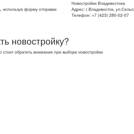
Новостройки Владивостока
а, используя форму отправки
Адрес: г.Владивосток, ул.Сельс
Телефон: +7 (423) 280-02-07
ть новостройку?
то стоит обратить внимание при выборе новостройки