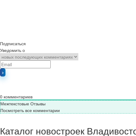
Подписаться
Уведомить о
0
комментариев
Межтекстовые Отзывы
Посмотреть все комментарии
Каталог новостроек Владивост