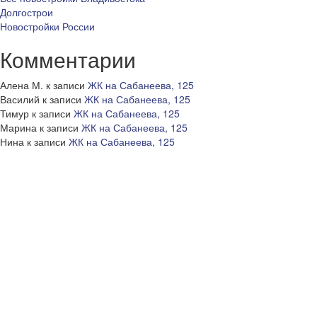
Долгострои
Новостройки России
Комментарии
Алена М.
к записи
ЖК на Сабанеева, 125
Василий
к записи
ЖК на Сабанеева, 125
Тимур
к записи
ЖК на Сабанеева, 125
Марина
к записи
ЖК на Сабанеева, 125
Нина
к записи
ЖК на Сабанеева, 125