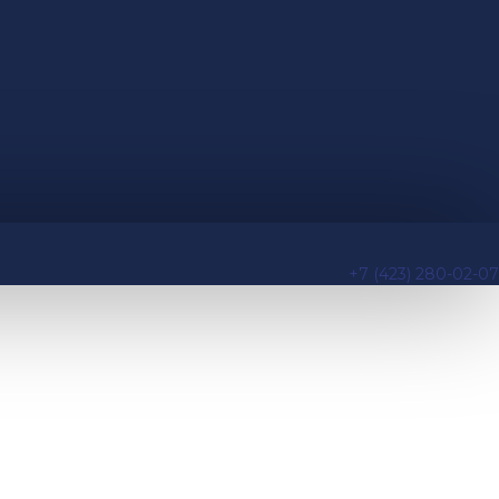
+7 (423) 280-02-07