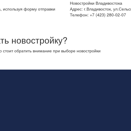
Новостройки Владивостока
а, используя форму отправки
Адрес: г.Владивосток, ул.Сельс
Телефон: +7 (423) 280-02-07
ть новостройку?
то стоит обратить внимание при выборе новостройки