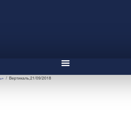
ь»
Вертикаль,21/09/2018