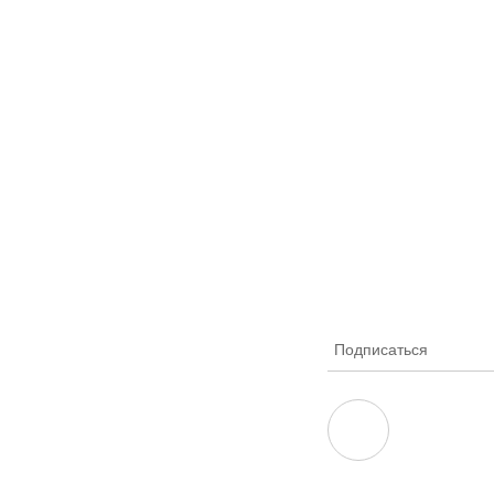
Подписаться