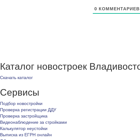
0
КОММЕНТАРИЕВ
Каталог новостроек Владивост
Скачать каталог
Сервисы
Подбор новостройки
Проверка регистрации ДДУ
Проверка застройщика
Видеонаблюдение за стройками
Калькулятор неустойки
Выписка из ЕГРН онлайн