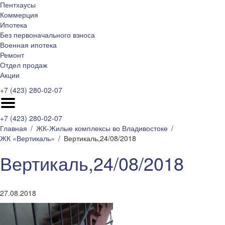
Пентхаусы
Коммерция
Ипотека
Без первоначального взноса
Военная ипотека
Ремонт
Отдел продаж
Акции
+7 (423) 280-02-07
+7 (423) 280-02-07
Главная
ЖК-Жилые комплексы во Владивостоке
ЖК «Вертикаль»
Вертикаль,24/08/2018
Вертикаль,24/08/2018
27.08.2018