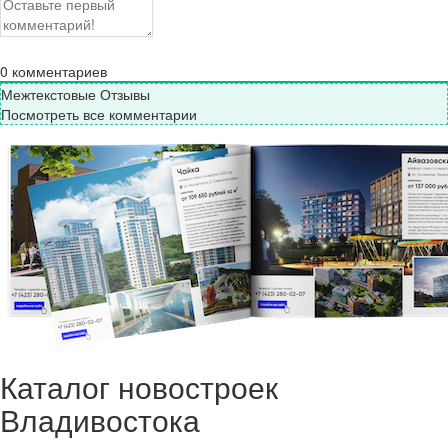
0
комментариев
Межтекстовые Отзывы
Посмотреть все комментарии
Каталог новостроек
Владивостока