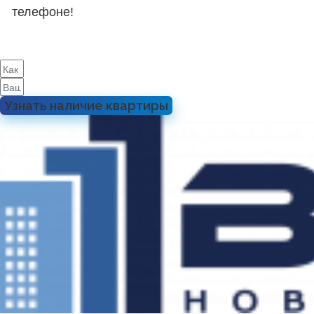
телефоне!
Узнать наличие квартиры