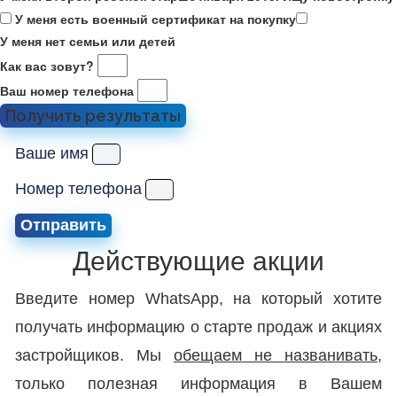
У меня есть военный сертификат на покупку
У меня нет семьи или детей
Как вас зовут?
Ваш номер телефона
Получить результаты
Ваше имя
Номер телефона
Отправить
Действующие акции
Введите номер WhatsApp, на который хотите
получать информацию о старте продаж и акциях
застройщиков. Мы
обещаем не названивать
,
только полезная информация в Вашем