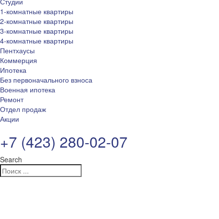
Студии
1-комнатные квартиры
2-комнатные квартиры
3-комнатные квартиры
4-комнатные квартиры
Пентхаусы
Коммерция
Ипотека
Без первоначального взноса
Военная ипотека
Ремонт
Отдел продаж
Акции
+7 (423) 280-02-07
Search