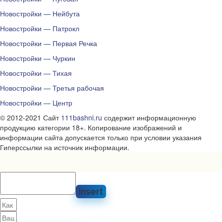
Новостройки — Нейбута
Новостройки — Патрокл
Новостройки — Первая Речка
Новостройки — Чуркин
Новостройки — Тихая
Новостройки — Третья рабочая
Новостройки — Центр
© 2012-2021 Сайт
111bashni.ru
содержит информационную
продукцию категории 18+. Копирование изображений и
информации сайта допускается только при условии указания
Гиперссылки на источник информации.
Insert