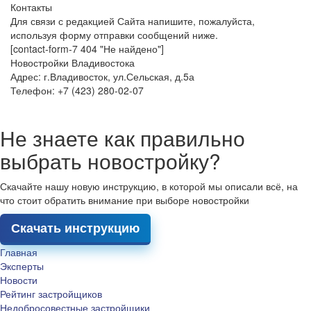
Контакты
Для связи с редакцией Сайта напишите, пожалуйста,
используя форму отправки сообщений ниже.
[contact-form-7 404 "Не найдено"]
Новостройки Владивостока
Адрес: г.Владивосток, ул.Сельская, д.5а
Телефон: +7 (423) 280-02-07
Не знаете как правильно
выбрать новостройку?
Скачайте нашу новую инструкцию, в которой мы описали всё, на
что стоит обратить внимание при выборе новостройки
Скачать инструкцию
Главная
Эксперты
Новости
Рейтинг застройщиков
Недобросовестные застройщики