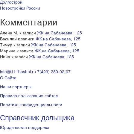
Долгострои
Новостройки России
Комментарии
Алена М.
к записи
ЖК на Сабанеева, 125
Василий
к записи
ЖК на Сабанеева, 125
Тимур
к записи
ЖК на Сабанеева, 125
Марина
к записи
ЖК на Сабанеева, 125
Нина
к записи
ЖК на Сабанеева, 125
info@111bashni.ru
7(423) 280-02-07
О Сайте
Наши партнеры
Правила пользования сайтом
Политика конфиденциальности
Справочник дольщика
Юридическая поддержка