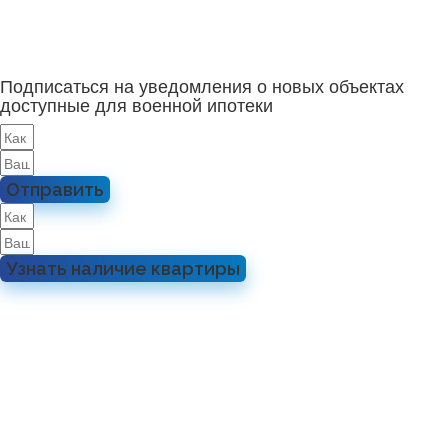
Подписаться на уведомления о новых объектах
доступные для военной ипотеки
Отправить
Узнать наличие квартиры