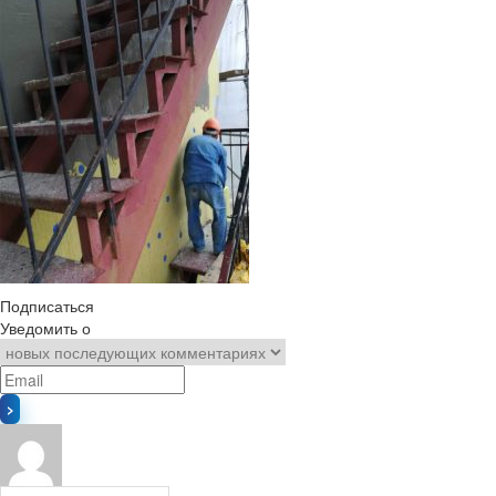
Подписаться
Уведомить о