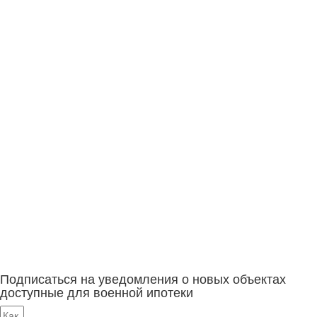
Подписаться на уведомления о новых объектах
доступные для военной ипотеки