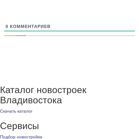
0
КОММЕНТАРИЕВ
Каталог новостроек
Владивостока
Скачать каталог
Сервисы
Подбор новостройки