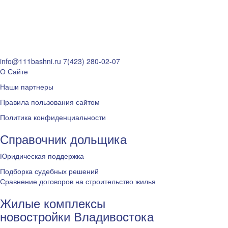
info@111bashni.ru
7(423) 280-02-07
О Сайте
Наши партнеры
Правила пользования сайтом
Политика конфиденциальности
Справочник дольщика
Юридическая поддержка
Подборка судебных решений
Сравнение договоров на строительство жилья
Жилые комплексы
новостройки Владивостока