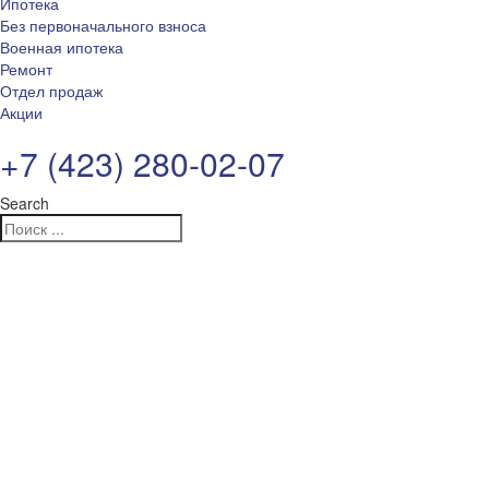
Ипотека
Без первоначального взноса
Военная ипотека
Ремонт
Отдел продаж
Акции
+7 (423) 280-02-07
Search