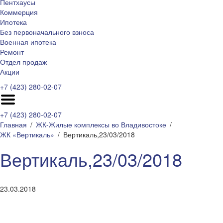
Пентхаусы
Коммерция
Ипотека
Без первоначального взноса
Военная ипотека
Ремонт
Отдел продаж
Акции
+7 (423) 280-02-07
+7 (423) 280-02-07
Главная
ЖК-Жилые комплексы во Владивостоке
ЖК «Вертикаль»
Вертикаль,23/03/2018
Вертикаль,23/03/2018
23.03.2018