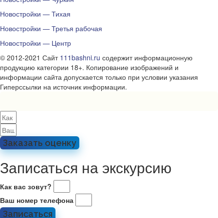
Новостройки — Тихая
Новостройки — Третья рабочая
Новостройки — Центр
© 2012-2021 Сайт
111bashni.ru
содержит информационную
продукцию категории 18+. Копирование изображений и
информации сайта допускается только при условии указания
Гиперссылки на источник информации.
Заказать оценку
Записаться на экскурсию
Как вас зовут?
Ваш номер телефона
Записаться