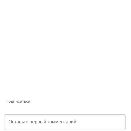
Подписаться