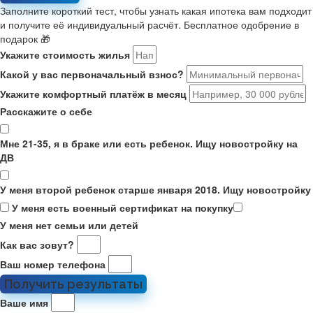
Заполните короткий тест, чтобы узнать какая ипотека вам подходит
и получите её индивидуальный расчёт. Бесплатное одобрение в
подарок 🎁
Укажите стоимость жилья
Какой у вас первоначальный взнос?
Укажите комфортный платёж в месяц
Расскажите о себе
Мне 21-35, я в браке или есть ребенок. Ищу новостройку на
ДВ
У меня второй ребенок старше января 2018. Ищу новостройку
У меня есть военный сертификат на покупку
У меня нет семьи или детей
Как вас зовут?
Ваш номер телефона
Получить результаты
Ваше имя