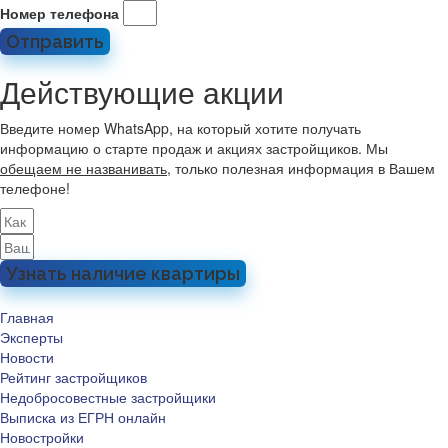
Номер телефона
Отправить
Действующие акции
Введите номер WhatsApp, на который хотите получать
информацию о старте продаж и акциях застройщиков. Мы
обещаем не названивать
, только полезная информация в Вашем
телефоне!
Узнать наличие квартиры
Главная
Эксперты
Новости
Рейтинг застройщиков
Недобросовестные застройщики
Выписка из ЕГРН онлайн
Новостройки