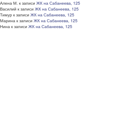
Алена М.
к записи
ЖК на Сабанеева, 125
Василий
к записи
ЖК на Сабанеева, 125
Тимур
к записи
ЖК на Сабанеева, 125
Марина
к записи
ЖК на Сабанеева, 125
Нина
к записи
ЖК на Сабанеева, 125