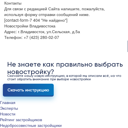
Контакты
Для связи с редакцией Сайта напишите, пожалуйста,
используя форму отправки сообщений ниже.
[contact-form-7 404 "Не найдено"]
Новостройки Владивостока
Адрес: г.Владивосток, ул.Сельская, д.5а
Телефон: +7 (423) 280-02-07
Не знаете как правильно выбрать
новостройку?
Скачайте нашу новую инструкцию, в которой мы описали всё, на что
стоит обратить внимание при выборе новостройки
Скачать инструкцию
Главная
Эксперты
Новости
Рейтинг застройщиков
Недобросовестные застройщики