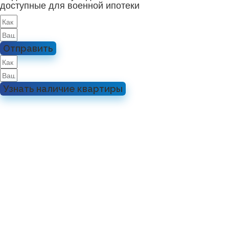
доступные для военной ипотеки
Отправить
Узнать наличие квартиры