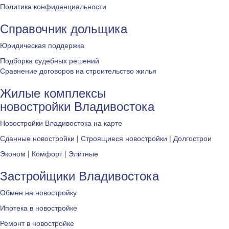
Политика конфиденциальности
Справочник дольщика
Юридическая поддержка
Подборка судебных решений
Сравнение договоров на строительство жилья
Жилые комплексы
новостройки Владивостока
Новостройки Владивостока на карте
Сданные новостройки
|
Строящиеся новостройки
|
Долгострои
Эконом
|
Комфорт
|
Элитные
Застройщики Владивостока
Обмен на новостройку
Ипотека в новостройке
Ремонт в новостройке