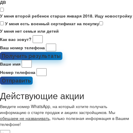
ДВ
У меня второй ребенок старше января 2018. Ищу новостройку
У меня есть военный сертификат на покупку
У меня нет семьи или детей
Как вас зовут?
Ваш номер телефона
Получить результаты
Ваше имя
Номер телефона
Отправить
Действующие акции
Введите номер WhatsApp, на который хотите получать
информацию о старте продаж и акциях застройщиков. Мы
обещаем не названивать
, только полезная информация в Вашем
телефоне!