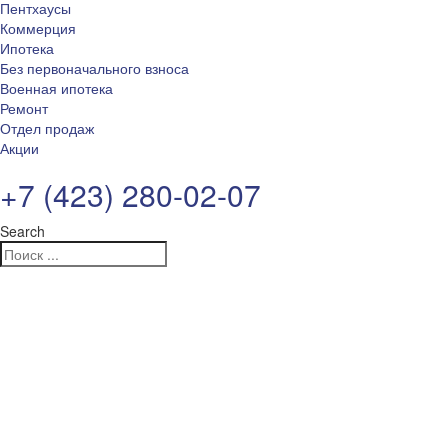
Пентхаусы
Коммерция
Ипотека
Без первоначального взноса
Военная ипотека
Ремонт
Отдел продаж
Акции
+7 (423) 280-02-07
Search