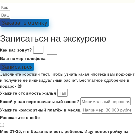
Заказать оценку
Записаться на экскурсию
Как вас зовут?
Ваш номер телефона
Записаться
Заполните короткий тест, чтобы узнать какая ипотека вам подходит
и получите её индивидуальный расчёт. Бесплатное одобрение в
подарок 🎁
Укажите стоимость жилья
Какой у вас первоначальный взнос?
Укажите комфортный платёж в месяц
Расскажите о себе
Мне 21-35, я в браке или есть ребенок. Ищу новостройку на