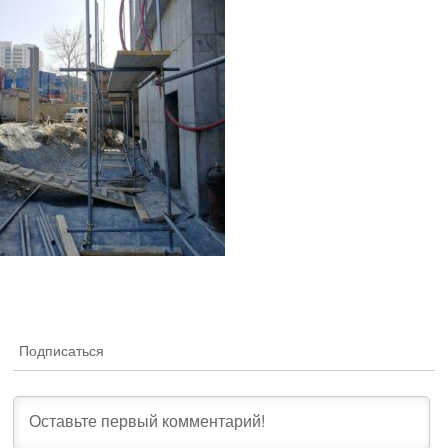
Подписаться