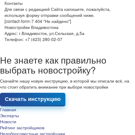
Контакты
Для связи с редакцией Сайта напишите, пожалуйста,
используя форму отправки сообщений ниже.
[contact-form-7 404 "Не найдено"]
Новостройки Владивостока
Адрес: г.Владивосток, ул.Сельская, д.5а
Телефон: +7 (423) 280-02-07
Не знаете как правильно
выбрать новостройку?
Скачайте нашу новую инструкцию, в которой мы описали всё, на
что стоит обратить внимание при выборе новостройки
Скачать инструкцию
Главная
Эксперты
Новости
Рейтинг застройщиков
Недобросовестные застройщики