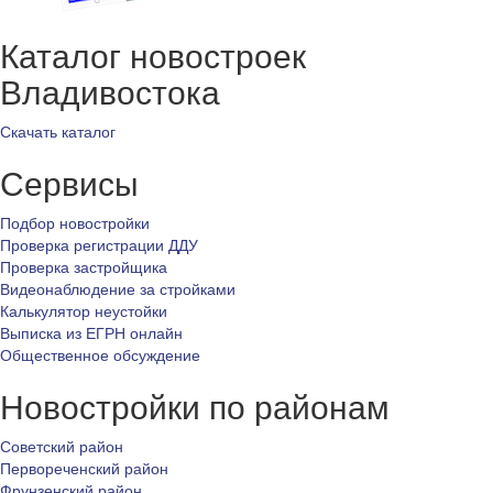
Каталог новостроек
Владивостока
Скачать каталог
Сервисы
Подбор новостройки
Проверка регистрации ДДУ
Проверка застройщика
Видеонаблюдение за стройками
Калькулятор неустойки
Выписка из ЕГРН онлайн
Общественное обсуждение
Новостройки по районам
Советский район
Первореченский район
Фрунзенский район