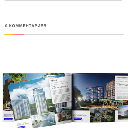
0
КОММЕНТАРИЕВ