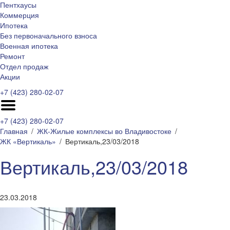
Пентхаусы
Коммерция
Ипотека
Без первоначального взноса
Военная ипотека
Ремонт
Отдел продаж
Акции
+7 (423) 280-02-07
+7 (423) 280-02-07
Главная
ЖК-Жилые комплексы во Владивостоке
ЖК «Вертикаль»
Вертикаль,23/03/2018
Вертикаль,23/03/2018
23.03.2018