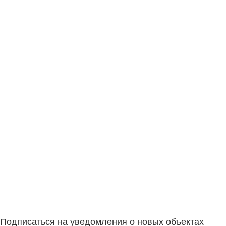
Подписаться на уведомления о новых объектах