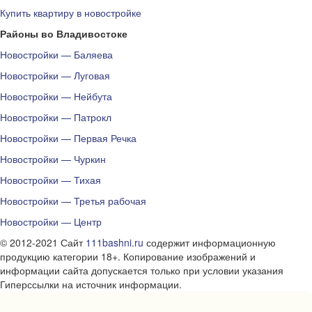
Купить квартиру в новостройке
Районы во Владивостоке
Новостройки — Баляева
Новостройки — Луговая
Новостройки — Нейбута
Новостройки — Патрокл
Новостройки — Первая Речка
Новостройки — Чуркин
Новостройки — Тихая
Новостройки — Третья рабочая
Новостройки — Центр
© 2012-2021 Сайт
111bashni.ru
содержит информационную
продукцию категории 18+. Копирование изображений и
информации сайта допускается только при условии указания
Гиперссылки на источник информации.