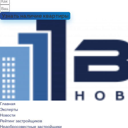
Узнать наличие квартиры
Главная
Эксперты
Новости
Рейтинг застройщиков
Недобросовестные застройщики