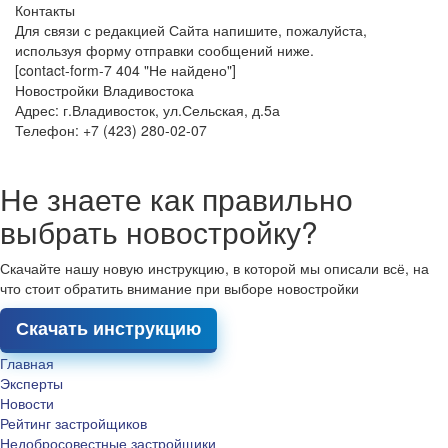
Контакты
Для связи с редакцией Сайта напишите, пожалуйста,
используя форму отправки сообщений ниже.
[contact-form-7 404 "Не найдено"]
Новостройки Владивостока
Адрес: г.Владивосток, ул.Сельская, д.5а
Телефон: +7 (423) 280-02-07
Не знаете как правильно
выбрать новостройку?
Скачайте нашу новую инструкцию, в которой мы описали всё, на
что стоит обратить внимание при выборе новостройки
Скачать инструкцию
Главная
Эксперты
Новости
Рейтинг застройщиков
Недобросовестные застройщики