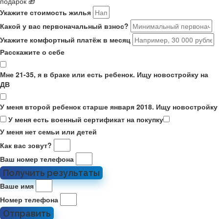
подарок 🎁
Укажите стоимость жилья
Какой у вас первоначальный взнос?
Укажите комфортный платёж в месяц
Расскажите о себе
Мне 21-35, я в браке или есть ребенок. Ищу новостройку на
ДВ
У меня второй ребенок старше января 2018. Ищу новостройку
У меня есть военный сертификат на покупку
У меня нет семьи или детей
Как вас зовут?
Ваш номер телефона
Получить результаты
Ваше имя
Номер телефона
Отправить