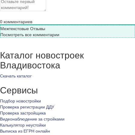
0
комментариев
Межтекстовые Отзывы
Посмотреть все комментарии
Каталог новостроек
Владивостока
Скачать каталог
Сервисы
Подбор новостройки
Проверка регистрации ДДУ
Проверка застройщика
Видеонаблюдение за стройками
Калькулятор неустойки
Выписка из ЕГРН онлайн