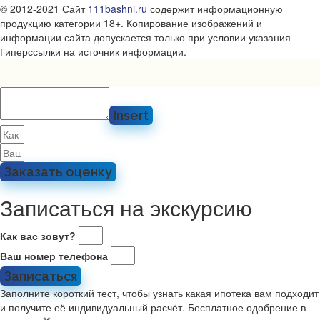
© 2012-2021 Сайт
111bashni.ru
содержит информационную
продукцию категории 18+. Копирование изображений и
информации сайта допускается только при условии указания
Гиперссылки на источник информации.
Insert
Заказать оценку
Записаться на экскурсию
Как вас зовут?
Ваш номер телефона
Записаться
Заполните короткий тест, чтобы узнать какая ипотека вам подходит
и получите её индивидуальный расчёт. Бесплатное одобрение в