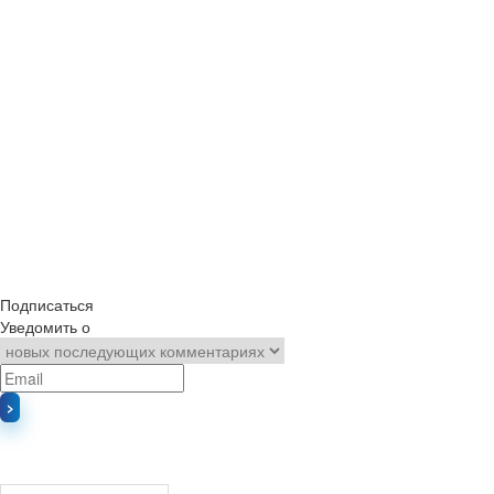
Подписаться
Уведомить о