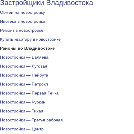
Застройщики Владивостока
Обмен на новостройку
Ипотека в новостройке
Ремонт в новостройке
Купить квартиру в новостройке
Районы во Владивостоке
Новостройки — Баляева
Новостройки — Луговая
Новостройки — Нейбута
Новостройки — Патрокл
Новостройки — Первая Речка
Новостройки — Чуркин
Новостройки — Тихая
Новостройки — Третья рабочая
Новостройки — Центр