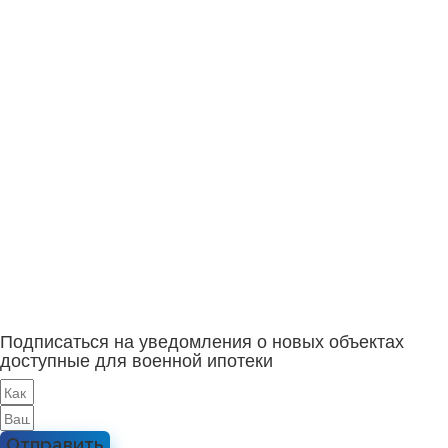
Подписаться на уведомления о новых объектах
доступные для военной ипотеки
Отправить