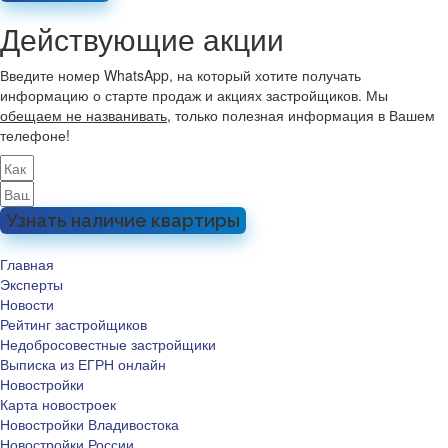
Действующие акции
Введите номер WhatsApp, на который хотите получать
информацию о старте продаж и акциях застройщиков. Мы
обещаем не названивать
, только полезная информация в Вашем
телефоне!
Узнать наличие квартиры
Главная
Эксперты
Новости
Рейтинг застройщиков
Недобросовестные застройщики
Выписка из ЕГРН онлайн
Новостройки
Карта новостроек
Новостройки Владивостока
Новостройки России