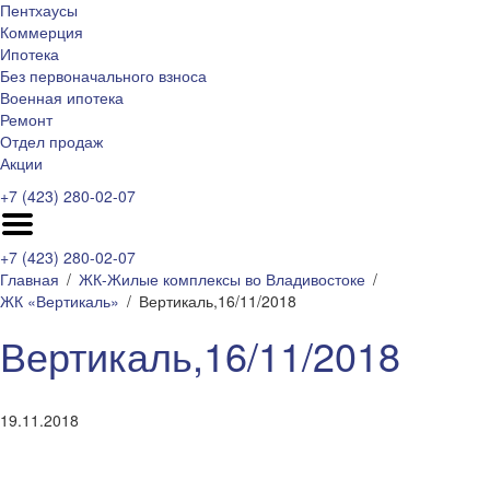
Пентхаусы
Коммерция
Ипотека
Без первоначального взноса
Военная ипотека
Ремонт
Отдел продаж
Акции
+7 (423) 280-02-07
+7 (423) 280-02-07
Главная
ЖК-Жилые комплексы во Владивостоке
ЖК «Вертикаль»
Вертикаль,16/11/2018
Вертикаль,16/11/2018
19.11.2018