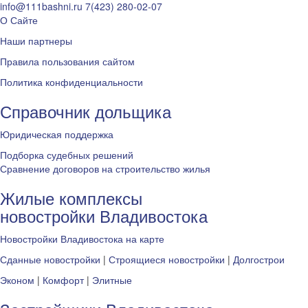
info@111bashni.ru
7(423) 280-02-07
О Сайте
Наши партнеры
Правила пользования сайтом
Политика конфиденциальности
Справочник дольщика
Юридическая поддержка
Подборка судебных решений
Сравнение договоров на строительство жилья
Жилые комплексы
новостройки Владивостока
Новостройки Владивостока на карте
Сданные новостройки
|
Строящиеся новостройки
|
Долгострои
Эконом
|
Комфорт
|
Элитные