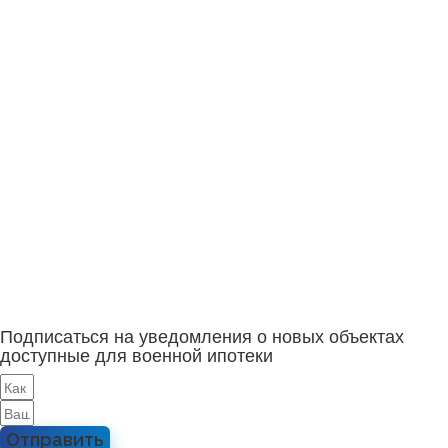
Подписаться на уведомления о новых объектах
доступные для военной ипотеки
Отправить