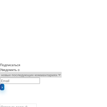
Подписаться
Уведомить о