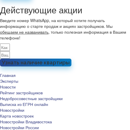
Действующие акции
Введите номер WhatsApp, на который хотите получать
информацию о старте продаж и акциях застройщиков. Мы
обещаем не названивать
, только полезная информация в Вашем
телефоне!
Узнать наличие квартиры
Главная
Эксперты
Новости
Рейтинг застройщиков
Недобросовестные застройщики
Выписка из ЕГРН онлайн
Новостройки
Карта новостроек
Новостройки Владивостока
Новостройки России