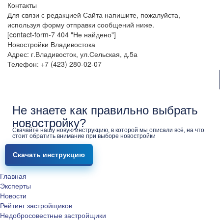
Контакты
Для связи с редакцией Сайта напишите, пожалуйста,
используя форму отправки сообщений ниже.
[contact-form-7 404 "Не найдено"]
Новостройки Владивостока
Адрес: г.Владивосток, ул.Сельская, д.5а
Телефон: +7 (423) 280-02-07
Не знаете как правильно выбрать
новостройку?
Скачайте нашу новую инструкцию, в которой мы описали всё, на что
стоит обратить внимание при выборе новостройки
Скачать инструкцию
Главная
Эксперты
Новости
Рейтинг застройщиков
Недобросовестные застройщики