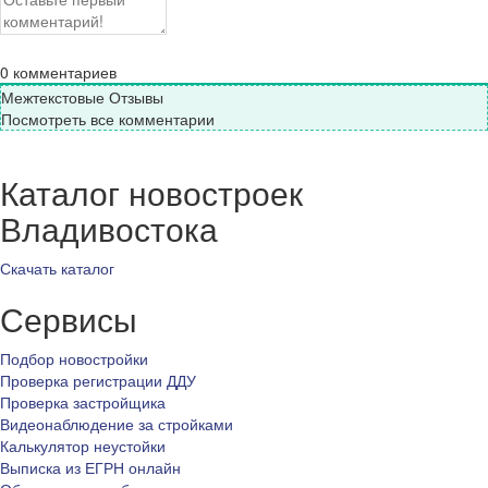
0
комментариев
Межтекстовые Отзывы
Посмотреть все комментарии
Каталог новостроек
Владивостока
Скачать каталог
Сервисы
Подбор новостройки
Проверка регистрации ДДУ
Проверка застройщика
Видеонаблюдение за стройками
Калькулятор неустойки
Выписка из ЕГРН онлайн