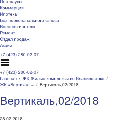
Пентхаусы
Коммерция
Ипотека
Без первоначального взноса
Военная ипотека
Ремонт
Отдел продаж
Акции
+7 (423) 280-02-07
+7 (423) 280-02-07
Главная
ЖК-Жилые комплексы во Владивостоке
ЖК «Вертикаль»
Вертикаль,02/2018
Вертикаль,02/2018
28.02.2018