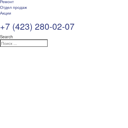
Ремонт
Отдел продаж
Акции
+7 (423) 280-02-07
Search