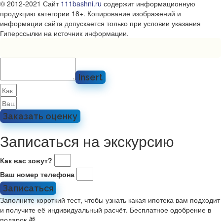
© 2012-2021 Сайт
111bashni.ru
содержит информационную
продукцию категории 18+. Копирование изображений и
информации сайта допускается только при условии указания
Гиперссылки на источник информации.
Insert
Заказать оценку
Записаться на экскурсию
Как вас зовут?
Ваш номер телефона
Записаться
Заполните короткий тест, чтобы узнать какая ипотека вам подходит
и получите её индивидуальный расчёт. Бесплатное одобрение в
подарок 🎁