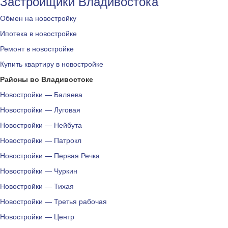
Застройщики Владивостока
Обмен на новостройку
Ипотека в новостройке
Ремонт в новостройке
Купить квартиру в новостройке
Районы во Владивостоке
Новостройки — Баляева
Новостройки — Луговая
Новостройки — Нейбута
Новостройки — Патрокл
Новостройки — Первая Речка
Новостройки — Чуркин
Новостройки — Тихая
Новостройки — Третья рабочая
Новостройки — Центр