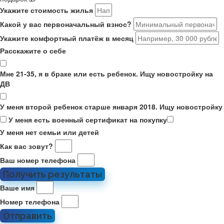
Укажите стоимость жилья
Какой у вас первоначальный взнос?
Укажите комфортный платёж в месяц
Расскажите о себе
Мне 21-35, я в браке или есть ребенок. Ищу новостройку на
ДВ
У меня второй ребенок старше января 2018. Ищу новостройку
У меня есть военный сертификат на покупку
У меня нет семьи или детей
Как вас зовут?
Ваш номер телефона
Получить результаты
Ваше имя
Номер телефона
Отправить