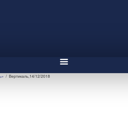
ь»
Вертикаль,14/12/2018