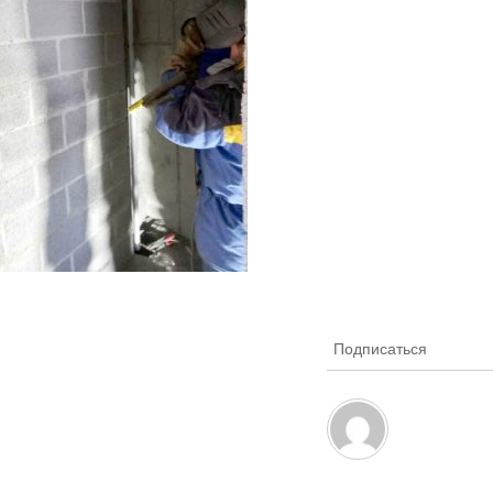
Подписаться