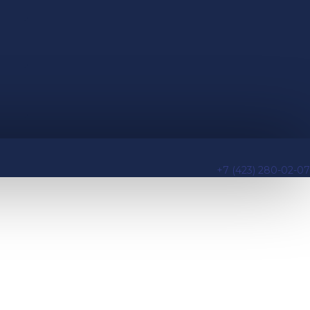
+7 (423) 280-02-07