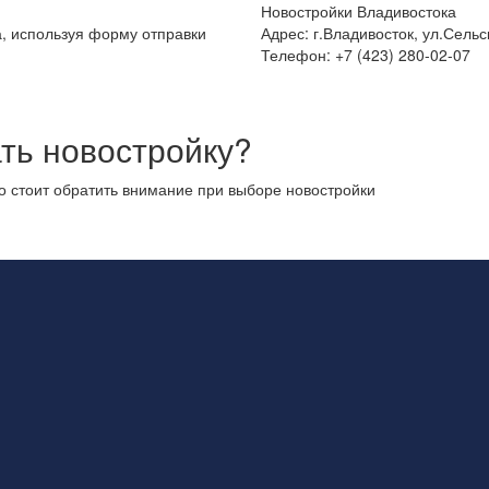
Новостройки Владивостока
а, используя форму отправки
Адрес: г.Владивосток, ул.Сельс
Телефон: +7 (423) 280-02-07
ть новостройку?
то стоит обратить внимание при выборе новостройки