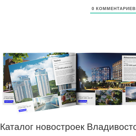
0
КОММЕНТАРИЕВ
Каталог новостроек Владивост