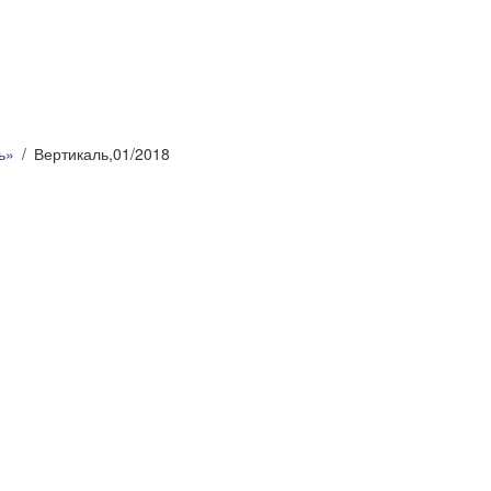
ь»
Вертикаль,01/2018