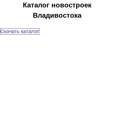
Каталог новостроек
Владивостока
Скачать каталог