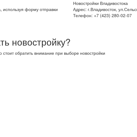
Новостройки Владивостока
а, используя форму отправки
Адрес: г.Владивосток, ул.Сельс
Телефон: +7 (423) 280-02-07
ть новостройку?
то стоит обратить внимание при выборе новостройки