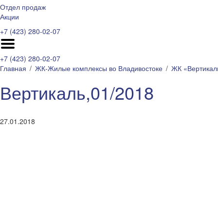
Отдел продаж
Акции
+7 (423) 280-02-07
+7 (423) 280-02-07
Главная
ЖК-Жилые комплексы во Владивостоке
ЖК «Вертикал
Вертикаль,01/2018
27.01.2018