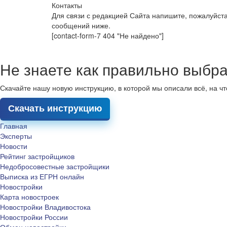
Контакты
Для связи с редакцией Сайта напишите, пожалуйст
сообщений ниже.
[contact-form-7 404 "Не найдено"]
Не знаете как правильно выбра
Скачайте нашу новую инструкцию, в которой мы описали всё, на ч
Скачать инструкцию
Главная
Эксперты
Новости
Рейтинг застройщиков
Недобросовестные застройщики
Выписка из ЕГРН онлайн
Новостройки
Карта новостроек
Новостройки Владивостока
Новостройки России