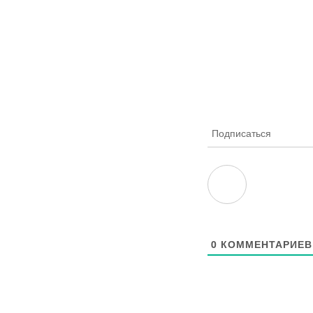
Подписаться
0
КОММЕНТАРИЕВ