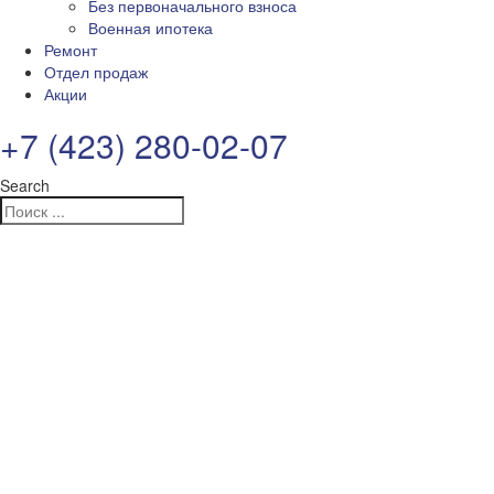
Без первоначального взноса
Военная ипотека
Ремонт
Отдел продаж
Акции
+7 (423) 280-02-07
Search