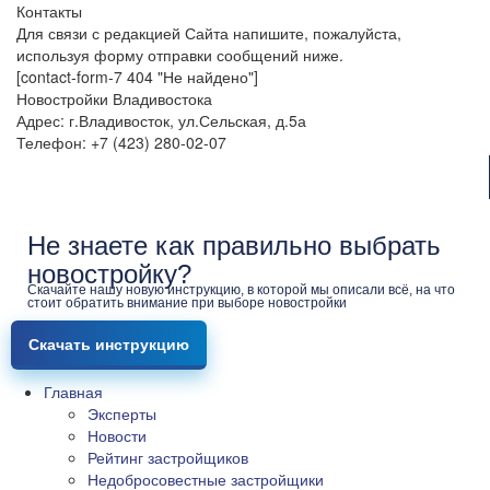
Контакты
Для связи с редакцией Сайта напишите, пожалуйста,
используя форму отправки сообщений ниже.
[contact-form-7 404 "Не найдено"]
Новостройки Владивостока
Адрес: г.Владивосток, ул.Сельская, д.5а
Телефон: +7 (423) 280-02-07
Не знаете как правильно выбрать
новостройку?
Скачайте нашу новую инструкцию, в которой мы описали всё, на что
стоит обратить внимание при выборе новостройки
Скачать инструкцию
Главная
Эксперты
Новости
Рейтинг застройщиков
Недобросовестные застройщики