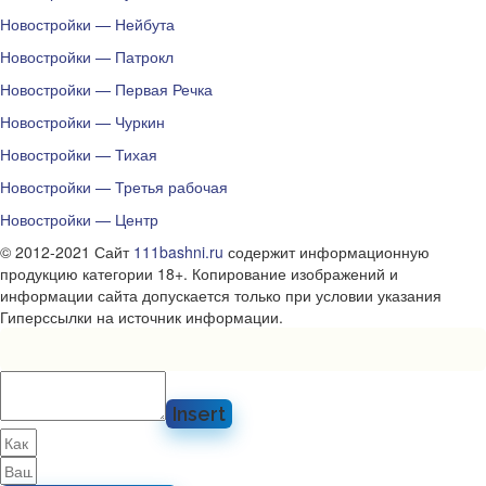
Новостройки — Нейбута
Новостройки — Патрокл
Новостройки — Первая Речка
Новостройки — Чуркин
Новостройки — Тихая
Новостройки — Третья рабочая
Новостройки — Центр
© 2012-2021 Сайт
111bashni.ru
содержит информационную
продукцию категории 18+. Копирование изображений и
информации сайта допускается только при условии указания
Гиперссылки на источник информации.
Insert