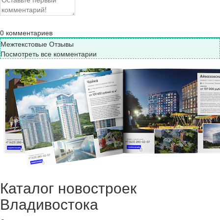
0
комментариев
Межтекстовые Отзывы
Посмотреть все комментарии
Каталог новостроек
Владивостока