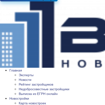
Главная
Эксперты
Новости
Рейтинг застройщиков
Недобросовестные застройщики
Выписка из ЕГРН онлайн
Новостройки
Карта новостроек