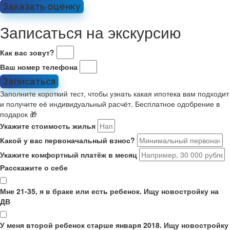
Заказать оценку
Записаться на экскурсию
Как вас зовут?
Ваш номер телефона
Записаться
Заполните короткий тест, чтобы узнать какая ипотека вам подходит
и получите её индивидуальный расчёт. Бесплатное одобрение в
подарок 🎁
Укажите стоимость жилья
Какой у вас первоначальный взнос?
Укажите комфортный платёж в месяц
Расскажите о себе
Мне 21-35, я в браке или есть ребенок. Ищу новостройку на
ДВ
У меня второй ребенок старше января 2018. Ищу новостройку