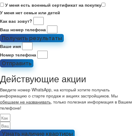
У меня есть военный сертификат на покупку
У меня нет семьи или детей
Как вас зовут?
Ваш номер телефона
Получить результаты
Ваше имя
Номер телефона
Отправить
Действующие акции
Введите номер WhatsApp, на который хотите получать
информацию о старте продаж и акциях застройщиков. Мы
обещаем не названивать
, только полезная информация в Вашем
телефоне!
Узнать наличие квартиры