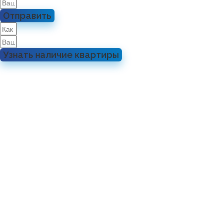
Отправить
Узнать наличие квартиры