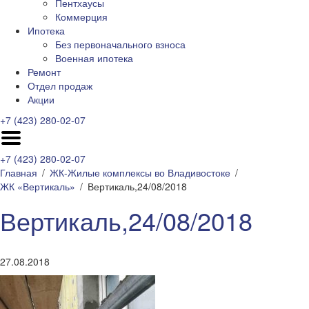
Пентхаусы
Коммерция
Ипотека
Без первоначального взноса
Военная ипотека
Ремонт
Отдел продаж
Акции
+7 (423) 280-02-07
+7 (423) 280-02-07
Главная
ЖК-Жилые комплексы во Владивостоке
ЖК «Вертикаль»
Вертикаль,24/08/2018
Вертикаль,24/08/2018
27.08.2018