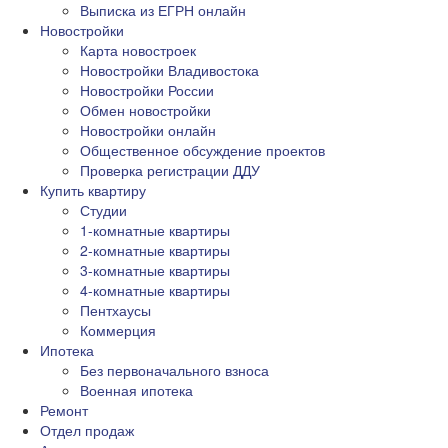
Выписка из ЕГРН онлайн
Новостройки
Карта новостроек
Новостройки Владивостока
Новостройки России
Обмен новостройки
Новостройки онлайн
Общественное обсуждение проектов
Проверка регистрации ДДУ
Купить квартиру
Студии
1-комнатные квартиры
2-комнатные квартиры
3-комнатные квартиры
4-комнатные квартиры
Пентхаусы
Коммерция
Ипотека
Без первоначального взноса
Военная ипотека
Ремонт
Отдел продаж