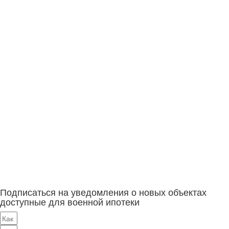
Подписаться на уведомления о новых объектах
доступные для военной ипотеки