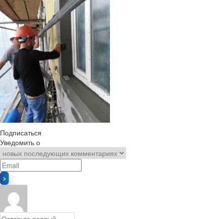
Подписаться
Уведомить о