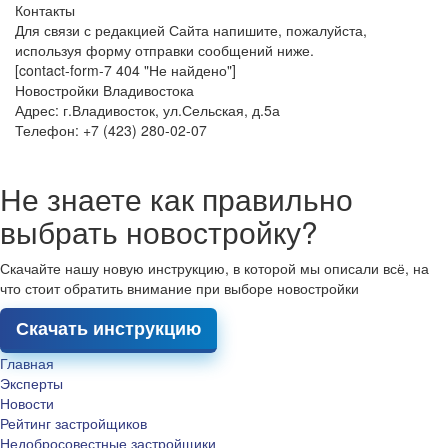
Контакты
Для связи с редакцией Сайта напишите, пожалуйста,
используя форму отправки сообщений ниже.
[contact-form-7 404 "Не найдено"]
Новостройки Владивостока
Адрес: г.Владивосток, ул.Сельская, д.5а
Телефон: +7 (423) 280-02-07
Не знаете как правильно
выбрать новостройку?
Скачайте нашу новую инструкцию, в которой мы описали всё, на
что стоит обратить внимание при выборе новостройки
Скачать инструкцию
Главная
Эксперты
Новости
Рейтинг застройщиков
Недобросовестные застройщики