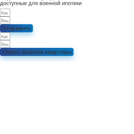
доступные для военной ипотеки
Отправить
Узнать наличие квартиры