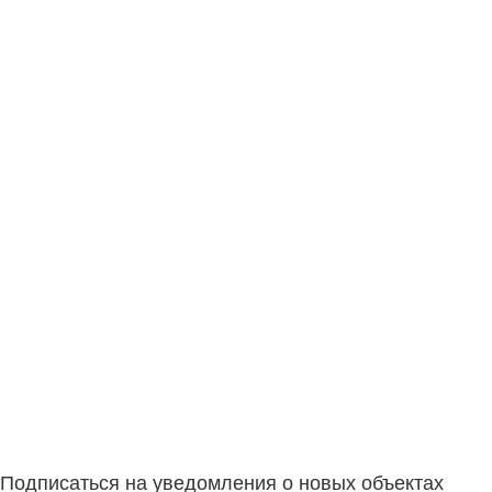
Подписаться на уведомления о новых объектах