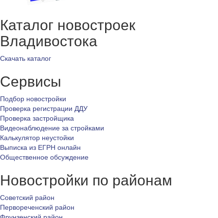
Каталог новостроек
Владивостока
Скачать каталог
Сервисы
Подбор новостройки
Проверка регистрации ДДУ
Проверка застройщика
Видеонаблюдение за стройками
Калькулятор неустойки
Выписка из ЕГРН онлайн
Общественное обсуждение
Новостройки по районам
Советский район
Первореченский район
Фрунзенский район