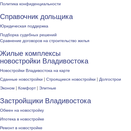
Политика конфиденциальности
Справочник дольщика
Юридическая поддержка
Подборка судебных решений
Сравнение договоров на строительство жилья
Жилые комплексы
новостройки Владивостока
Новостройки Владивостока на карте
Сданные новостройки
|
Строящиеся новостройки
|
Долгострои
Эконом
|
Комфорт
|
Элитные
Застройщики Владивостока
Обмен на новостройку
Ипотека в новостройке
Ремонт в новостройке