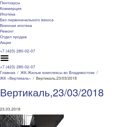
Пентхаусы
Коммерция
Ипотека
Без первоначального взноса
Военная ипотека
Ремонт
Отдел продаж
Акции
+7 (423) 280-02-07
+7 (423) 280-02-07
Главная
ЖК-Жилые комплексы во Владивостоке
ЖК «Вертикаль»
Вертикаль,23/03/2018
Вертикаль,23/03/2018
23.03.2018