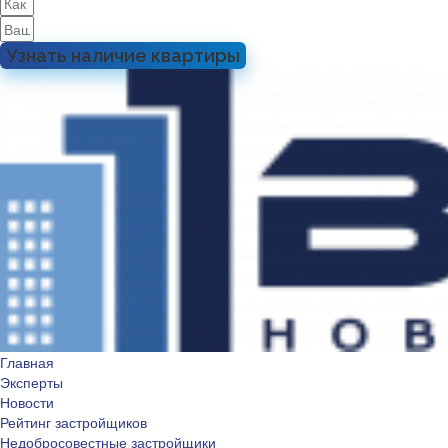
Узнать наличие квартиры
Главная
Эксперты
Новости
Рейтинг застройщиков
Недобросовестные застройщики