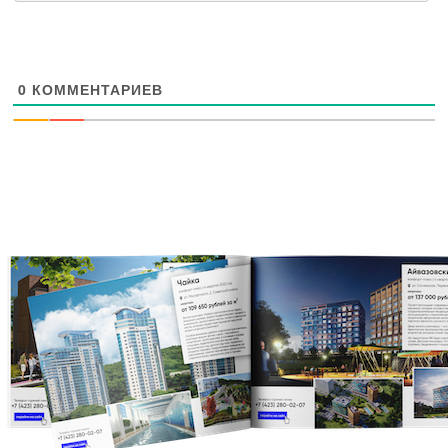
0
КОММЕНТАРИЕВ