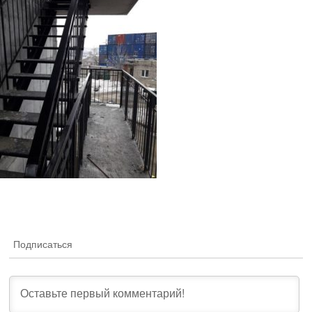
Подписаться