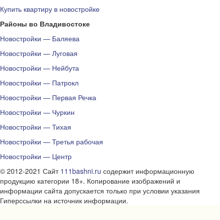
Купить квартиру в новостройке
Районы во Владивостоке
Новостройки — Баляева
Новостройки — Луговая
Новостройки — Нейбута
Новостройки — Патрокл
Новостройки — Первая Речка
Новостройки — Чуркин
Новостройки — Тихая
Новостройки — Третья рабочая
Новостройки — Центр
© 2012-2021 Сайт
111bashni.ru
содержит информационную
продукцию категории 18+. Копирование изображений и
информации сайта допускается только при условии указания
Гиперссылки на источник информации.