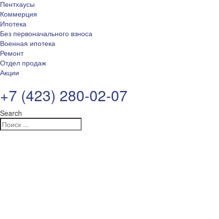
Пентхаусы
Коммерция
Ипотека
Без первоначального взноса
Военная ипотека
Ремонт
Отдел продаж
Акции
+7 (423) 280-02-07
Search