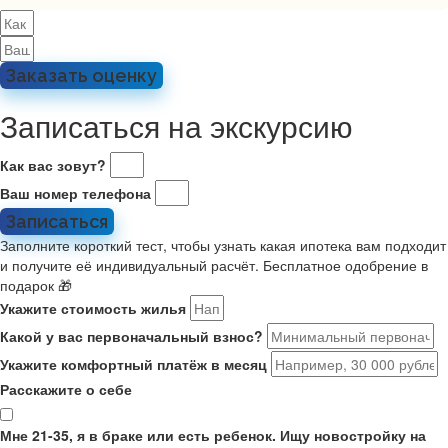
Заказать оценку
Записаться на экскурсию
Как вас зовут?
Ваш номер телефона
Записаться
Заполните короткий тест, чтобы узнать какая ипотека вам подходит
и получите её индивидуальный расчёт. Бесплатное одобрение в
подарок 🎁
Укажите стоимость жилья
Какой у вас первоначальный взнос?
Укажите комфортный платёж в месяц
Расскажите о себе
Мне 21-35, я в браке или есть ребенок. Ищу новостройку на