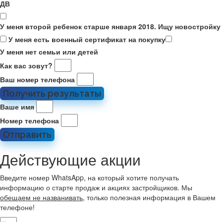
ДВ
У меня второй ребенок старше января 2018. Ищу новостройку
У меня есть военный сертификат на покупку
У меня нет семьи или детей
Как вас зовут?
Ваш номер телефона
Получить результаты
Ваше имя
Номер телефона
Отправить
Действующие акции
Введите номер WhatsApp, на который хотите получать
информацию о старте продаж и акциях застройщиков. Мы
обещаем не названивать
, только полезная информация в Вашем
телефоне!