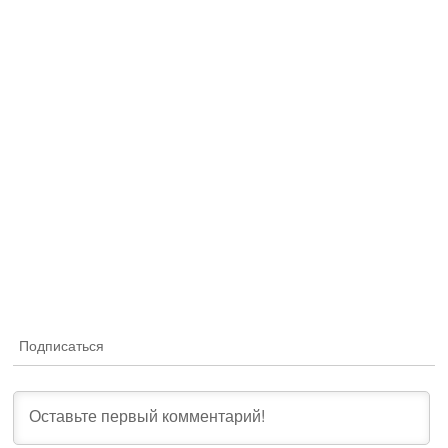
Подписаться