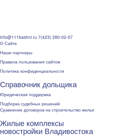
info@111bashni.ru
7(423) 280-02-07
О Сайте
Наши партнеры
Правила пользования сайтом
Политика конфиденциальности
Справочник дольщика
Юридическая поддержка
Подборка судебных решений
Сравнение договоров на строительство жилья
Жилые комплексы
новостройки Владивостока