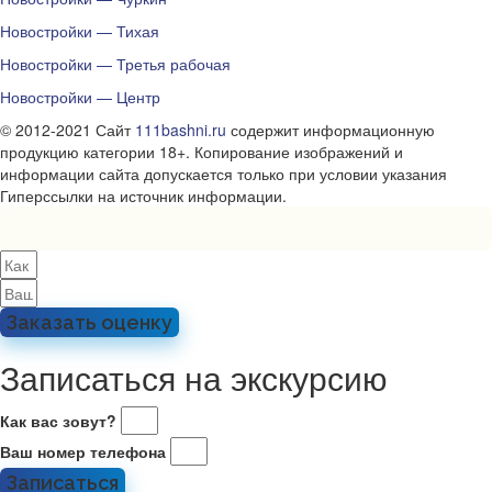
Новостройки — Тихая
Новостройки — Третья рабочая
Новостройки — Центр
© 2012-2021 Сайт
111bashni.ru
содержит информационную
продукцию категории 18+. Копирование изображений и
информации сайта допускается только при условии указания
Гиперссылки на источник информации.
Заказать оценку
Записаться на экскурсию
Как вас зовут?
Ваш номер телефона
Записаться