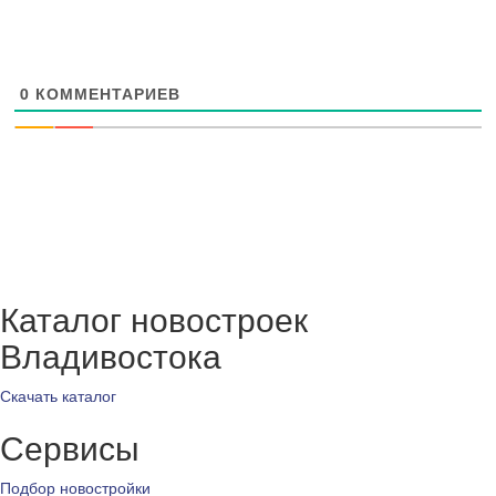
0
КОММЕНТАРИЕВ
Каталог новостроек
Владивостока
Скачать каталог
Сервисы
Подбор новостройки