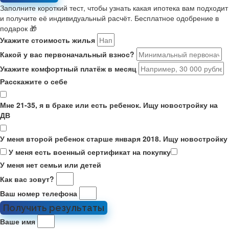
Заполните короткий тест, чтобы узнать какая ипотека вам подходит
и получите её индивидуальный расчёт. Бесплатное одобрение в
подарок 🎁
Укажите стоимость жилья
Какой у вас первоначальный взнос?
Укажите комфортный платёж в месяц
Расскажите о себе
Мне 21-35, я в браке или есть ребенок. Ищу новостройку на
ДВ
У меня второй ребенок старше января 2018. Ищу новостройку
У меня есть военный сертификат на покупку
У меня нет семьи или детей
Как вас зовут?
Ваш номер телефона
Получить результаты
Ваше имя