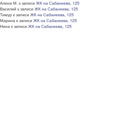
Алена М.
к записи
ЖК на Сабанеева, 125
Василий
к записи
ЖК на Сабанеева, 125
Тимур
к записи
ЖК на Сабанеева, 125
Марина
к записи
ЖК на Сабанеева, 125
Нина
к записи
ЖК на Сабанеева, 125