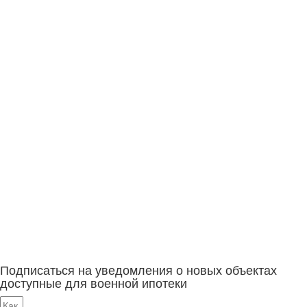
Подписаться на уведомления о новых объектах
доступные для военной ипотеки