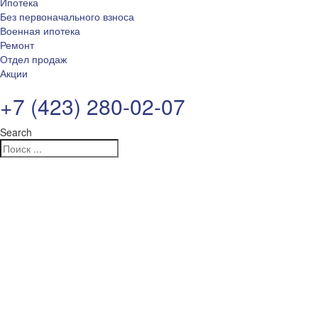
Ипотека
Без первоначального взноса
Военная ипотека
Ремонт
Отдел продаж
Акции
+7 (423) 280-02-07
Search