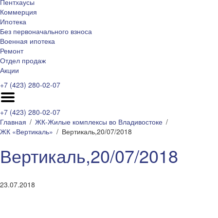
Пентхаусы
Коммерция
Ипотека
Без первоначального взноса
Военная ипотека
Ремонт
Отдел продаж
Акции
+7 (423) 280-02-07
+7 (423) 280-02-07
Главная
ЖК-Жилые комплексы во Владивостоке
ЖК «Вертикаль»
Вертикаль,20/07/2018
Вертикаль,20/07/2018
23.07.2018