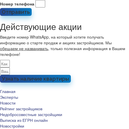
Номер телефона
Отправить
Действующие акции
Введите номер WhatsApp, на который хотите получать
информацию о старте продаж и акциях застройщиков. Мы
обещаем не названивать
, только полезная информация в Вашем
телефоне!
Узнать наличие квартиры
Главная
Эксперты
Новости
Рейтинг застройщиков
Недобросовестные застройщики
Выписка из ЕГРН онлайн
Новостройки