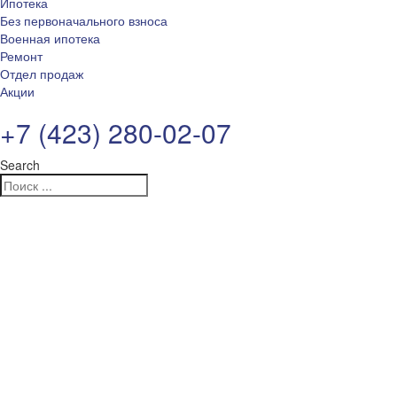
Ипотека
Без первоначального взноса
Военная ипотека
Ремонт
Отдел продаж
Акции
+7 (423) 280-02-07
Search