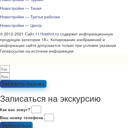
Новостройки — Тихая
Новостройки — Третья рабочая
Новостройки — Центр
© 2012-2021 Сайт
111bashni.ru
содержит информационную
продукцию категории 18+. Копирование изображений и
информации сайта допускается только при условии указания
Гиперссылки на источник информации.
Заказать оценку
Записаться на экскурсию
Как вас зовут?
Ваш номер телефона
Записаться