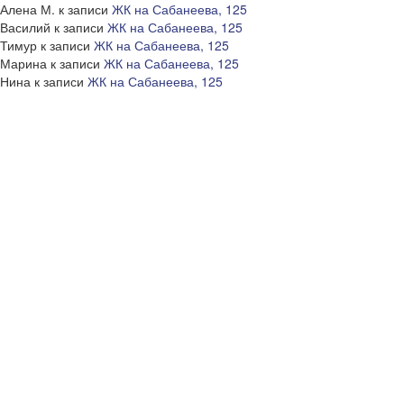
Алена М.
к записи
ЖК на Сабанеева, 125
Василий
к записи
ЖК на Сабанеева, 125
Тимур
к записи
ЖК на Сабанеева, 125
Марина
к записи
ЖК на Сабанеева, 125
Нина
к записи
ЖК на Сабанеева, 125