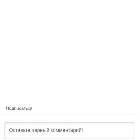
Подписаться