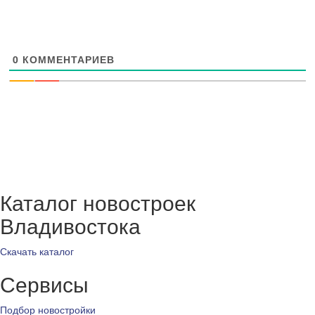
0
КОММЕНТАРИЕВ
Каталог новостроек
Владивостока
Скачать каталог
Сервисы
Подбор новостройки