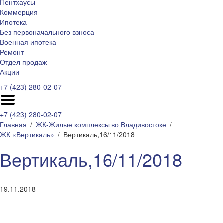
Пентхаусы
Коммерция
Ипотека
Без первоначального взноса
Военная ипотека
Ремонт
Отдел продаж
Акции
+7 (423) 280-02-07
+7 (423) 280-02-07
Главная
ЖК-Жилые комплексы во Владивостоке
ЖК «Вертикаль»
Вертикаль,16/11/2018
Вертикаль,16/11/2018
19.11.2018