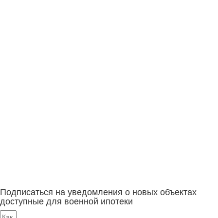
Подписаться на уведомления о новых объектах
доступные для военной ипотеки