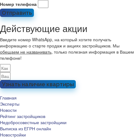
Номер телефона
Отправить
Действующие акции
Введите номер WhatsApp, на который хотите получать
информацию о старте продаж и акциях застройщиков. Мы
обещаем не названивать
, только полезная информация в Вашем
телефоне!
Узнать наличие квартиры
Главная
Эксперты
Новости
Рейтинг застройщиков
Недобросовестные застройщики
Выписка из ЕГРН онлайн
Новостройки