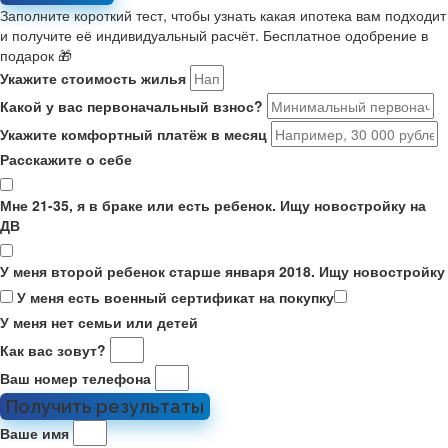
Заполните короткий тест, чтобы узнать какая ипотека вам подходит
и получите её индивидуальный расчёт. Бесплатное одобрение в
подарок 🎁
Укажите стоимость жилья
Какой у вас первоначальный взнос?
Укажите комфортный платёж в месяц
Расскажите о себе
Мне 21-35, я в браке или есть ребенок. Ищу новостройку на
ДВ
У меня второй ребенок старше января 2018. Ищу новостройку
У меня есть военный сертификат на покупку
У меня нет семьи или детей
Как вас зовут?
Ваш номер телефона
Получить результаты
Ваше имя