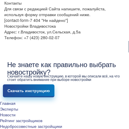
Контакты
Для связи с редакцией Сайта напишите, пожалуйста,
используя форму отправки сообщений ниже.
[contact-form-7 404 "Не найдено"]
Новостройки Владивостока
Адрес: г.Владивосток, ул.Сельская, д.5а
Телефон: +7 (423) 280-02-07
Не знаете как правильно выбрать
новостройку?
Скачайте нашу новую инструкцию, в которой мы описали всё, на что
стоит обратить внимание при выборе новостройки
Скачать инструкцию
Главная
Эксперты
Новости
Рейтинг застройщиков
Недобросовестные застройщики