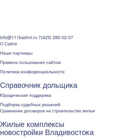
info@111bashni.ru
7(423) 280-02-07
О Сайте
Наши партнеры
Правила пользования сайтом
Политика конфиденциальности
Справочник дольщика
Юридическая поддержка
Подборка судебных решений
Сравнение договоров на строительство жилья
Жилые комплексы
новостройки Владивостока