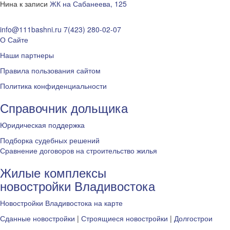
Нина
к записи
ЖК на Сабанеева, 125
info@111bashni.ru
7(423) 280-02-07
О Сайте
Наши партнеры
Правила пользования сайтом
Политика конфиденциальности
Справочник дольщика
Юридическая поддержка
Подборка судебных решений
Сравнение договоров на строительство жилья
Жилые комплексы
новостройки Владивостока
Новостройки Владивостока на карте
Сданные новостройки
|
Строящиеся новостройки
|
Долгострои