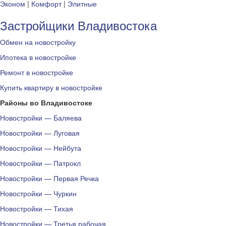
Эконом
|
Комфорт
|
Элитные
Застройщики Владивостока
Обмен на новостройку
Ипотека в новостройке
Ремонт в новостройке
Купить квартиру в новостройке
Районы во Владивостоке
Новостройки — Баляева
Новостройки — Луговая
Новостройки — Нейбута
Новостройки — Патрокл
Новостройки — Первая Речка
Новостройки — Чуркин
Новостройки — Тихая
Новостройки — Третья рабочая