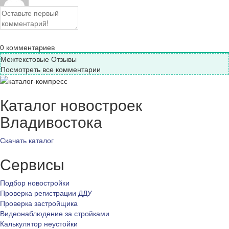
0
комментариев
Межтекстовые Отзывы
Посмотреть все комментарии
Каталог новостроек
Владивостока
Скачать каталог
Сервисы
Подбор новостройки
Проверка регистрации ДДУ
Проверка застройщика
Видеонаблюдение за стройками
Калькулятор неустойки