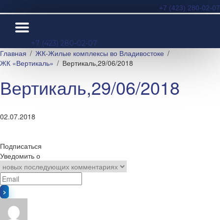
+7 (423) 280-02-07
+7 (423) 280-02-07
Главная
ЖК-Жилые комплексы во Владивостоке
ЖК «Вертикаль»
Вертикаль,29/06/2018
Вертикаль,29/06/2018
02.07.2018
Подписаться
Уведомить о