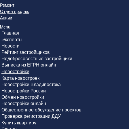
Ремонт
Отдел продаж
Акции
Menu
Главная
Эксперты
Новости
Рейтинг застройщиков
Недобросовестные застройщики
Выписка из ЕГРН онлайн
Новостройки
Карта новостроек
Новостройки Владивостока
Новостройки России
Обмен новостройки
Новостройки онлайн
Общественное обсуждение проектов
Проверка регистрации ДДУ
Купить квартиру