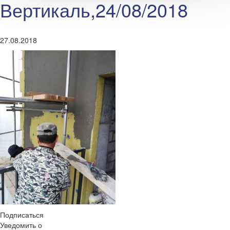
Вертикаль,24/08/2018
27.08.2018
Подписаться
Уведомить о