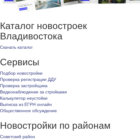
Каталог новостроек
Владивостока
Скачать каталог
Сервисы
Подбор новостройки
Проверка регистрации ДДУ
Проверка застройщика
Видеонаблюдение за стройками
Калькулятор неустойки
Выписка из ЕГРН онлайн
Общественное обсуждение
Новостройки по районам
Советский район