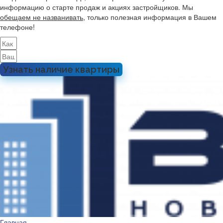
информацию о старте продаж и акциях застройщиков. Мы
обещаем не названивать
, только полезная информация в Вашем
телефоне!
Узнать наличие квартиры
Главная