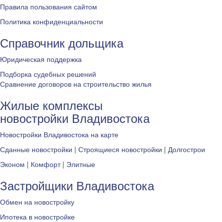
Правила пользования сайтом
Политика конфиденциальности
Справочник дольщика
Юридическая поддержка
Подборка судебных решений
Сравнение договоров на строительство жилья
Жилые комплексы
новостройки Владивостока
Новостройки Владивостока на карте
Сданные новостройки
|
Строящиеся новостройки
|
Долгострои
Эконом
|
Комфорт
|
Элитные
Застройщики Владивостока
Обмен на новостройку
Ипотека в новостройке