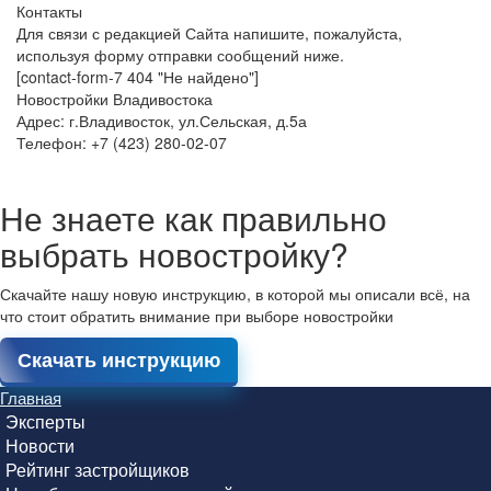
Контакты
Для связи с редакцией Сайта напишите, пожалуйста,
используя форму отправки сообщений ниже.
[contact-form-7 404 "Не найдено"]
Новостройки Владивостока
Адрес: г.Владивосток, ул.Сельская, д.5а
Телефон: +7 (423) 280-02-07
Не знаете как правильно
выбрать новостройку?
Скачайте нашу новую инструкцию, в которой мы описали всё, на
что стоит обратить внимание при выборе новостройки
Скачать инструкцию
Главная
Эксперты
Новости
Рейтинг застройщиков