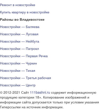
Ремонт в новостройке
Купить квартиру в новостройке
Районы во Владивостоке
Новостройки — Баляева
Новостройки — Луговая
Новостройки — Нейбута
Новостройки — Патрокл
Новостройки — Первая Речка
Новостройки — Чуркин
Новостройки — Тихая
Новостройки — Третья рабочая
Новостройки — Центр
© 2012-2021 Сайт
111bashni.ru
содержит информационную
продукцию категории 18+. Копирование изображений и
информации сайта допускается только при условии указания
Гиперссылки на источник информации.