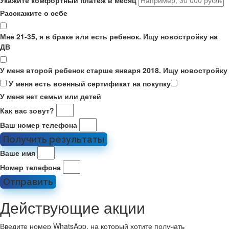
Укажите комфортный платёж в месяц
Расскажите о себе
Мне 21-35, я в браке или есть ребенок. Ищу новостройку на
ДВ
У меня второй ребенок старше января 2018. Ищу новостройку
У меня есть военный сертификат на покупку
У меня нет семьи или детей
Как вас зовут?
Ваш номер телефона
Получить результаты
Ваше имя
Номер телефона
Отправить
Действующие акции
Введите номер WhatsApp, на который хотите получать