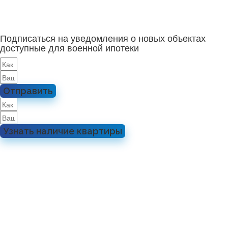
Подписаться на уведомления о новых объектах
доступные для военной ипотеки
Отправить
Узнать наличие квартиры