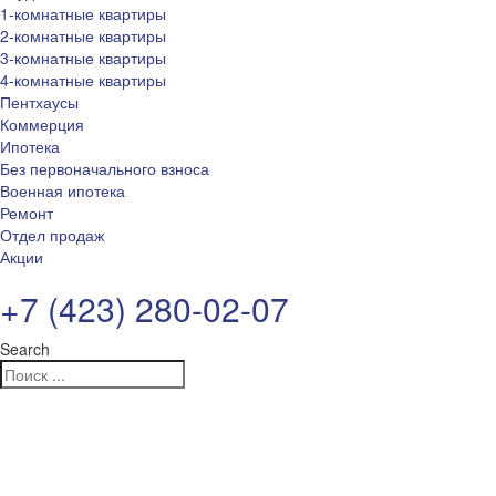
1-комнатные квартиры
2-комнатные квартиры
3-комнатные квартиры
4-комнатные квартиры
Пентхаусы
Коммерция
Ипотека
Без первоначального взноса
Военная ипотека
Ремонт
Отдел продаж
Акции
+7 (423) 280-02-07
Search