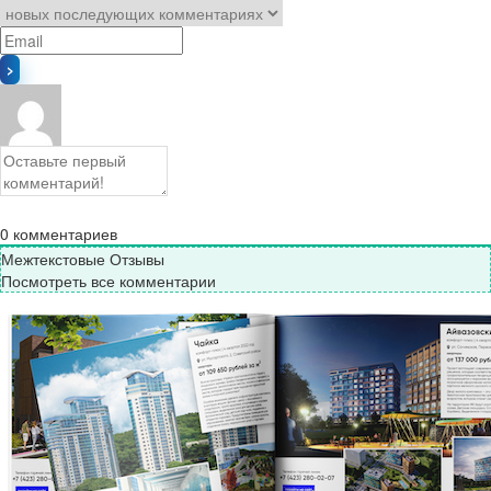
0
комментариев
Межтекстовые Отзывы
Посмотреть все комментарии