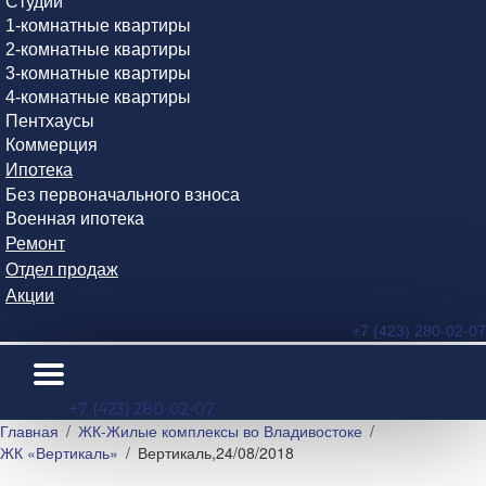
Студии
1-комнатные квартиры
2-комнатные квартиры
3-комнатные квартиры
4-комнатные квартиры
Пентхаусы
Коммерция
Ипотека
Без первоначального взноса
Военная ипотека
Ремонт
Отдел продаж
Акции
+7 (423) 280-02-07
+7 (423) 280-02-07
Главная
ЖК-Жилые комплексы во Владивостоке
ЖК «Вертикаль»
Вертикаль,24/08/2018