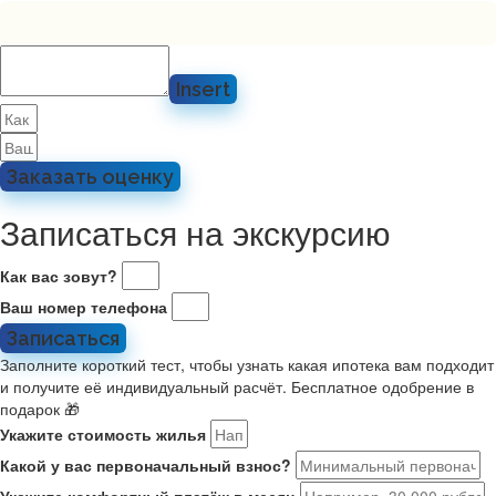
Insert
Заказать оценку
Записаться на экскурсию
Как вас зовут?
Ваш номер телефона
Записаться
Заполните короткий тест, чтобы узнать какая ипотека вам подходит
и получите её индивидуальный расчёт. Бесплатное одобрение в
подарок 🎁
Укажите стоимость жилья
Какой у вас первоначальный взнос?