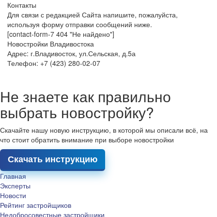
Контакты
Для связи с редакцией Сайта напишите, пожалуйста,
используя форму отправки сообщений ниже.
[contact-form-7 404 "Не найдено"]
Новостройки Владивостока
Адрес: г.Владивосток, ул.Сельская, д.5а
Телефон: +7 (423) 280-02-07
Не знаете как правильно
выбрать новостройку?
Скачайте нашу новую инструкцию, в которой мы описали всё, на
что стоит обратить внимание при выборе новостройки
Скачать инструкцию
Главная
Эксперты
Новости
Рейтинг застройщиков
Недобросовестные застройщики