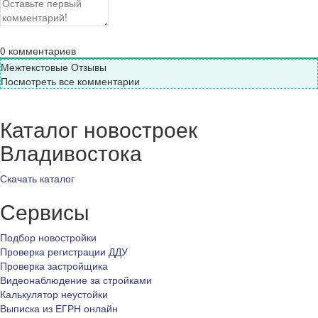
0
комментариев
Межтекстовые Отзывы
Посмотреть все комментарии
Каталог новостроек
Владивостока
Скачать каталог
Сервисы
Подбор новостройки
Проверка регистрации ДДУ
Проверка застройщика
Видеонаблюдение за стройками
Калькулятор неустойки
Выписка из ЕГРН онлайн