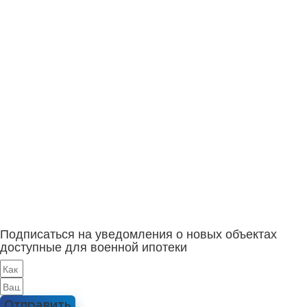
Подписаться на уведомления о новых объектах
доступные для военной ипотеки
Отправить