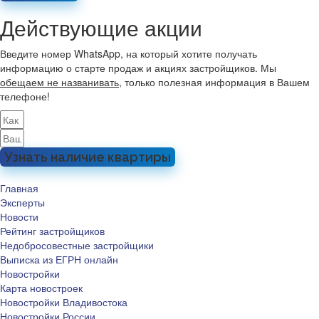
Действующие акции
Введите номер WhatsApp, на который хотите получать
информацию о старте продаж и акциях застройщиков. Мы
обещаем не названивать
, только полезная информация в Вашем
телефоне!
Узнать наличие квартиры
Главная
Эксперты
Новости
Рейтинг застройщиков
Недобросовестные застройщики
Выписка из ЕГРН онлайн
Новостройки
Карта новостроек
Новостройки Владивостока
Новостройки России