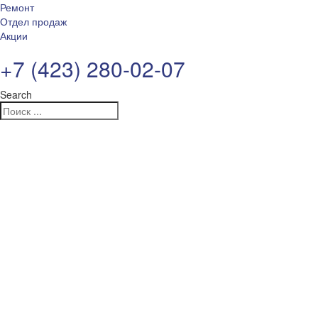
Ремонт
Отдел продаж
Акции
+7 (423) 280-02-07
Search