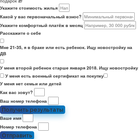
подарок 🎁
Укажите стоимость жилья
Какой у вас первоначальный взнос?
Укажите комфортный платёж в месяц
Расскажите о себе
Мне 21-35, я в браке или есть ребенок. Ищу новостройку на
ДВ
У меня второй ребенок старше января 2018. Ищу новостройку
У меня есть военный сертификат на покупку
У меня нет семьи или детей
Как вас зовут?
Ваш номер телефона
Получить результаты
Ваше имя
Номер телефона
Отправить