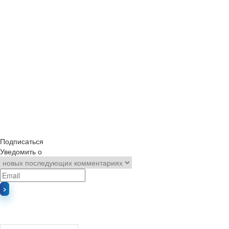
Подписаться
Уведомить о