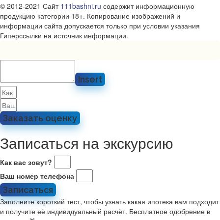
© 2012-2021 Сайт
111bashni.ru
содержит информационную
продукцию категории 18+. Копирование изображений и
информации сайта допускается только при условии указания
Гиперссылки на источник информации.
Insert
Заказать оценку
Записаться на экскурсию
Как вас зовут?
Ваш номер телефона
Записаться
Заполните короткий тест, чтобы узнать какая ипотека вам подходит
и получите её индивидуальный расчёт. Бесплатное одобрение в