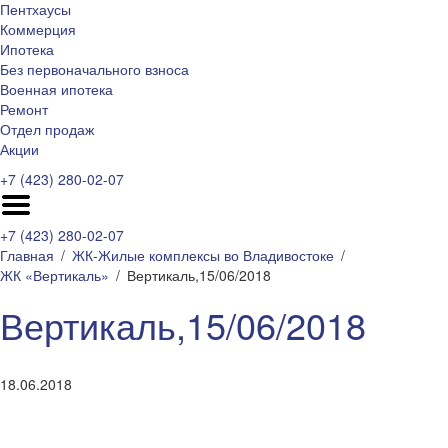
Пентхаусы
Коммерция
Ипотека
Без первоначального взноса
Военная ипотека
Ремонт
Отдел продаж
Акции
+7 (423) 280-02-07
+7 (423) 280-02-07
Главная
ЖК-Жилые комплексы во Владивостоке
ЖК «Вертикаль»
Вертикаль,15/06/2018
Вертикаль,15/06/2018
18.06.2018