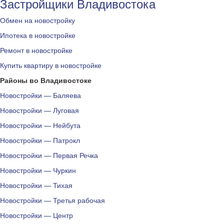
Застройщики Владивостока
Обмен на новостройку
Ипотека в новостройке
Ремонт в новостройке
Купить квартиру в новостройке
Районы во Владивостоке
Новостройки — Баляева
Новостройки — Луговая
Новостройки — Нейбута
Новостройки — Патрокл
Новостройки — Первая Речка
Новостройки — Чуркин
Новостройки — Тихая
Новостройки — Третья рабочая
Новостройки — Центр