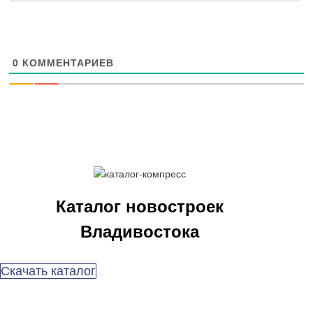
0
КОММЕНТАРИЕВ
Каталог новостроек
Владивостока
Скачать каталог