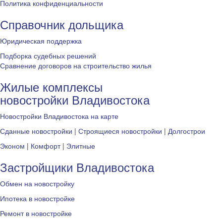
Политика конфиденциальности
Справочник дольщика
Юридическая поддержка
Подборка судебных решений
Сравнение договоров на строительство жилья
Жилые комплексы
новостройки Владивостока
Новостройки Владивостока на карте
Сданные новостройки
|
Строящиеся новостройки
|
Долгострои
Эконом
|
Комфорт
|
Элитные
Застройщики Владивостока
Обмен на новостройку
Ипотека в новостройке
Ремонт в новостройке