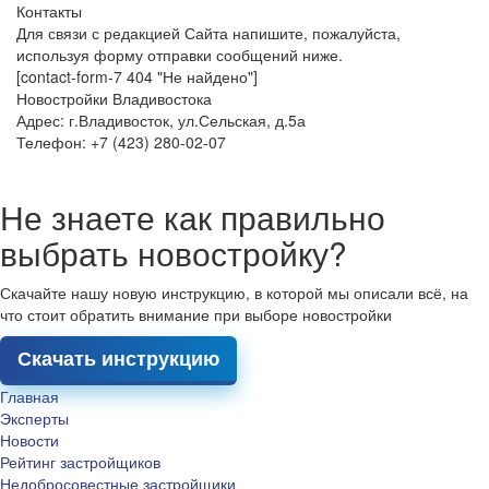
Контакты
Для связи с редакцией Сайта напишите, пожалуйста,
используя форму отправки сообщений ниже.
[contact-form-7 404 "Не найдено"]
Новостройки Владивостока
Адрес: г.Владивосток, ул.Сельская, д.5а
Телефон: +7 (423) 280-02-07
Не знаете как правильно
выбрать новостройку?
Скачайте нашу новую инструкцию, в которой мы описали всё, на
что стоит обратить внимание при выборе новостройки
Скачать инструкцию
Главная
Эксперты
Новости
Рейтинг застройщиков
Недобросовестные застройщики