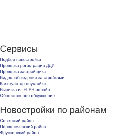
Сервисы
Подбор новостройки
Проверка регистрации ДДУ
Проверка застройщика
Видеонаблюдение за стройками
Калькулятор неустойки
Выписка из ЕГРН онлайн
Общественное обсуждение
Новостройки по районам
Советский район
Первореченский район
Фрунзенский район