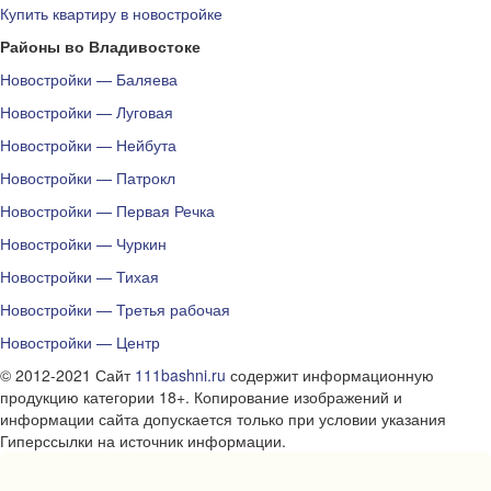
Купить квартиру в новостройке
Районы во Владивостоке
Новостройки — Баляева
Новостройки — Луговая
Новостройки — Нейбута
Новостройки — Патрокл
Новостройки — Первая Речка
Новостройки — Чуркин
Новостройки — Тихая
Новостройки — Третья рабочая
Новостройки — Центр
© 2012-2021 Сайт
111bashni.ru
содержит информационную
продукцию категории 18+. Копирование изображений и
информации сайта допускается только при условии указания
Гиперссылки на источник информации.