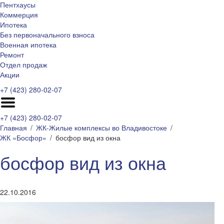
Пентхаусы
Коммерция
Ипотека
Без первоначального взноса
Военная ипотека
Ремонт
Отдел продаж
Акции
+7 (423) 280-02-07
+7 (423) 280-02-07
Главная
ЖК-Жилые комплексы во Владивостоке
ЖК «Босфор»
босфор вид из окна
босфор вид из окна
22.10.2016