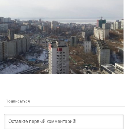
Подписаться