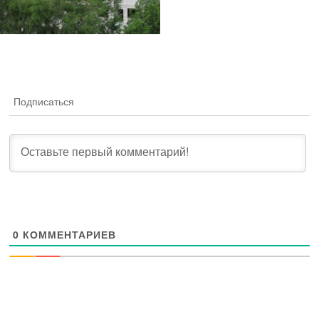
Подписаться
0
КОММЕНТАРИЕВ