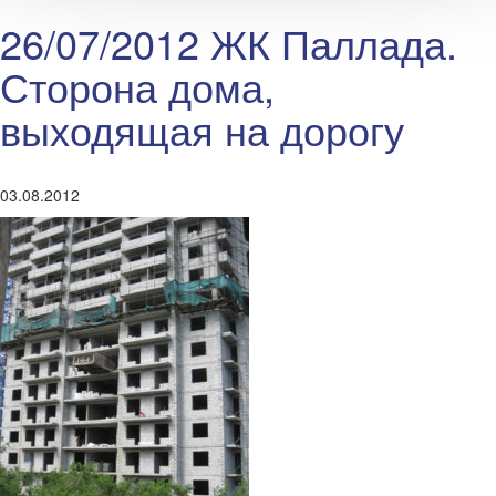
26/07/2012 ЖК Паллада.
Сторона дома,
выходящая на дорогу
03.08.2012