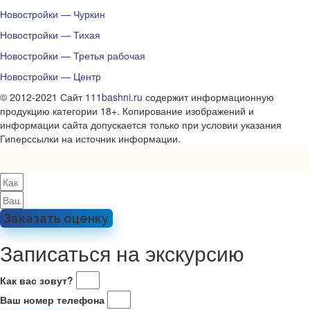
Новостройки — Чуркин
Новостройки — Тихая
Новостройки — Третья рабочая
Новостройки — Центр
© 2012-2021 Сайт
111bashni.ru
содержит информационную
продукцию категории 18+. Копирование изображений и
информации сайта допускается только при условии указания
Гиперссылки на источник информации.
Заказать оценку
Записаться на экскурсию
Как вас зовут?
Ваш номер телефона