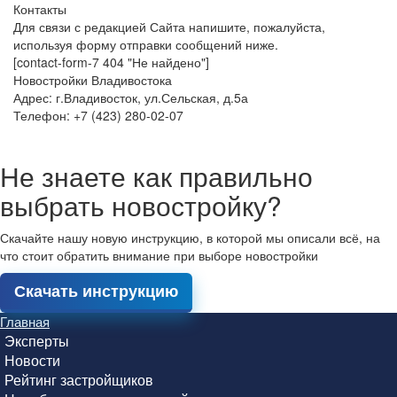
Контакты
Для связи с редакцией Сайта напишите, пожалуйста,
используя форму отправки сообщений ниже.
[contact-form-7 404 "Не найдено"]
Новостройки Владивостока
Адрес: г.Владивосток, ул.Сельская, д.5а
Телефон: +7 (423) 280-02-07
Не знаете как правильно
выбрать новостройку?
Скачайте нашу новую инструкцию, в которой мы описали всё, на
что стоит обратить внимание при выборе новостройки
Скачать инструкцию
Главная
Эксперты
Новости
Рейтинг застройщиков