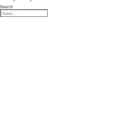
Search