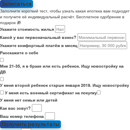
Записаться
Заполните короткий тест, чтобы узнать какая ипотека вам подходит
и получите её индивидуальный расчёт. Бесплатное одобрение в
подарок 🎁
Укажите стоимость жилья
Какой у вас первоначальный взнос?
Укажите комфортный платёж в месяц
Расскажите о себе
Мне 21-35, я в браке или есть ребенок. Ищу новостройку на
ДВ
У меня второй ребенок старше января 2018. Ищу новостройку
У меня есть военный сертификат на покупку
У меня нет семьи или детей
Как вас зовут?
Ваш номер телефона
Получить результаты