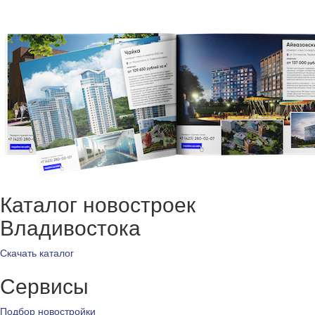
Каталог новостроек
Владивостока
Скачать каталог
Сервисы
Подбор новостройки