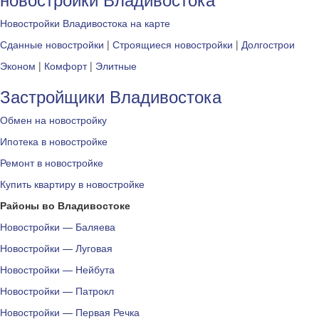
Новостройки Владивостока на карте
Сданные новостройки
|
Строящиеся новостройки
|
Долгострои
Эконом
|
Комфорт
|
Элитные
Застройщики Владивостока
Обмен на новостройку
Ипотека в новостройке
Ремонт в новостройке
Купить квартиру в новостройке
Районы во Владивостоке
Новостройки — Баляева
Новостройки — Луговая
Новостройки — Нейбута
Новостройки — Патрокл
Новостройки — Первая Речка