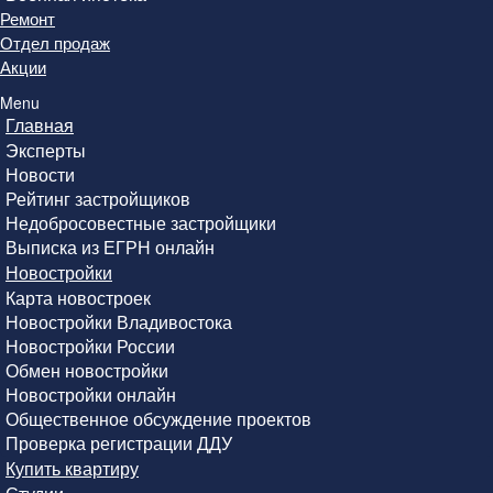
Ремонт
Отдел продаж
Акции
Menu
Главная
Эксперты
Новости
Рейтинг застройщиков
Недобросовестные застройщики
Выписка из ЕГРН онлайн
Новостройки
Карта новостроек
Новостройки Владивостока
Новостройки России
Обмен новостройки
Новостройки онлайн
Общественное обсуждение проектов
Проверка регистрации ДДУ
Купить квартиру