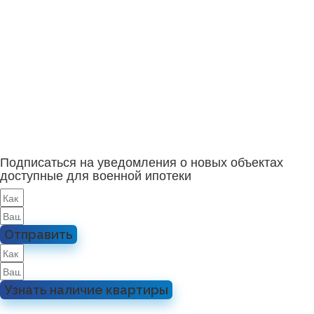
Подписаться на уведомления о новых объектах
доступные для военной ипотеки
Отправить
Узнать наличие квартиры