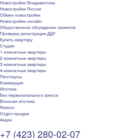
Новостройки Владивостока
Новостройки России
Обмен новостройки
Новостройки онлайн
Общественное обсуждение проектов
Проверка регистрации ДДУ
Купить квартиру
Студии
1-комнатные квартиры
2-комнатные квартиры
3-комнатные квартиры
4-комнатные квартиры
Пентхаусы
Коммерция
Ипотека
Без первоначального взноса
Военная ипотека
Ремонт
Отдел продаж
Акции
+7 (423) 280-02-07