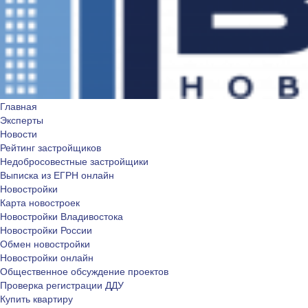
Главная
Эксперты
Новости
Рейтинг застройщиков
Недобросовестные застройщики
Выписка из ЕГРН онлайн
Новостройки
Карта новостроек
Новостройки Владивостока
Новостройки России
Обмен новостройки
Новостройки онлайн
Общественное обсуждение проектов
Проверка регистрации ДДУ
Купить квартиру