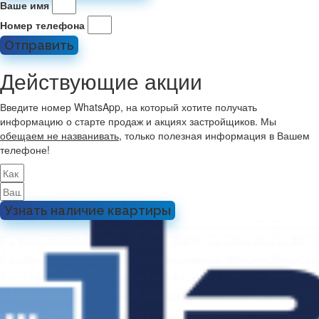
Ваше имя
Номер телефона
Отправить
Действующие акции
Введите номер WhatsApp, на который хотите получать
информацию о старте продаж и акциях застройщиков. Мы
обещаем не названивать
, только полезная информация в Вашем
телефоне!
Узнать наличие квартиры