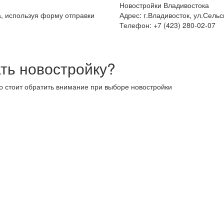
Новостройки Владивостока
а, используя форму отправки
Адрес: г.Владивосток, ул.Сельс
Телефон: +7 (423) 280-02-07
ть новостройку?
то стоит обратить внимание при выборе новостройки