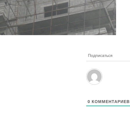
Подписаться
0
КОММЕНТАРИЕВ