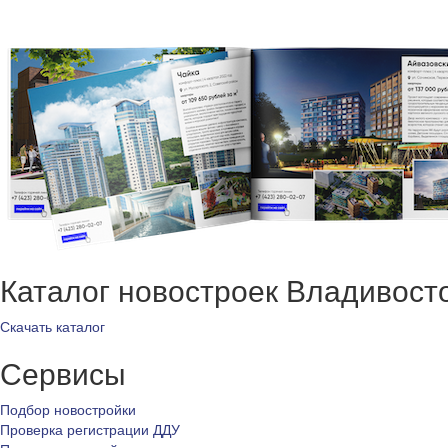
Каталог новостроек Владивост
Скачать каталог
Сервисы
Подбор новостройки
Проверка регистрации ДДУ