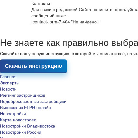
Контакты
Для связи с редакцией Сайта напишите, пожалуйст
сообщений ниже.
[contact-form-7 404 "Не найдено"]
Не знаете как правильно выбра
Скачайте нашу новую инструкцию, в которой мы описали всё, на ч
Скачать инструкцию
Главная
Эксперты
Новости
Рейтинг застройщиков
Недобросовестные застройщики
Выписка из ЕГРН онлайн
Новостройки
Карта новостроек
Новостройки Владивостока
Новостройки России