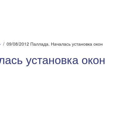
»
09/08/2012 Паллада. Началась установка окон
лась установка окон