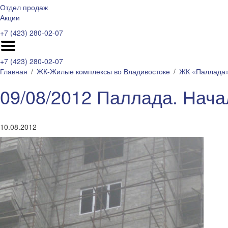
Отдел продаж
Акции
+7 (423) 280-02-07
+7 (423) 280-02-07
Главная
ЖК-Жилые комплексы во Владивостоке
ЖК «Паллада
09/08/2012 Паллада. Нача
10.08.2012