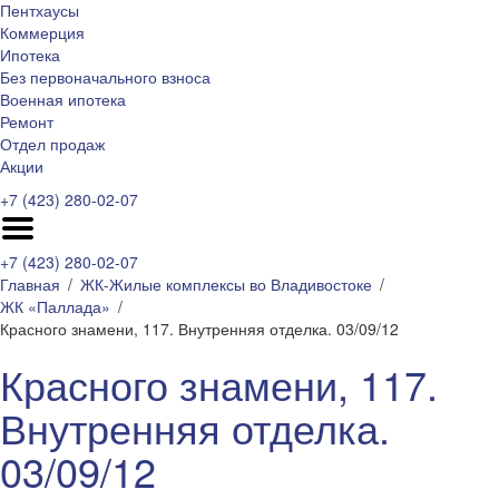
Пентхаусы
Коммерция
Ипотека
Без первоначального взноса
Военная ипотека
Ремонт
Отдел продаж
Акции
+7 (423) 280-02-07
+7 (423) 280-02-07
Главная
ЖК-Жилые комплексы во Владивостоке
ЖК «Паллада»
Красного знамени, 117. Внутренняя отделка. 03/09/12
Красного знамени, 117.
Внутренняя отделка.
03/09/12