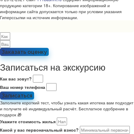
продукцию категории 18+. Копирование изображений и
информации сайта допускается только при условии указания
Гиперссылки на источник информации.
Заказать оценку
Записаться на экскурсию
Как вас зовут?
Ваш номер телефона
Записаться
Заполните короткий тест, чтобы узнать какая ипотека вам подходит
и получите её индивидуальный расчёт. Бесплатное одобрение в
подарок 🎁
Укажите стоимость жилья
Какой у вас первоначальный взнос?