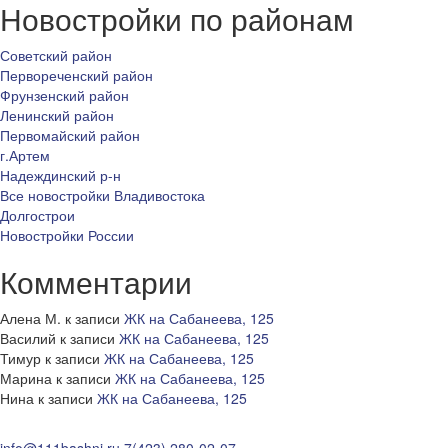
Новостройки по районам
Советский район
Первореченский район
Фрунзенский район
Ленинский район
Первомайский район
г.Артем
Надеждинский р-н
Все новостройки Владивостока
Долгострои
Новостройки России
Комментарии
Алена М.
к записи
ЖК на Сабанеева, 125
Василий
к записи
ЖК на Сабанеева, 125
Тимур
к записи
ЖК на Сабанеева, 125
Марина
к записи
ЖК на Сабанеева, 125
Нина
к записи
ЖК на Сабанеева, 125