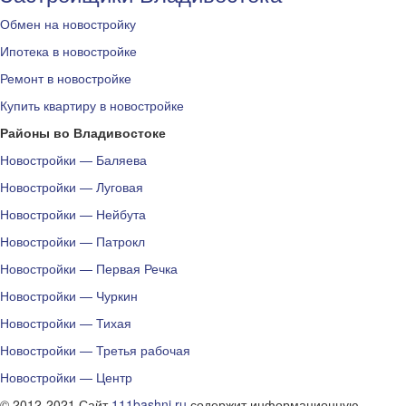
Обмен на новостройку
Ипотека в новостройке
Ремонт в новостройке
Купить квартиру в новостройке
Районы во Владивостоке
Новостройки — Баляева
Новостройки — Луговая
Новостройки — Нейбута
Новостройки — Патрокл
Новостройки — Первая Речка
Новостройки — Чуркин
Новостройки — Тихая
Новостройки — Третья рабочая
Новостройки — Центр
© 2012-2021 Сайт
111bashni.ru
содержит информационную