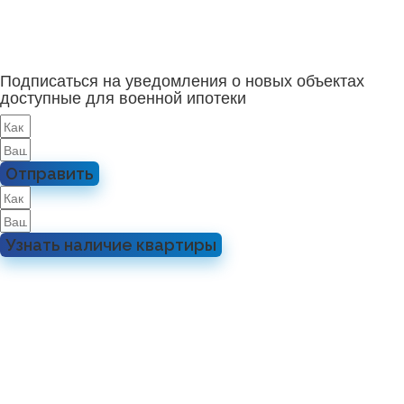
Подписаться на уведомления о новых объектах
доступные для военной ипотеки
Отправить
Узнать наличие квартиры