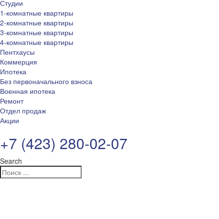
Студии
1-комнатные квартиры
2-комнатные квартиры
3-комнатные квартиры
4-комнатные квартиры
Пентхаусы
Коммерция
Ипотека
Без первоначального взноса
Военная ипотека
Ремонт
Отдел продаж
Акции
+7 (423) 280-02-07
Search