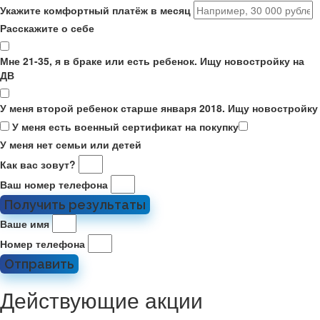
Укажите комфортный платёж в месяц
Расскажите о себе
Мне 21-35, я в браке или есть ребенок. Ищу новостройку на
ДВ
У меня второй ребенок старше января 2018. Ищу новостройку
У меня есть военный сертификат на покупку
У меня нет семьи или детей
Как вас зовут?
Ваш номер телефона
Получить результаты
Ваше имя
Номер телефона
Отправить
Действующие акции