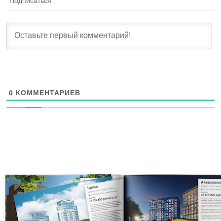
Подписаться
0
КОММЕНТАРИЕВ