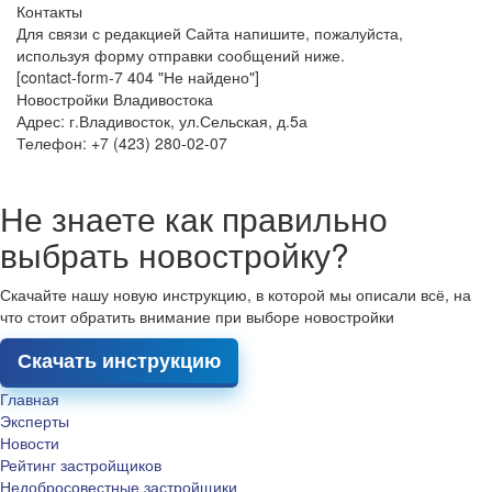
Контакты
Для связи с редакцией Сайта напишите, пожалуйста,
используя форму отправки сообщений ниже.
[contact-form-7 404 "Не найдено"]
Новостройки Владивостока
Адрес: г.Владивосток, ул.Сельская, д.5а
Телефон: +7 (423) 280-02-07
Не знаете как правильно
выбрать новостройку?
Скачайте нашу новую инструкцию, в которой мы описали всё, на
что стоит обратить внимание при выборе новостройки
Скачать инструкцию
Главная
Эксперты
Новости
Рейтинг застройщиков
Недобросовестные застройщики