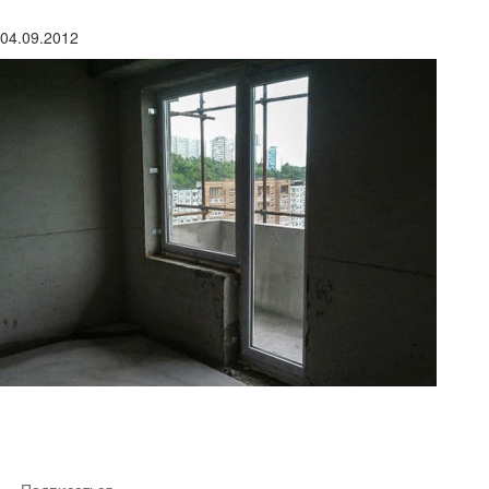
04.09.2012