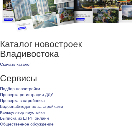
Каталог новостроек
Владивостока
Скачать каталог
Сервисы
Подбор новостройки
Проверка регистрации ДДУ
Проверка застройщика
Видеонаблюдение за стройками
Калькулятор неустойки
Выписка из ЕГРН онлайн
Общественное обсуждение