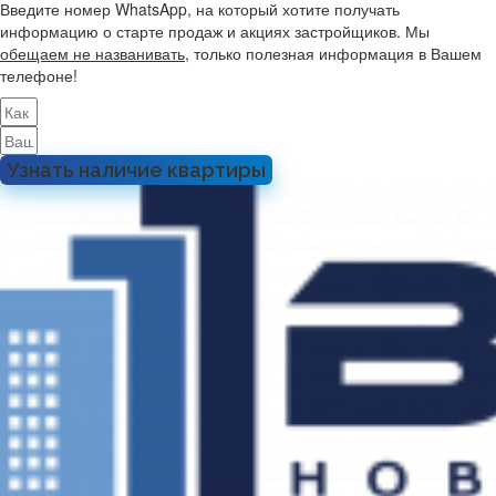
Введите номер WhatsApp, на который хотите получать
информацию о старте продаж и акциях застройщиков. Мы
обещаем не названивать
, только полезная информация в Вашем
телефоне!
Узнать наличие квартиры